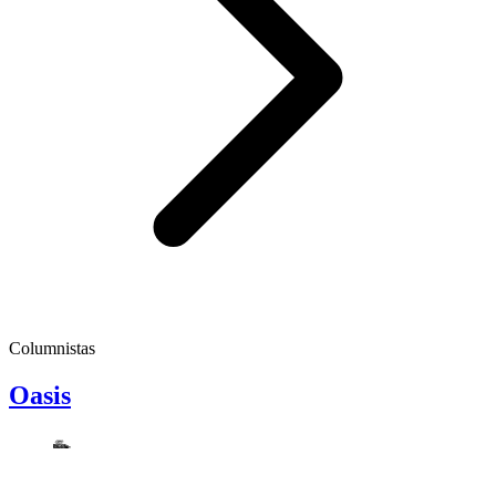
Columnistas
Oasis