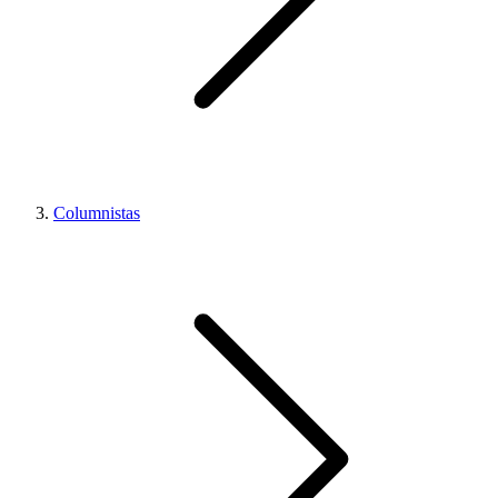
Columnistas