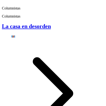
Columnistas
Columnistas
La casa en desorden