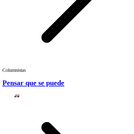
Columnistas
Pensar que se puede