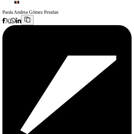
Paola Andrea Gómez Perafan