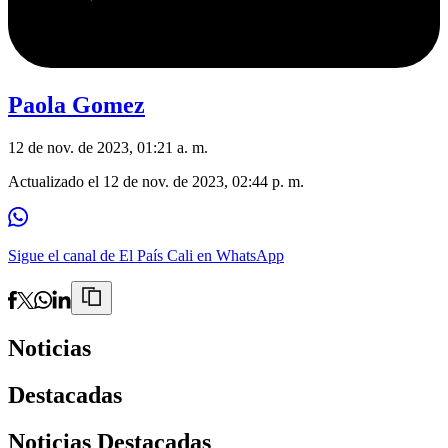
Paola Gomez
12 de nov. de 2023, 01:21 a. m.
Actualizado el
12 de nov. de 2023, 02:44 p. m.
Sigue el canal de El País Cali en WhatsApp
Noticias
Destacadas
Noticias Destacadas