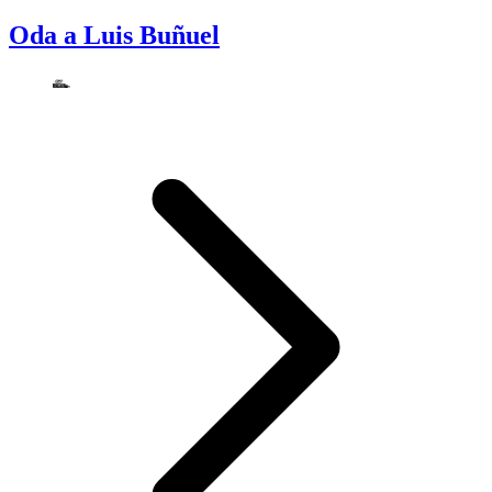
Oda a Luis Buñuel