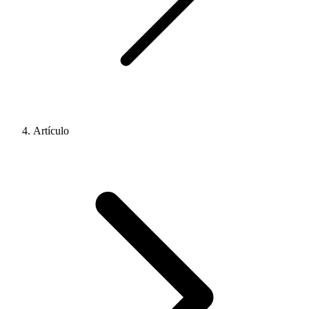
Artículo