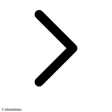
Columnistas