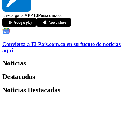
Descarga la APP
ElPaís.com.co
:
Convierta a
El País
.com.co
en su fuente de noticias
aquí
Noticias
Destacadas
Noticias Destacadas