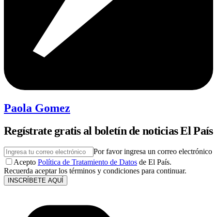
Paola Gomez
Regístrate gratis al boletín de noticias El País
Por favor ingresa un correo electrónico
Acepto
Política de Tratamiento de Datos
de El País.
Recuerda aceptar los términos y condiciones para continuar.
INSCRÍBETE AQUÍ