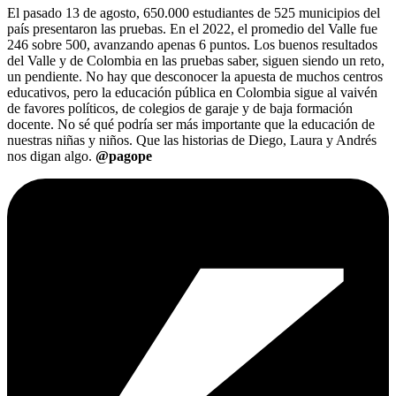
El pasado 13 de agosto, 650.000 estudiantes de 525 municipios del
país presentaron las pruebas. En el 2022, el promedio del Valle fue
246 sobre 500, avanzando apenas 6 puntos. Los buenos resultados
del Valle y de Colombia en las pruebas saber, siguen siendo un reto,
un pendiente. No hay que desconocer la apuesta de muchos centros
educativos, pero la educación pública en Colombia sigue al vaivén
de favores políticos, de colegios de garaje y de baja formación
docente. No sé qué podría ser más importante que la educación de
nuestras niñas y niños. Que las historias de Diego, Laura y Andrés
nos digan algo.
@pagope