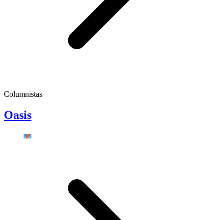
Columnistas
Oasis