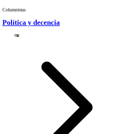
Columnistas
Política y decencia