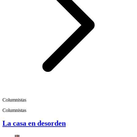
Columnistas
Columnistas
La casa en desorden