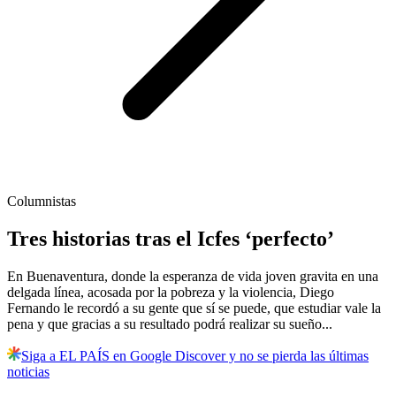
Columnistas
Tres historias tras el Icfes ‘perfecto’
En Buenaventura, donde la esperanza de vida joven gravita en una
delgada línea, acosada por la pobreza y la violencia, Diego
Fernando le recordó a su gente que sí se puede, que estudiar vale la
pena y que gracias a su resultado podrá realizar su sueño...
Siga a EL PAÍS en Google Discover y no se pierda las últimas
noticias