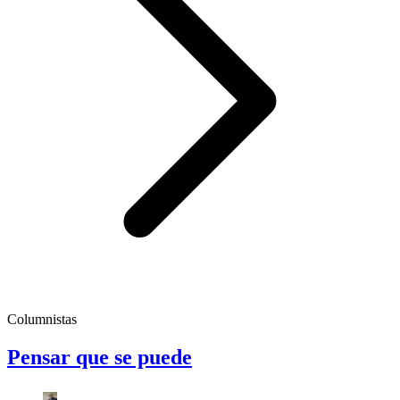
Columnistas
Pensar que se puede