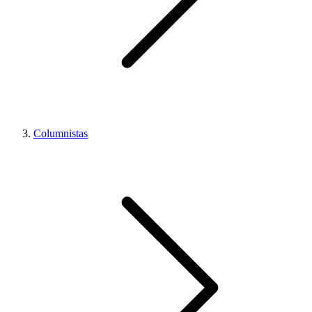
Columnistas