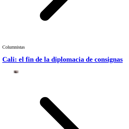
Columnistas
Cali: el fin de la diplomacia de consignas