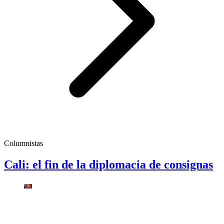
Columnistas
Cali: el fin de la diplomacia de consignas