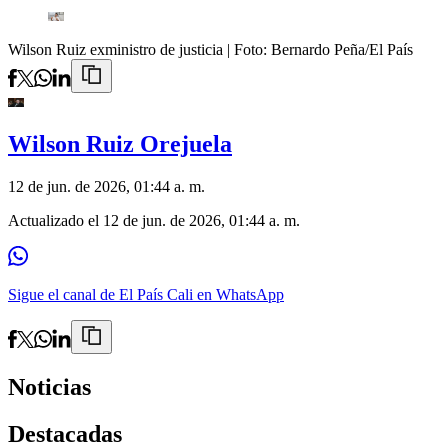
Wilson Ruiz exministro de justicia
| Foto:
Bernardo Peña/El País
Wilson Ruiz Orejuela
12 de jun. de 2026, 01:44 a. m.
Actualizado el
12 de jun. de 2026, 01:44 a. m.
Sigue el canal de El País Cali en WhatsApp
Noticias
Destacadas