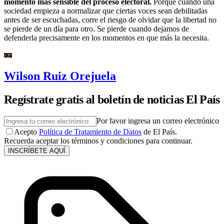
momento más sensible del proceso electoral.
Porque cuando una
sociedad empieza a normalizar que ciertas voces sean debilitadas
antes de ser escuchadas, corre el riesgo de olvidar que la libertad no
se pierde de un día para otro. Se pierde cuando dejamos de
defenderla precisamente en los momentos en que más la necesita.
Wilson Ruiz Orejuela
Regístrate gratis al boletín de noticias El País
Por favor ingresa un correo electrónico
Acepto
Política de Tratamiento de Datos
de El País.
Recuerda aceptar los términos y condiciones para continuar.
INSCRÍBETE AQUÍ