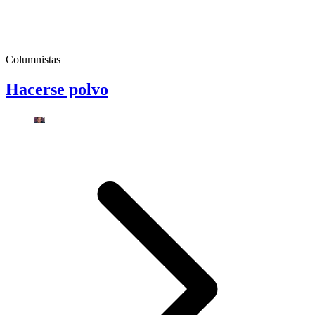
Columnistas
Hacerse polvo