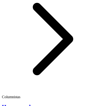
Columnistas