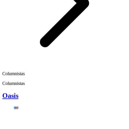
Columnistas
Columnistas
Oasis