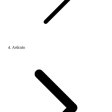
Artículo