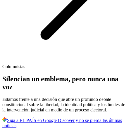
Columnistas
Silencian un emblema, pero nunca una
voz
Estamos frente a una decisión que abre un profundo debate
constitucional sobre la libertad, la identidad política y los límites de
la intervención judicial en medio de un proceso electoral.
Siga a EL PAÍS en Google Discover y no se pierda las últimas
noticias