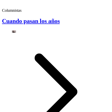
Columnistas
Cuando pasan los años