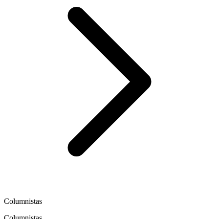
Columnistas
Columnistas