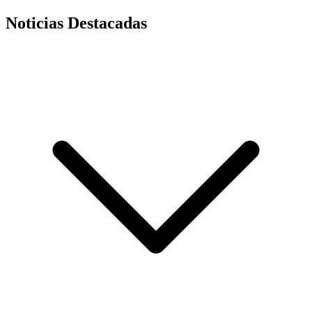
Noticias Destacadas