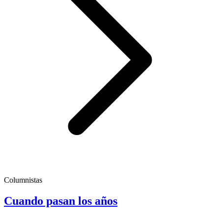
Columnistas
Cuando pasan los años