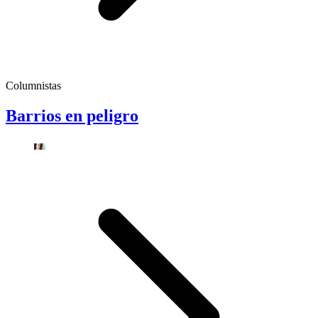
Columnistas
Barrios en peligro