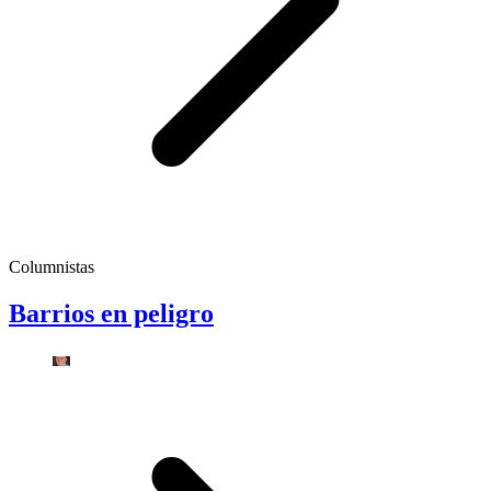
Columnistas
Barrios en peligro