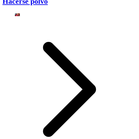
Hacerse polvo