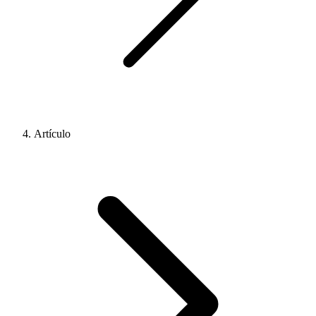
Artículo