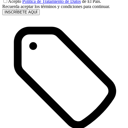
Acepto
Política de Tratamiento de Datos
de El País.
Recuerda aceptar los términos y condiciones para continuar.
INSCRÍBETE AQUÍ