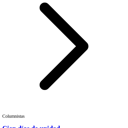
Columnistas