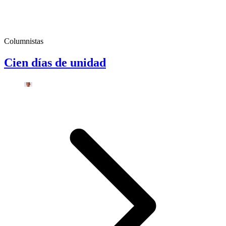
Columnistas
Cien días de unidad