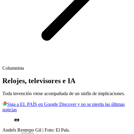
Columnista
Relojes, televisores e IA
Toda invención viene acompañada de un sinfín de implicaciones.
Siga a EL PAÍS en Google Discover y no se pierda las últimas
noticias
Andrés Restrepo Gil
| Foto:
El País.