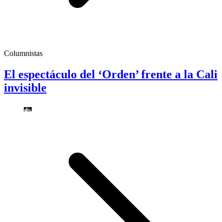
Columnistas
El espectáculo del ‘Orden’ frente a la Cali
invisible