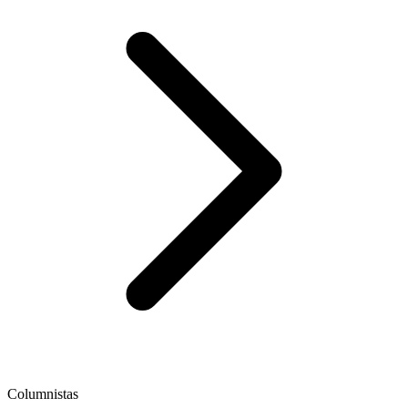
Columnistas