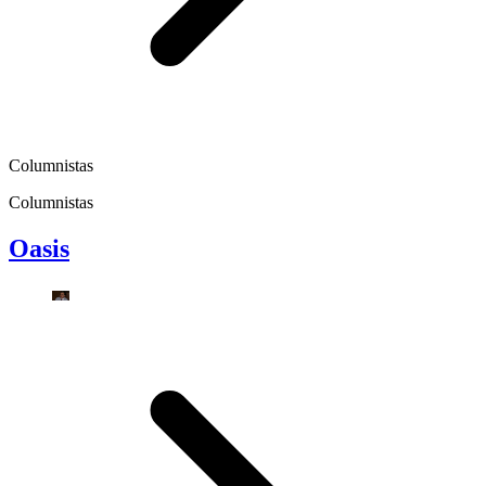
Columnistas
Columnistas
Oasis