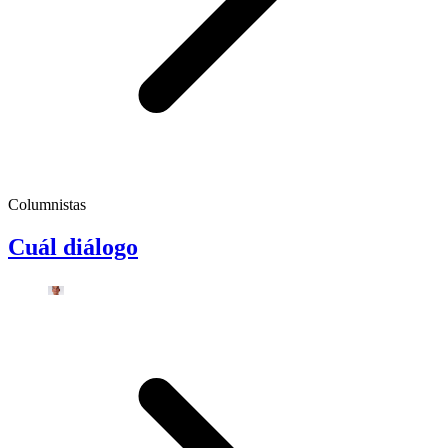
Columnistas
Cuál diálogo