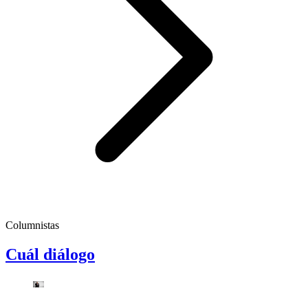
Columnistas
Cuál diálogo