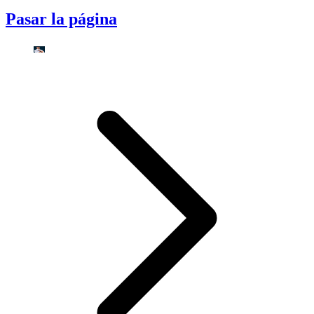
Pasar la página