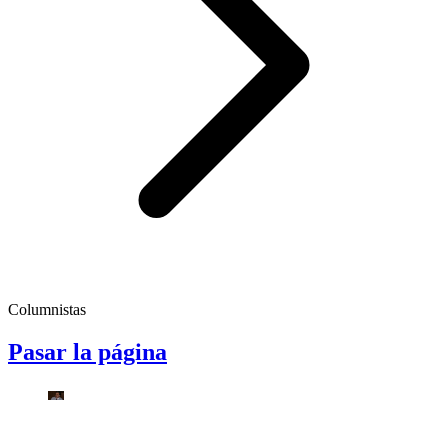
Columnistas
Pasar la página