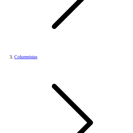
Columnistas