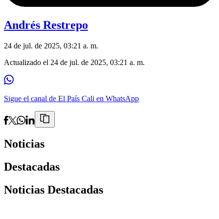
Andrés Restrepo
24 de jul. de 2025, 03:21 a. m.
Actualizado el
24 de jul. de 2025, 03:21 a. m.
Sigue el canal de El País Cali en WhatsApp
Noticias
Destacadas
Noticias Destacadas