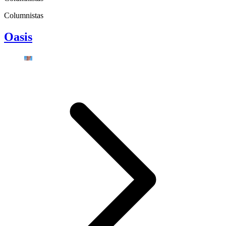
Columnistas
Oasis