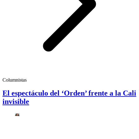
Columnistas
El espectáculo del ‘Orden’ frente a la Cali
invisible