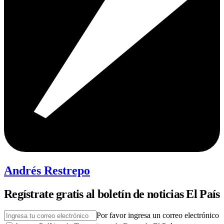
Andrés Restrepo
Regístrate gratis al boletín de noticias El País
Por favor ingresa un correo electrónico