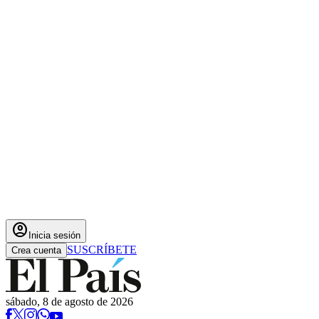
account_circle
Inicia sesión
SUSCRÍBETE
Crea cuenta
sábado, 8 de agosto de 2026