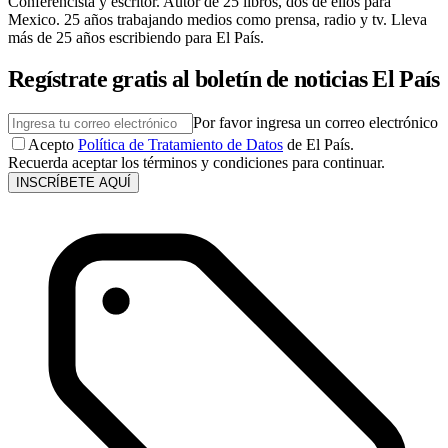
Conferencista y escritor. Autor de 25 libros, dos de ellos para
Mexico. 25 años trabajando medios como prensa, radio y tv. Lleva
más de 25 años escribiendo para El País.
Regístrate gratis al boletín de noticias El País
Por favor ingresa un correo electrónico
Acepto
Política de Tratamiento de Datos
de El País.
Recuerda aceptar los términos y condiciones para continuar.
INSCRÍBETE AQUÍ