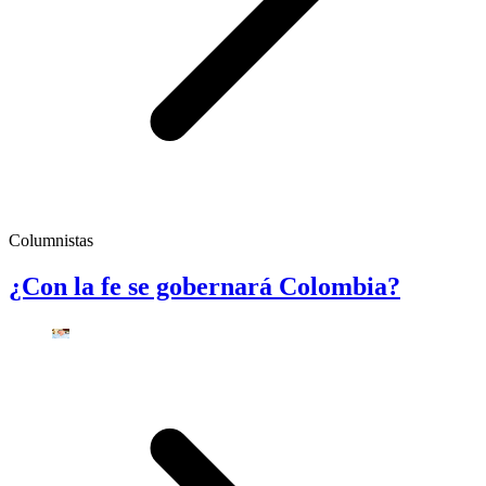
Columnistas
¿Con la fe se gobernará Colombia?