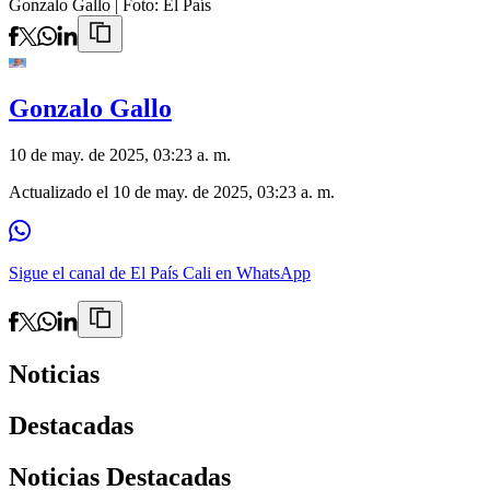
Gonzalo Gallo
| Foto:
El País
Gonzalo Gallo
10 de may. de 2025, 03:23 a. m.
Actualizado el
10 de may. de 2025, 03:23 a. m.
Sigue el canal de El País Cali en WhatsApp
Noticias
Destacadas
Noticias Destacadas