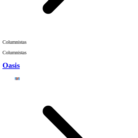
Columnistas
Columnistas
Oasis