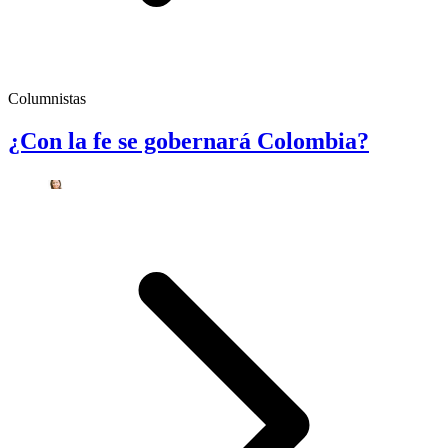
Columnistas
¿Con la fe se gobernará Colombia?