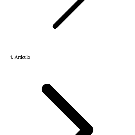
Artículo