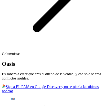
Columnistas
Oasis
Es soberbia creer que eres el dueño de la verdad, y eso solo te crea
conflictos inútiles.
Siga a EL PAÍS en Google Discover y no se pierda las últimas
noticias