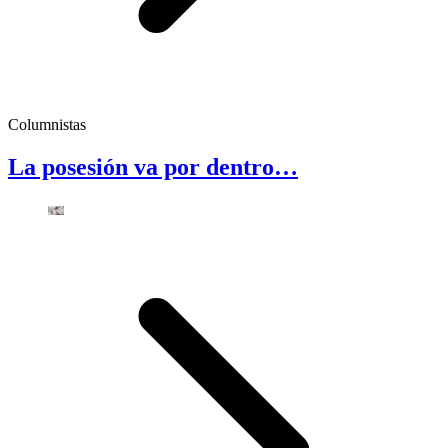
Columnistas
La posesión va por dentro…