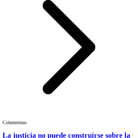
Columnistas
La justicia no puede construirse sobre la