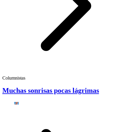
Columnistas
Muchas sonrisas pocas lágrimas