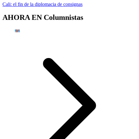
Cali: el fin de la diplomacia de consignas
AHORA EN
Columnistas