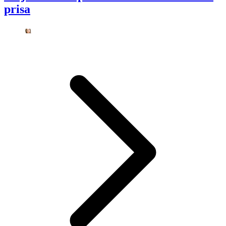
prisa