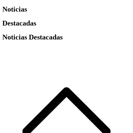
Noticias
Destacadas
Noticias Destacadas