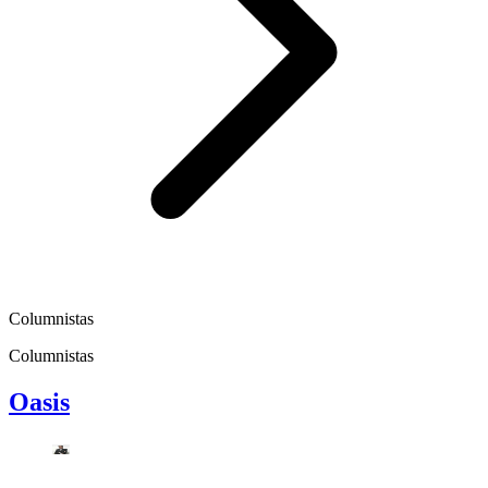
Columnistas
Columnistas
Oasis