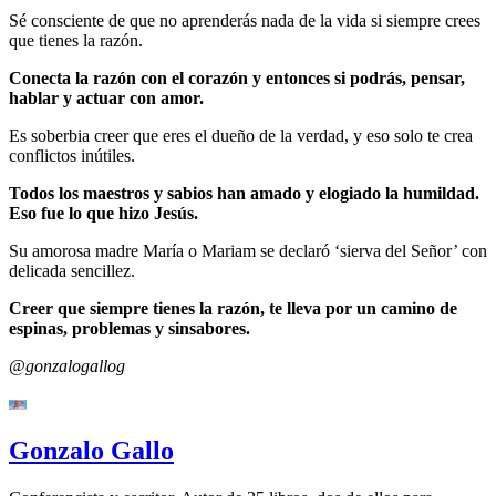
Sé consciente de que no aprenderás nada de la vida si siempre crees
que tienes la razón.
Conecta la razón con el corazón y entonces si podrás, pensar,
hablar y actuar con amor.
Es soberbia creer que eres el dueño de la verdad, y eso solo te crea
conflictos inútiles.
Todos los maestros y sabios han amado y elogiado la humildad.
Eso fue lo que hizo Jesús.
Su amorosa madre María o Mariam se declaró ‘sierva del Señor’ con
delicada sencillez.
Creer que siempre tienes la razón, te lleva por un camino de
espinas, problemas y sinsabores.
@gonzalogallog
Gonzalo Gallo