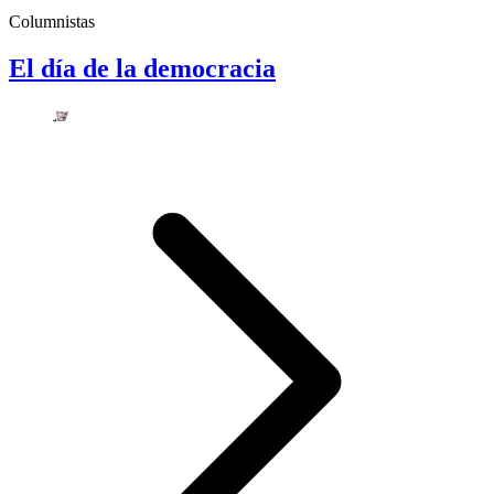
Columnistas
El día de la democracia