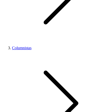
Columnistas