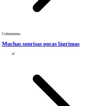
Columnistas
Muchas sonrisas pocas lágrimas