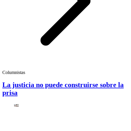
Columnistas
La justicia no puede construirse sobre la
prisa