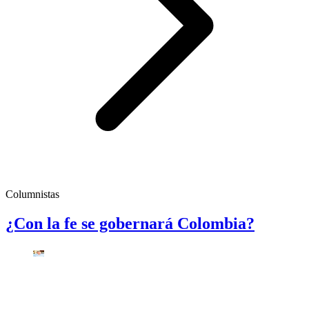
Columnistas
¿Con la fe se gobernará Colombia?