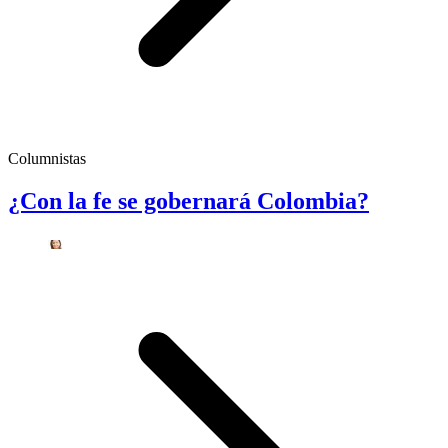
Columnistas
¿Con la fe se gobernará Colombia?