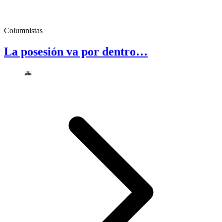
Columnistas
La posesión va por dentro…