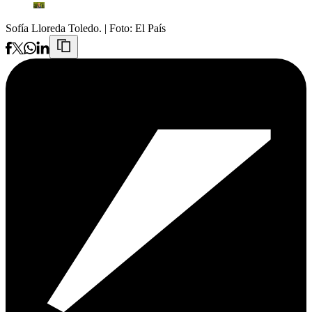
Sofía Lloreda Toledo.
| Foto:
El País