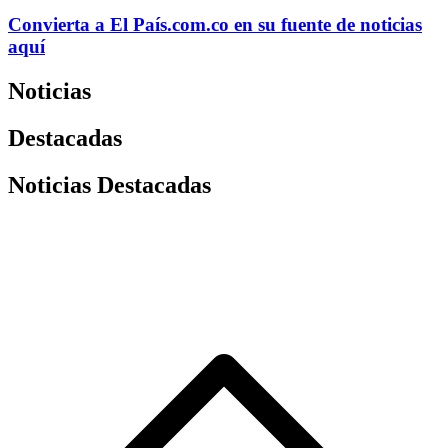
Convierta a
El País
.com.co
en su fuente de noticias
aquí
Noticias
Destacadas
Noticias Destacadas