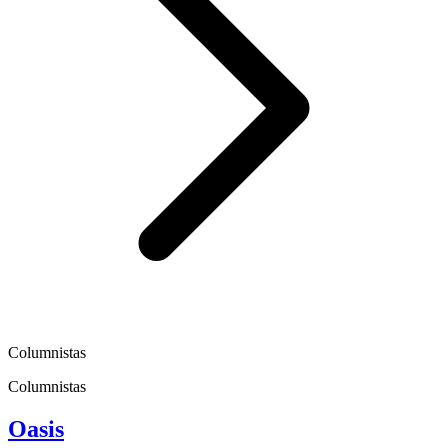
Columnistas
Columnistas
Oasis