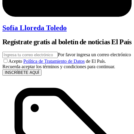
Sofía Lloreda Toledo
Regístrate gratis al boletín de noticias El País
Por favor ingresa un correo electrónico
Acepto
Política de Tratamiento de Datos
de El País.
Recuerda aceptar los términos y condiciones para continuar.
INSCRÍBETE AQUÍ