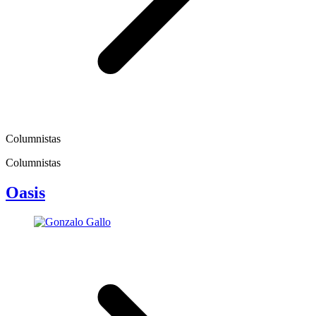
Columnistas
Columnistas
Oasis