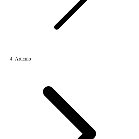
Artículo