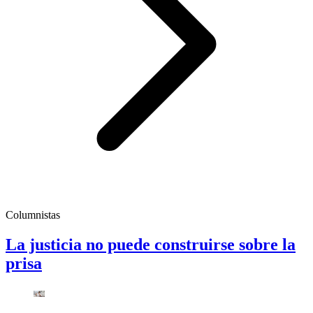
Columnistas
La justicia no puede construirse sobre la
prisa