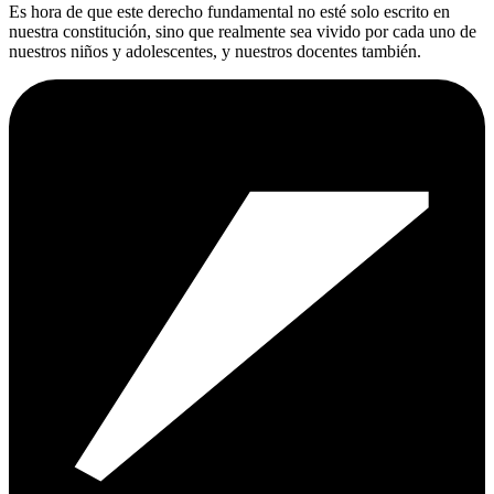
Es hora de que este derecho fundamental no esté solo escrito en
nuestra constitución, sino que realmente sea vivido por cada uno de
nuestros niños y adolescentes, y nuestros docentes también.