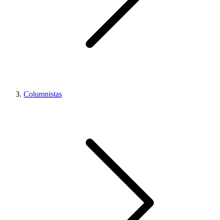
Columnistas