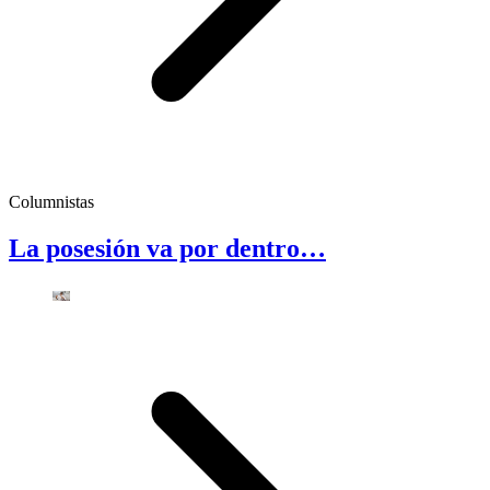
Columnistas
La posesión va por dentro…