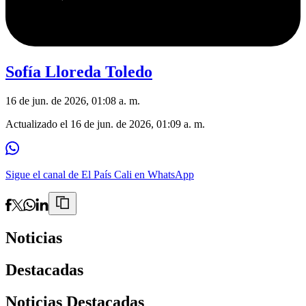
Sofía Lloreda Toledo
16 de jun. de 2026, 01:08 a. m.
Actualizado el
16 de jun. de 2026, 01:09 a. m.
Sigue el canal de El País Cali en WhatsApp
Noticias
Destacadas
Noticias Destacadas