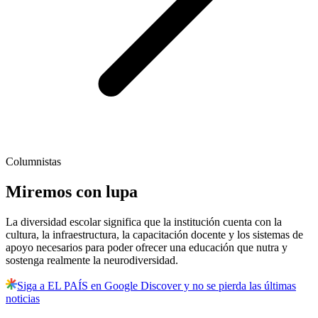
Columnistas
Miremos con lupa
La diversidad escolar significa que la institución cuenta con la
cultura, la infraestructura, la capacitación docente y los sistemas de
apoyo necesarios para poder ofrecer una educación que nutra y
sostenga realmente la neurodiversidad.
Siga a EL PAÍS en Google Discover y no se pierda las últimas
noticias