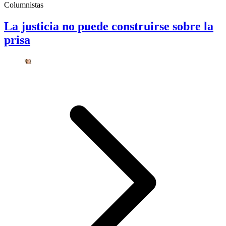
Columnistas
La justicia no puede construirse sobre la
prisa