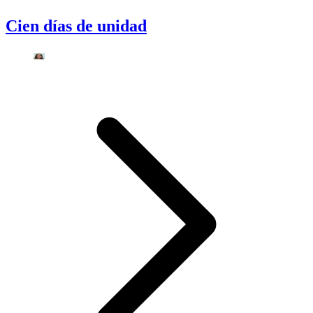
Cien días de unidad