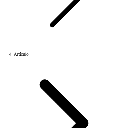
Artículo