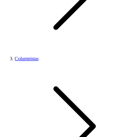
Columnistas