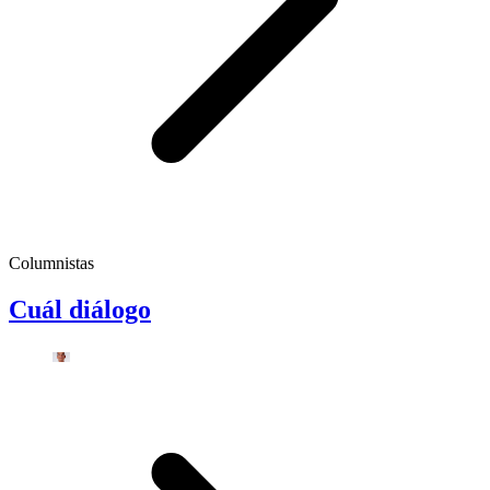
Columnistas
Cuál diálogo