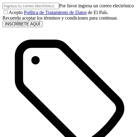
Por favor ingresa un correo electrónico
Acepto
Política de Tratamiento de Datos
de El País.
Recuerda aceptar los términos y condiciones para continuar.
INSCRÍBETE AQUÍ