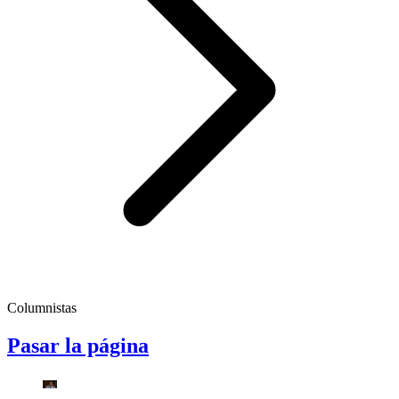
Columnistas
Pasar la página