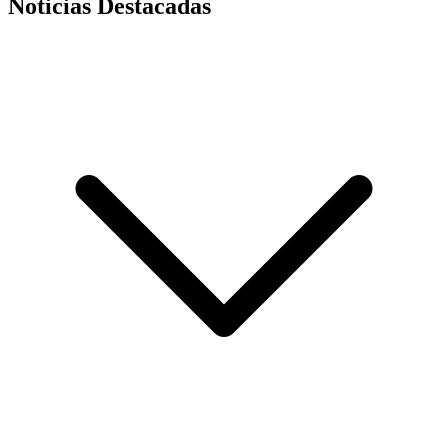
Noticias Destacadas