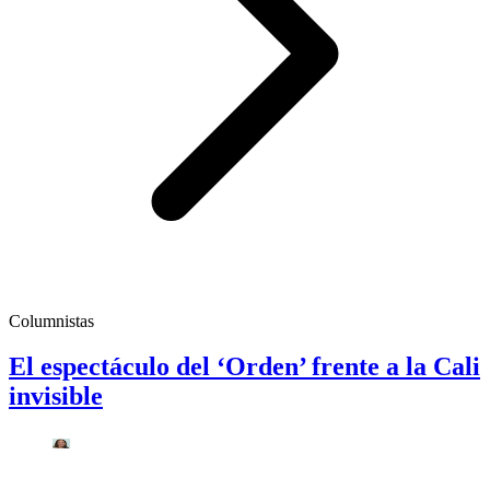
Columnistas
El espectáculo del ‘Orden’ frente a la Cali
invisible