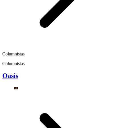
Columnistas
Columnistas
Oasis