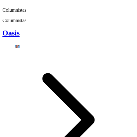
Columnistas
Columnistas
Oasis