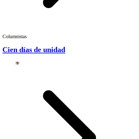
Columnistas
Cien días de unidad