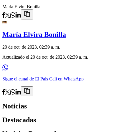
María Elvira Bonilla
María Elvira Bonilla
20 de oct. de 2023, 02:39 a. m.
Actualizado el
20 de oct. de 2023, 02:39 a. m.
Sigue el canal de El País Cali en WhatsApp
Noticias
Destacadas