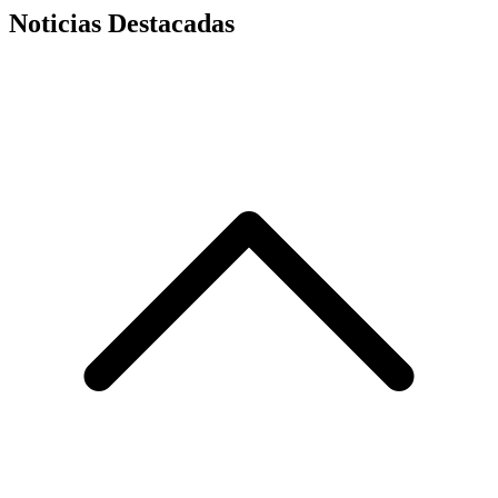
Noticias Destacadas