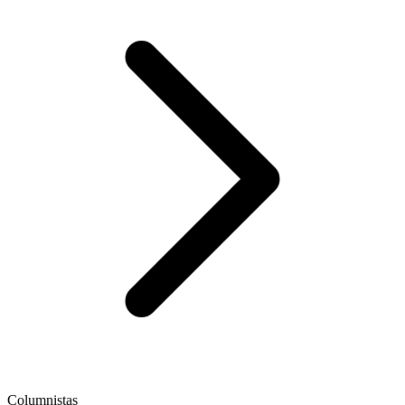
Columnistas