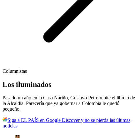
Columnistas
Los iluminados
Pasado un año en la Casa Nariño, Gustavo Petro repite el libreto de
la Alcaldía. Parecería que ya gobernar a Colombia le quedó
pequeño.
Siga a EL PAÍS en Google Discover y no se pierda las últimas
noticias