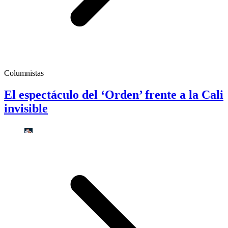
Columnistas
El espectáculo del ‘Orden’ frente a la Cali
invisible