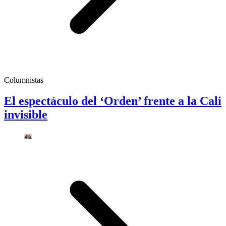
Columnistas
El espectáculo del ‘Orden’ frente a la Cali
invisible