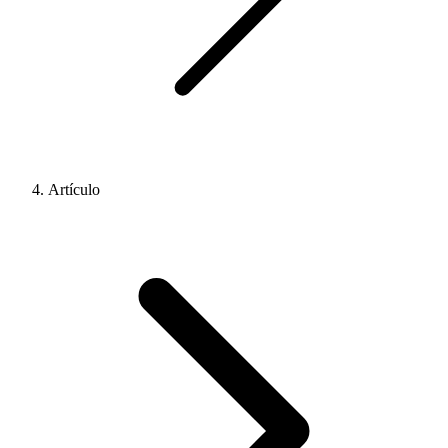
Artículo