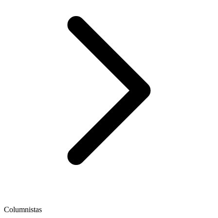
Columnistas