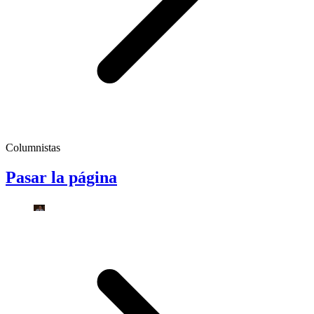
Columnistas
Pasar la página