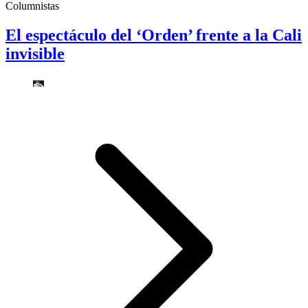
Columnistas
El espectáculo del ‘Orden’ frente a la Cali
invisible