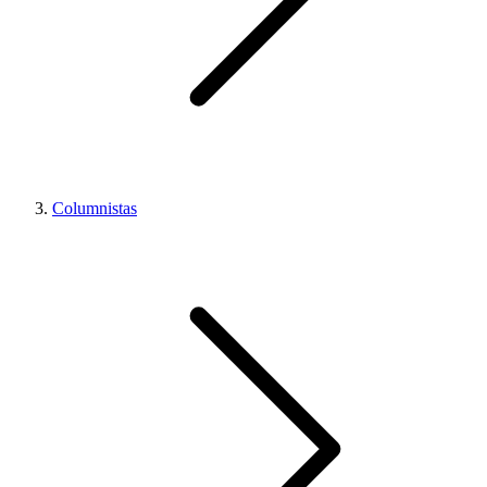
Columnistas