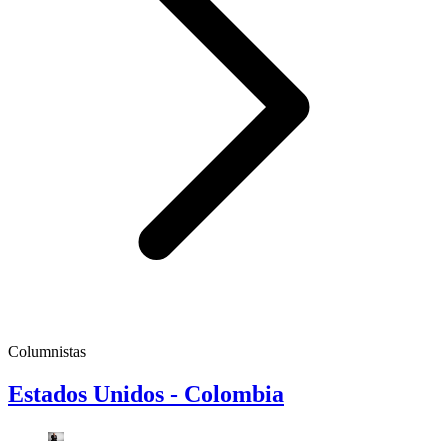
Columnistas
Estados Unidos - Colombia