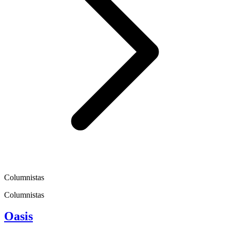
Columnistas
Columnistas
Oasis