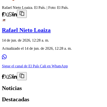
Rafael Nieto Loaiza. El País.
| Foto:
El País.
Rafael Nieto Loaiza
14 de jun. de 2026, 12:28 a. m.
Actualizado el
14 de jun. de 2026, 12:28 a. m.
Sigue el canal de El País Cali en WhatsApp
Noticias
Destacadas