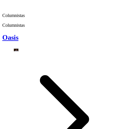
Columnistas
Columnistas
Oasis