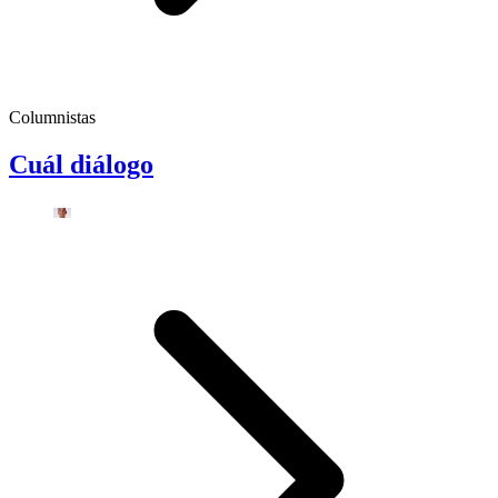
Columnistas
Cuál diálogo