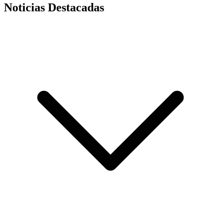
Noticias Destacadas