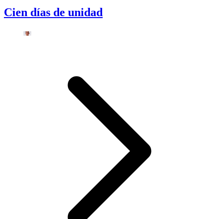
Cien días de unidad