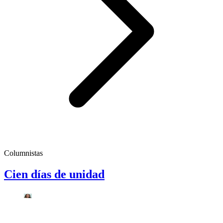
Columnistas
Cien días de unidad