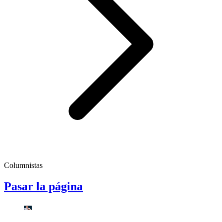
Columnistas
Pasar la página