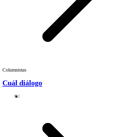
Columnistas
Cuál diálogo