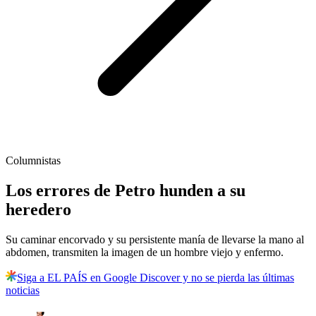
Columnistas
Los errores de Petro hunden a su
heredero
Su caminar encorvado y su persistente manía de llevarse la mano al
abdomen, transmiten la imagen de un hombre viejo y enfermo.
Siga a EL PAÍS en Google Discover y no se pierda las últimas
noticias