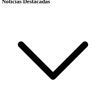
Noticias Destacadas