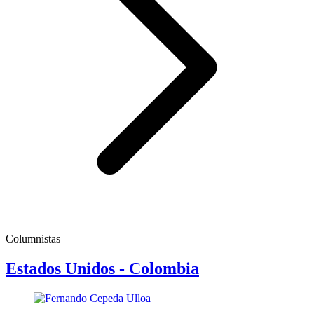
Columnistas
Estados Unidos - Colombia