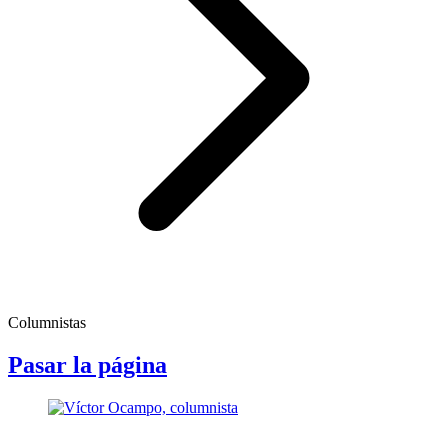
Columnistas
Pasar la página