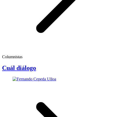
Columnistas
Cuál diálogo