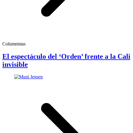
Columnistas
El espectáculo del ‘Orden’ frente a la Cali
invisible