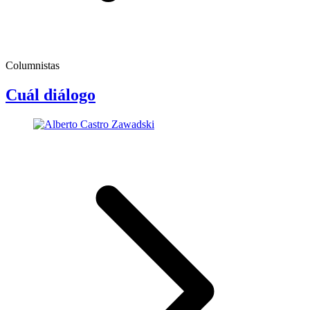
Columnistas
Cuál diálogo