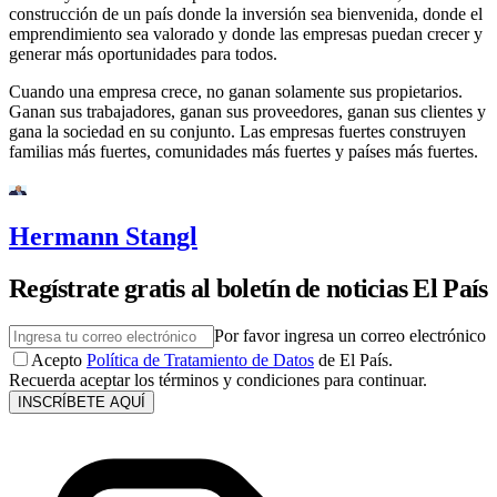
construcción de un país donde la inversión sea bienvenida, donde el
emprendimiento sea valorado y donde las empresas puedan crecer y
generar más oportunidades para todos.
Cuando una empresa crece, no ganan solamente sus propietarios.
Ganan sus trabajadores, ganan sus proveedores, ganan sus clientes y
gana la sociedad en su conjunto. Las empresas fuertes construyen
familias más fuertes, comunidades más fuertes y países más fuertes.
Hermann Stangl
Regístrate gratis al boletín de noticias El País
Por favor ingresa un correo electrónico
Acepto
Política de Tratamiento de Datos
de El País.
Recuerda aceptar los términos y condiciones para continuar.
INSCRÍBETE AQUÍ