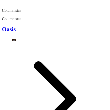
Columnistas
Columnistas
Oasis