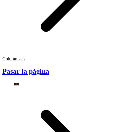
Columnistas
Pasar la página