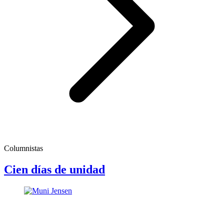
Columnistas
Cien días de unidad