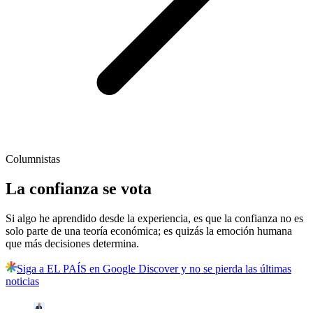
Columnistas
La confianza se vota
Si algo he aprendido desde la experiencia, es que la confianza no es
solo parte de una teoría económica; es quizás la emoción humana
que más decisiones determina.
Siga a EL PAÍS en Google Discover y no se pierda las últimas
noticias