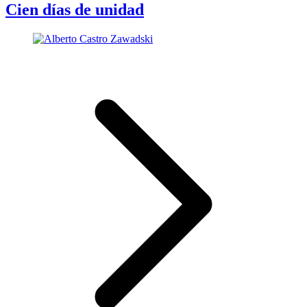
Cien días de unidad