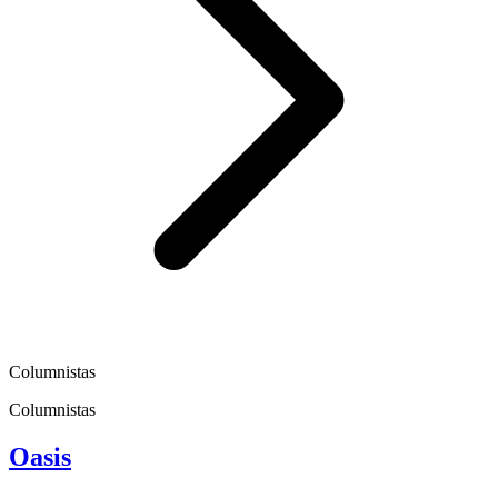
Columnistas
Columnistas
Oasis