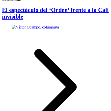
El espectáculo del ‘Orden’ frente a la Cali
invisible