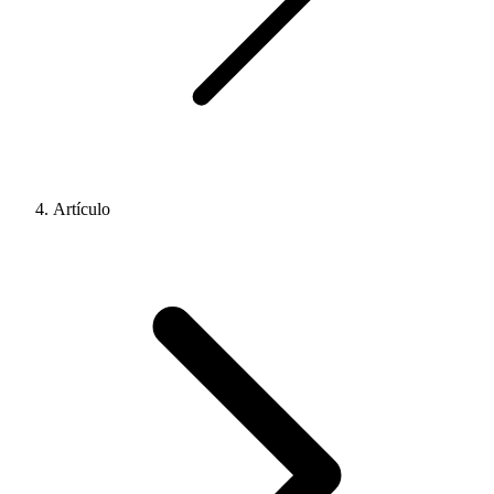
Artículo