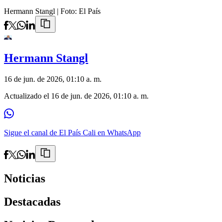
Hermann Stangl
| Foto:
El País
Hermann Stangl
16 de jun. de 2026, 01:10 a. m.
Actualizado el
16 de jun. de 2026, 01:10 a. m.
Sigue el canal de El País Cali en WhatsApp
Noticias
Destacadas