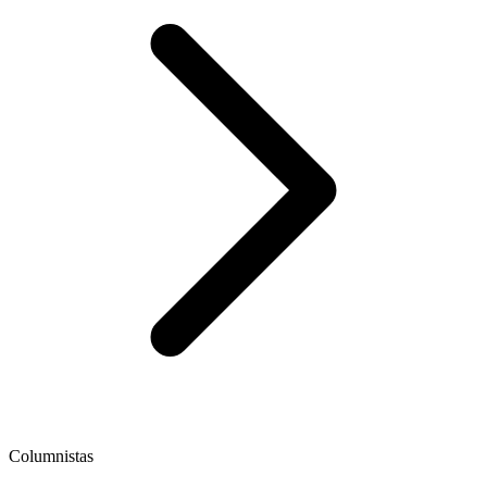
Columnistas