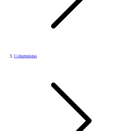
Columnistas