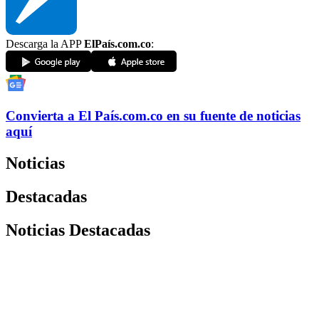
Descarga la APP
ElPaís.com.co
:
Convierta a
El País
.com.co
en su fuente de noticias
aquí
Noticias
Destacadas
Noticias Destacadas