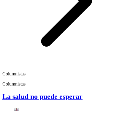
Columnistas
Columnistas
La salud no puede esperar