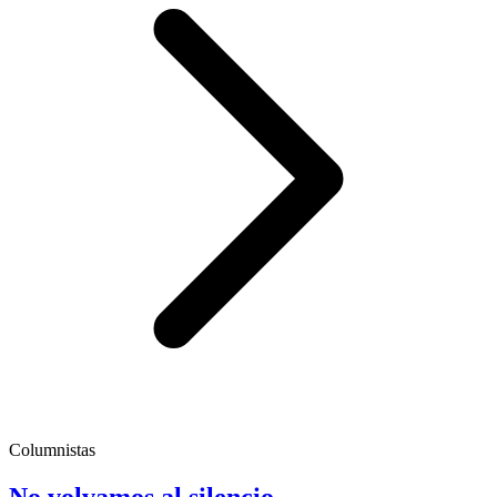
Columnistas