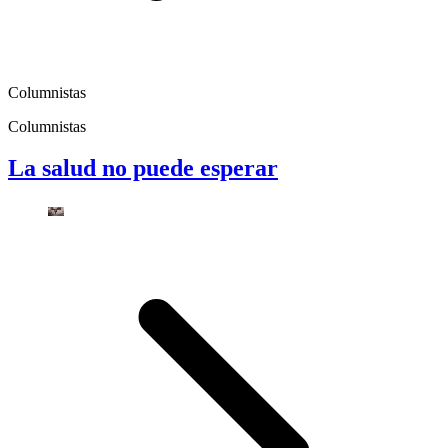
Columnistas
Columnistas
La salud no puede esperar