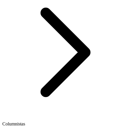
Columnistas