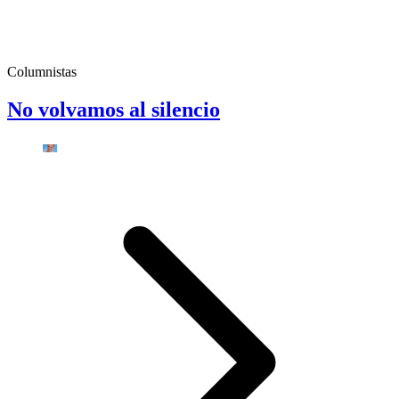
Columnistas
No volvamos al silencio