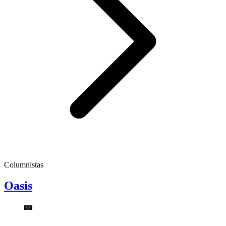
Columnistas
Oasis