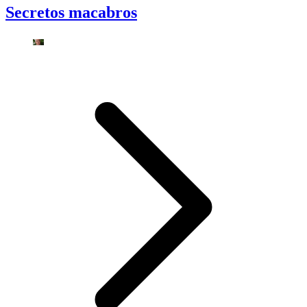
Secretos macabros