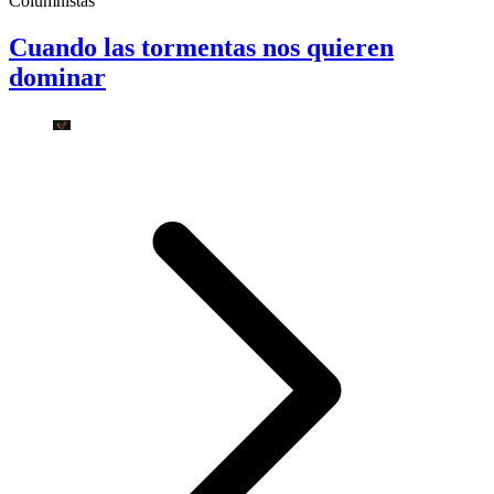
Columnistas
Cuando las tormentas nos quieren
dominar