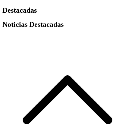
Destacadas
Noticias Destacadas