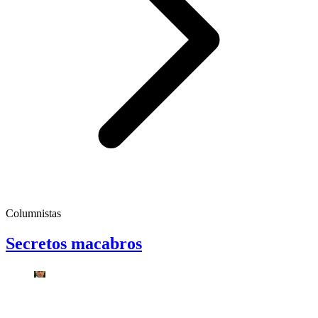
Columnistas
Secretos macabros