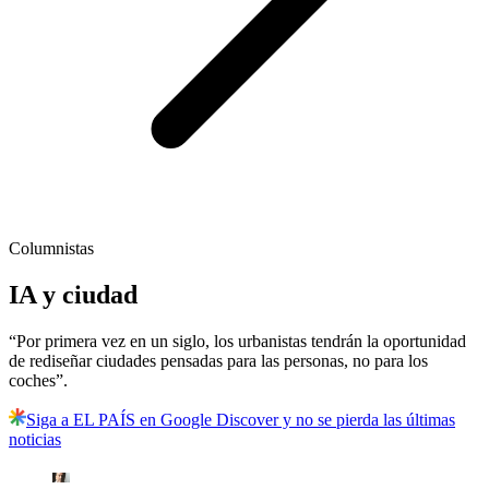
Columnistas
IA y ciudad
“Por primera vez en un siglo, los urbanistas tendrán la oportunidad
de rediseñar ciudades pensadas para las personas, no para los
coches”.
Siga a EL PAÍS en Google Discover y no se pierda las últimas
noticias