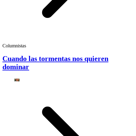
Columnistas
Cuando las tormentas nos quieren
dominar