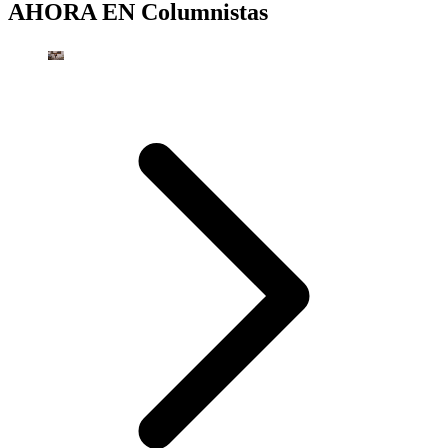
AHORA EN
Columnistas