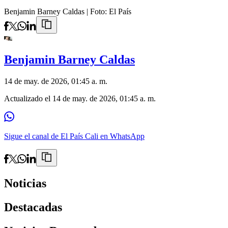
Benjamin Barney Caldas
| Foto:
El País
Benjamin Barney Caldas
14 de may. de 2026, 01:45 a. m.
Actualizado el
14 de may. de 2026, 01:45 a. m.
Sigue el canal de El País Cali en WhatsApp
Noticias
Destacadas