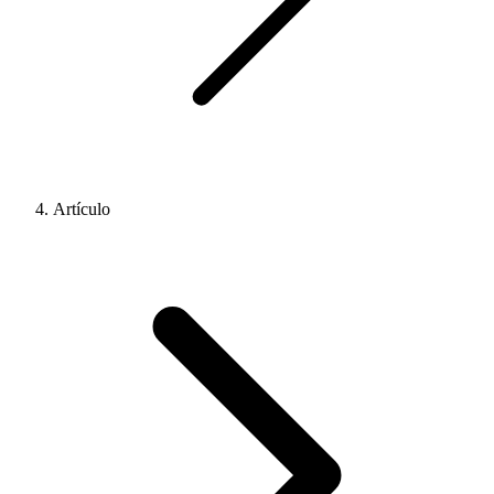
Artículo