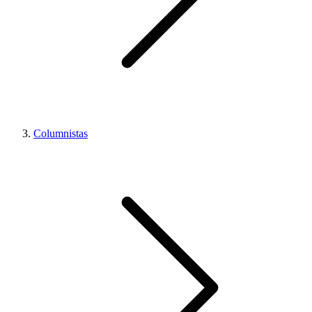
Columnistas