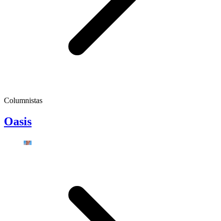
Columnistas
Oasis