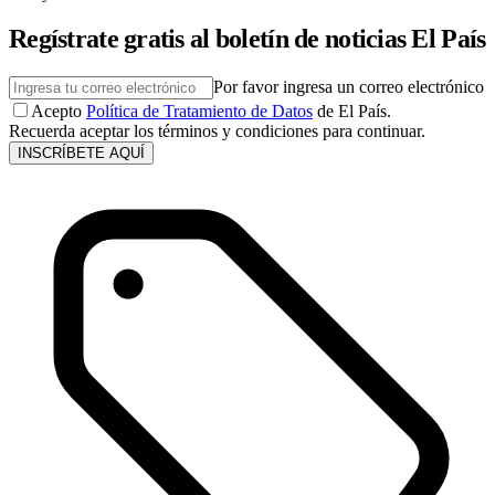
Regístrate gratis al boletín de noticias El País
Por favor ingresa un correo electrónico
Acepto
Política de Tratamiento de Datos
de El País.
Recuerda aceptar los términos y condiciones para continuar.
INSCRÍBETE AQUÍ