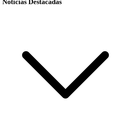
Noticias Destacadas