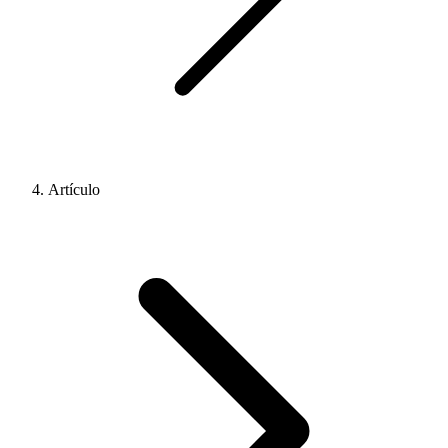
Artículo