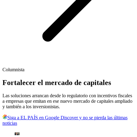
Columnista
Fortalecer el mercado de capitales
Las soluciones arrancan desde lo regulatorio con incentivos fiscales
a empresas que emitan en ese nuevo mercado de capitales ampliado
y también a los inversionistas.
Siga a EL PAÍS en Google Discover y no se pierda las últimas
noticias