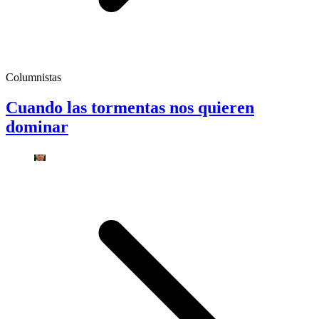
Columnistas
Cuando las tormentas nos quieren
dominar