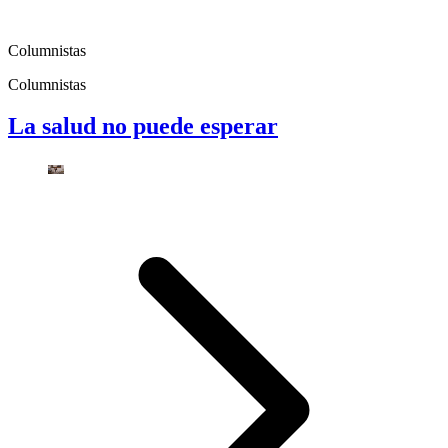
Columnistas
Columnistas
La salud no puede esperar