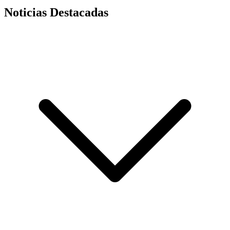
Noticias Destacadas