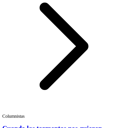
Columnistas