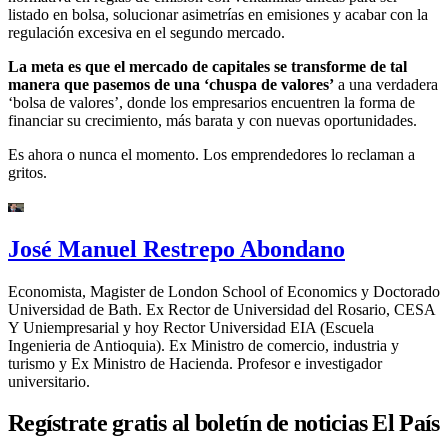
listado en bolsa, solucionar asimetrías en emisiones y acabar con la
regulación excesiva en el segundo mercado.
La meta es que el mercado de capitales se transforme de tal
manera que pasemos de una ‘chuspa de valores’
a una verdadera
‘bolsa de valores’, donde los empresarios encuentren la forma de
financiar su crecimiento, más barata y con nuevas oportunidades.
Es ahora o nunca el momento. Los emprendedores lo reclaman a
gritos.
José Manuel Restrepo Abondano
Economista, Magister de London School of Economics y Doctorado
Universidad de Bath. Ex Rector de Universidad del Rosario, CESA
Y Uniempresarial y hoy Rector Universidad EIA (Escuela
Ingenieria de Antioquia). Ex Ministro de comercio, industria y
turismo y Ex Ministro de Hacienda. Profesor e investigador
universitario.
Regístrate gratis al boletín de noticias El País