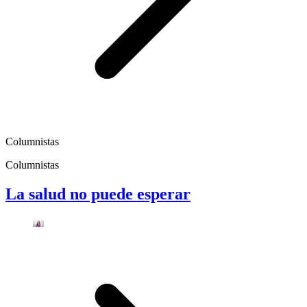
Columnistas
Columnistas
La salud no puede esperar