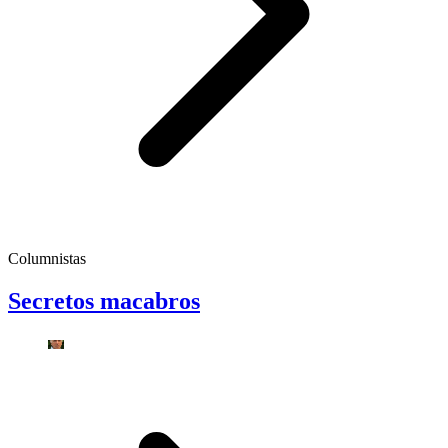
Columnistas
Secretos macabros