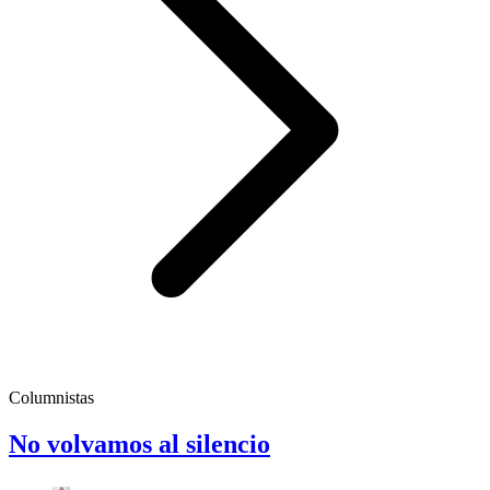
Columnistas
No volvamos al silencio