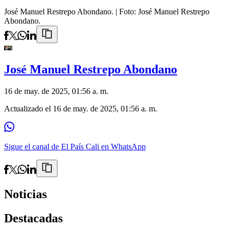
José Manuel Restrepo Abondano.
| Foto:
José Manuel Restrepo
Abondano.
José Manuel Restrepo Abondano
16 de may. de 2025, 01:56 a. m.
Actualizado el
16 de may. de 2025, 01:56 a. m.
Sigue el canal de El País Cali en WhatsApp
Noticias
Destacadas