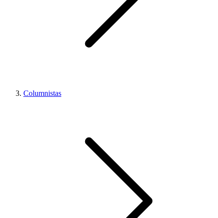
Columnistas