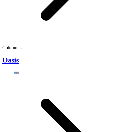
Columnistas
Oasis