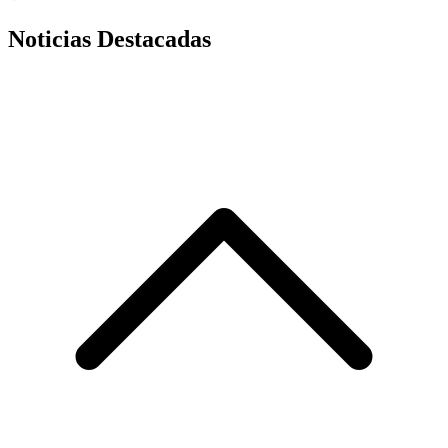
Noticias Destacadas