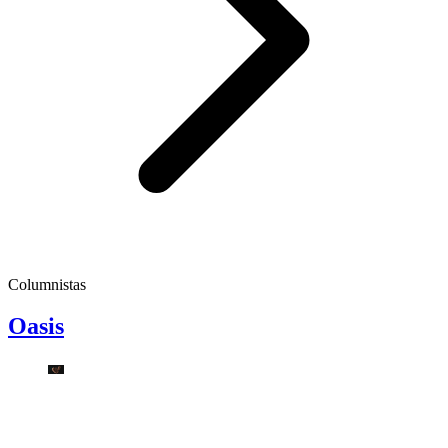
Columnistas
Oasis