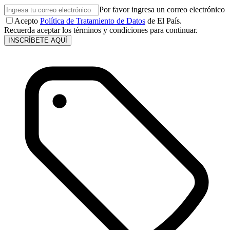
Por favor ingresa un correo electrónico
Acepto
Política de Tratamiento de Datos
de El País.
Recuerda aceptar los términos y condiciones para continuar.
INSCRÍBETE AQUÍ