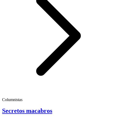
Columnistas
Secretos macabros