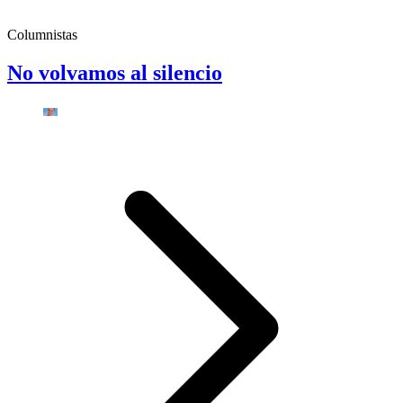
Columnistas
No volvamos al silencio