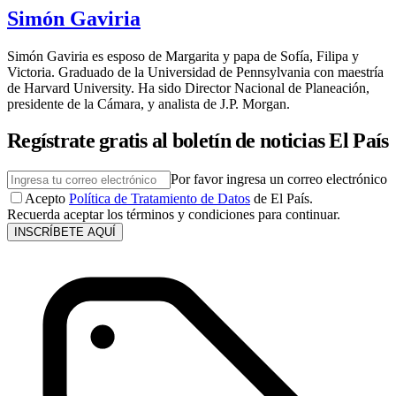
Simón Gaviria
Simón Gaviria es esposo de Margarita y papa de Sofía, Filipa y
Victoria. Graduado de la Universidad de Pennsylvania con maestría
de Harvard University. Ha sido Director Nacional de Planeación,
presidente de la Cámara, y analista de J.P. Morgan.
Regístrate gratis al boletín de noticias El País
Por favor ingresa un correo electrónico
Acepto
Política de Tratamiento de Datos
de El País.
Recuerda aceptar los términos y condiciones para continuar.
INSCRÍBETE AQUÍ