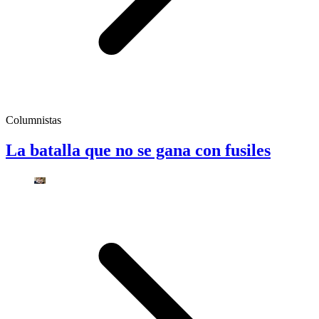
Columnistas
La batalla que no se gana con fusiles