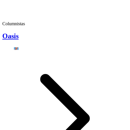
Columnistas
Oasis