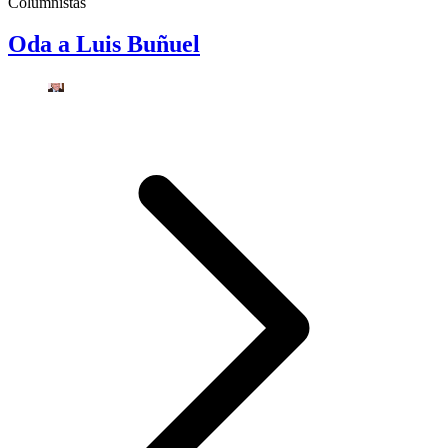
Columnistas
Oda a Luis Buñuel