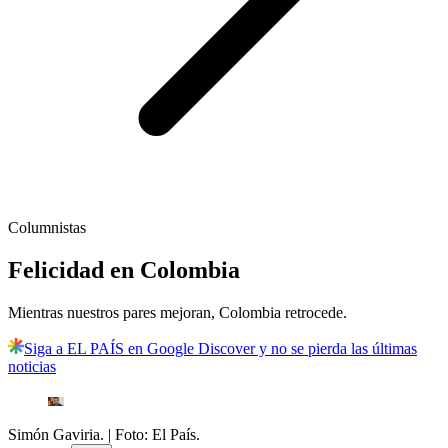
Columnistas
Felicidad en Colombia
Mientras nuestros pares mejoran, Colombia retrocede.
Siga a EL PAÍS en Google Discover y no se pierda las últimas
noticias
Simón Gaviria.
| Foto:
El País.