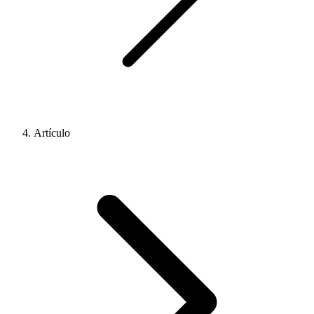
Artículo