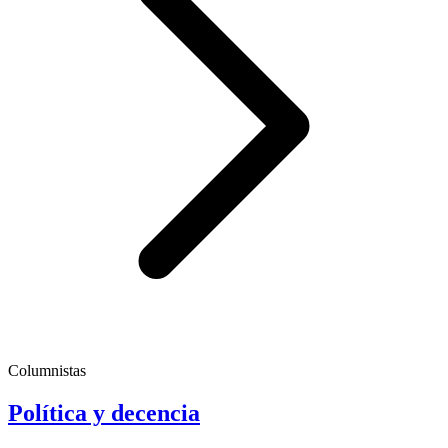
Columnistas
Política y decencia