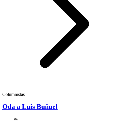
Columnistas
Oda a Luis Buñuel