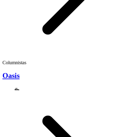
Columnistas
Oasis