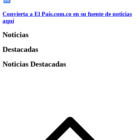
Convierta a
El País
.com.co
en su fuente de noticias
aquí
Noticias
Destacadas
Noticias Destacadas