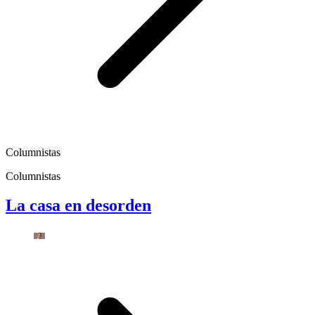
Columnistas
Columnistas
La casa en desorden