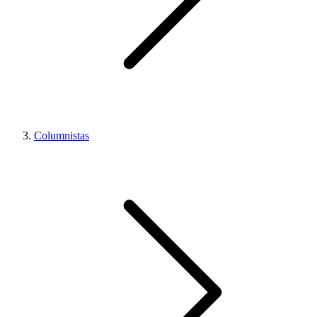
Columnistas