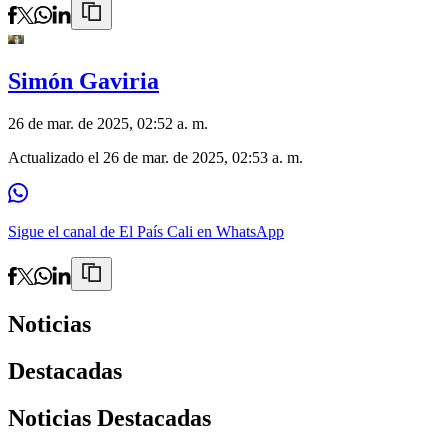
Simón Gaviria
26 de mar. de 2025, 02:52 a. m.
Actualizado el
26 de mar. de 2025, 02:53 a. m.
Sigue el canal de El País Cali en WhatsApp
Noticias
Destacadas
Noticias Destacadas