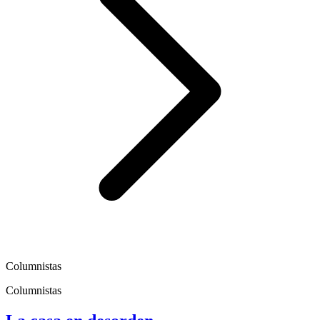
Columnistas
Columnistas