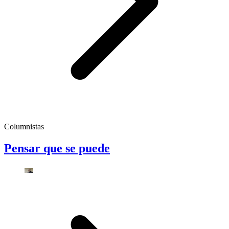
Columnistas
Pensar que se puede