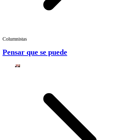
Columnistas
Pensar que se puede