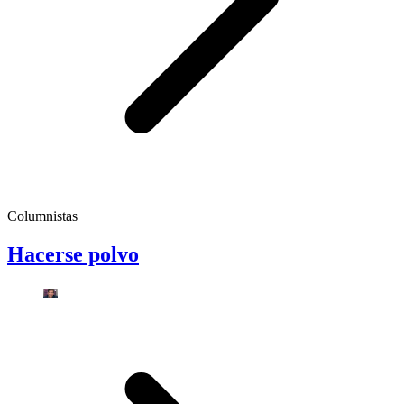
Columnistas
Hacerse polvo