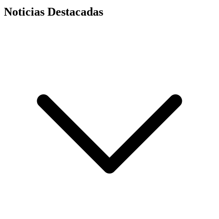
Noticias Destacadas