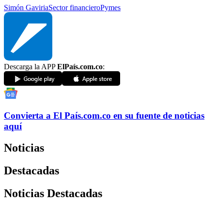
Simón Gaviria
Sector financiero
Pymes
Descarga la APP
ElPaís.com.co
:
Convierta a
El País
.com.co
en su fuente de noticias
aquí
Noticias
Destacadas
Noticias Destacadas