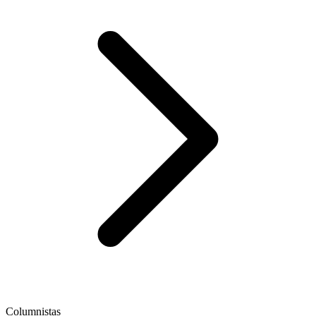
Columnistas