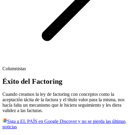
Columnistas
Éxito del Factoring
Cuando creamos la ley de factoring con conceptos como la
aceptación tácita de la factura y el título valor para la misma, nos
hacía falta un mecanismo que le hiciera seguimiento y les diera
validez a las facturas.
Siga a EL PAÍS en Google Discover y no se pierda las últimas
noticias