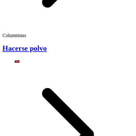
Columnistas
Hacerse polvo