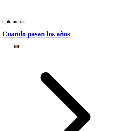
Columnistas
Cuando pasan los años