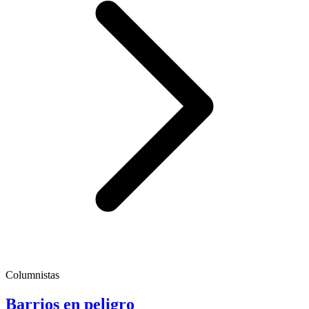
Columnistas
Barrios en peligro