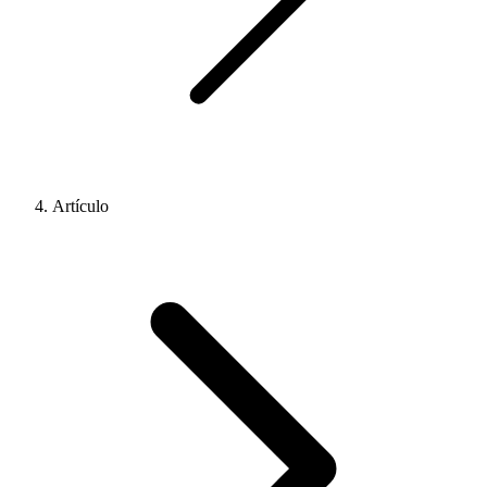
Artículo