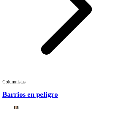
Columnistas
Barrios en peligro