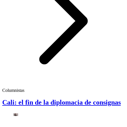
Columnistas
Cali: el fin de la diplomacia de consignas