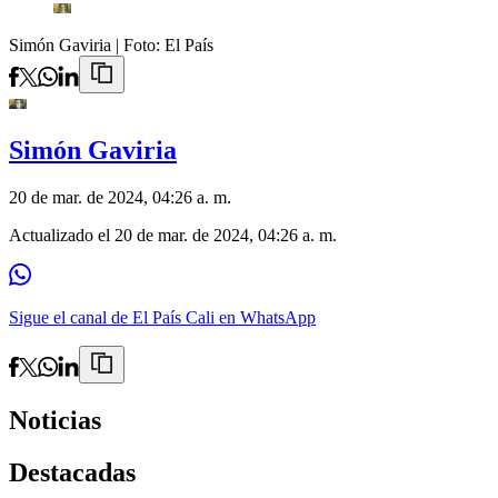
Simón Gaviria
| Foto:
El País
Simón Gaviria
20 de mar. de 2024, 04:26 a. m.
Actualizado el
20 de mar. de 2024, 04:26 a. m.
Sigue el canal de El País Cali en WhatsApp
Noticias
Destacadas