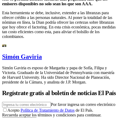
emisores disponibles no solo sean los que son AAA.
Esta herramienta se debe, inclusive, extender a las libranzas para
ofrecer crédito a las personas naturales. Al poner la totalidad de las
nóminas en línea, la Dian podría ofrecer las certezas sobre libranzas
que hoy ofrece el factoring. En esta crisis económica, pocas medidas
tan costo eficientes como esta, para aliviar el bolsillo de los
colombianos.
Simón Gaviria
Simón Gaviria es esposo de Margarita y papa de Sofía, Filipa y
Victoria. Graduado de la Universidad de Pennsylvania con maestría
de Harvard University. Ha sido Director Nacional de Planeación,
presidente de la Cámara, y analista de J.P. Morgan.
Regístrate gratis al boletín de noticias El País
Por favor ingresa un correo electrónico
Acepto
Política de Tratamiento de Datos
de El País.
Recuerda aceptar los términos y condiciones para continuar.