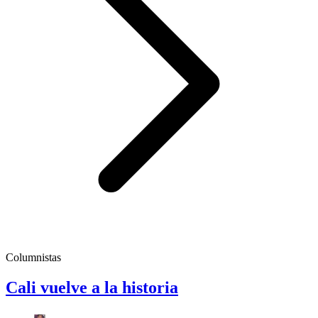
Columnistas
Cali vuelve a la historia