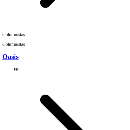
Columnistas
Columnistas
Oasis