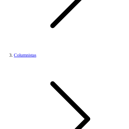
Columnistas