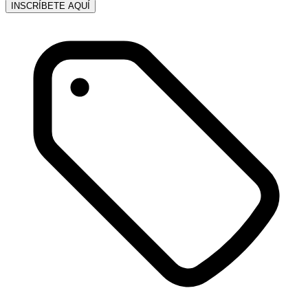
INSCRÍBETE AQUÍ