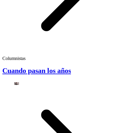
Columnistas
Cuando pasan los años