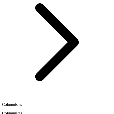
Columnistas
Columnistas