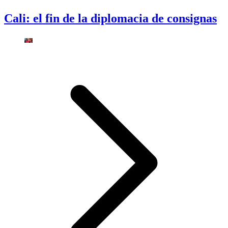
Cali: el fin de la diplomacia de consignas