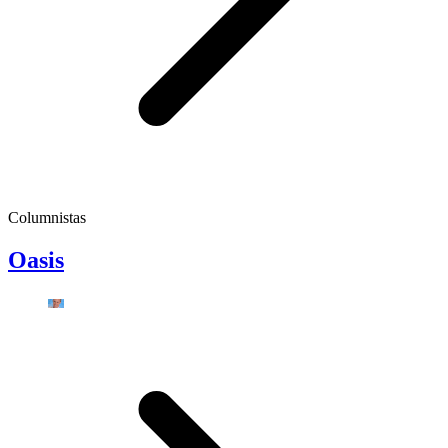
Columnistas
Oasis