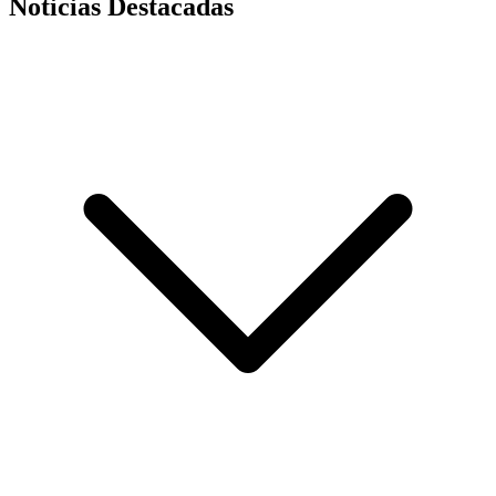
Noticias Destacadas