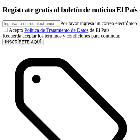
Regístrate gratis al boletín de noticias El País
Por favor ingresa un correo electrónico
Acepto
Política de Tratamiento de Datos
de El País.
Recuerda aceptar los términos y condiciones para continuar.
INSCRÍBETE AQUÍ