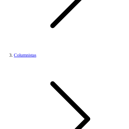
Columnistas