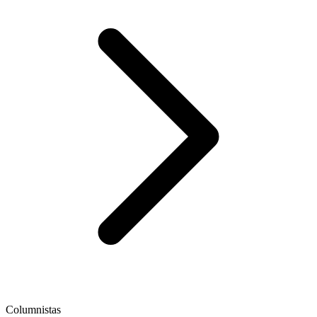
Columnistas