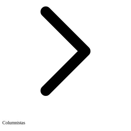
Columnistas