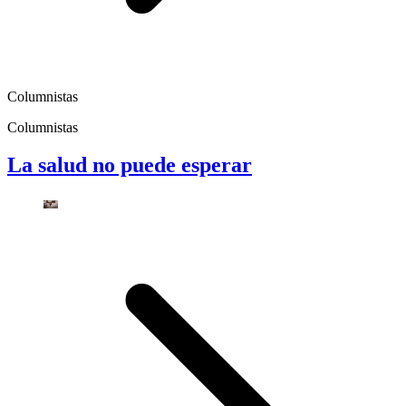
Columnistas
Columnistas
La salud no puede esperar