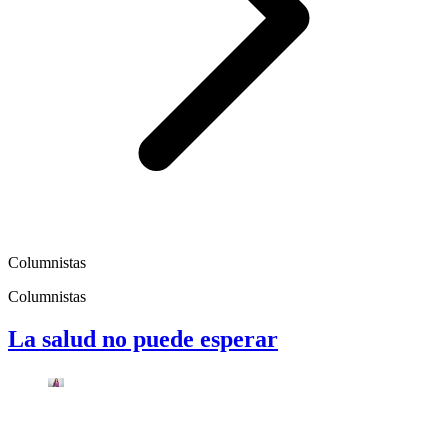
Columnistas
Columnistas
La salud no puede esperar