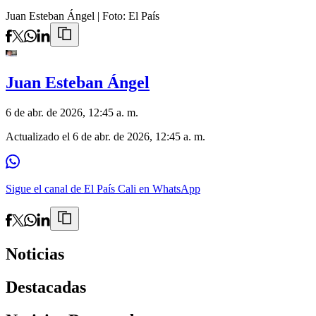
Juan Esteban Ángel
| Foto:
El País
Juan Esteban Ángel
6 de abr. de 2026, 12:45 a. m.
Actualizado el
6 de abr. de 2026, 12:45 a. m.
Sigue el canal de El País Cali en WhatsApp
Noticias
Destacadas