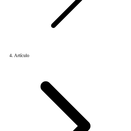
Artículo