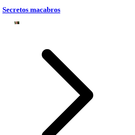
Secretos macabros