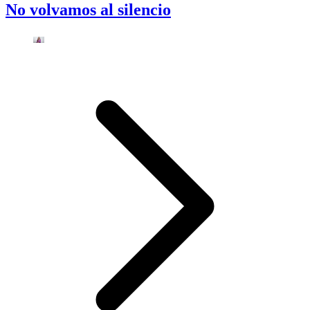
No volvamos al silencio