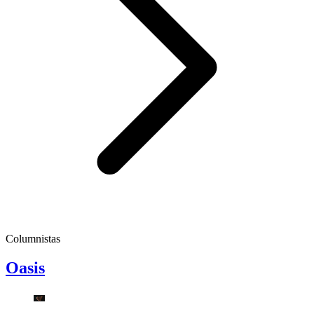
Columnistas
Oasis