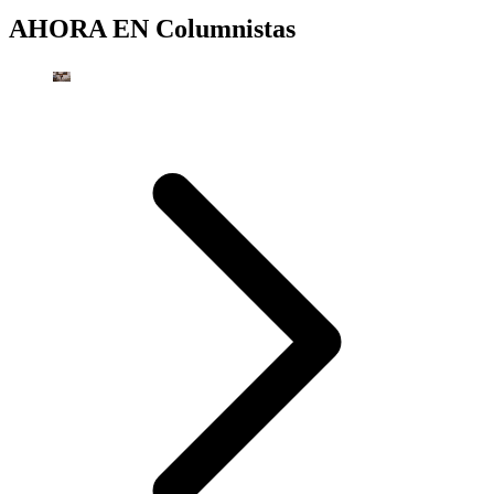
AHORA EN
Columnistas