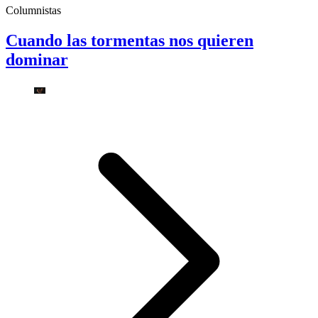
Columnistas
Cuando las tormentas nos quieren
dominar