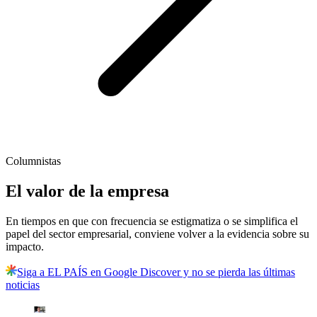
Columnistas
El valor de la empresa
En tiempos en que con frecuencia se estigmatiza o se simplifica el
papel del sector empresarial, conviene volver a la evidencia sobre su
impacto.
Siga a EL PAÍS en Google Discover y no se pierda las últimas
noticias