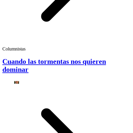
Columnistas
Cuando las tormentas nos quieren
dominar