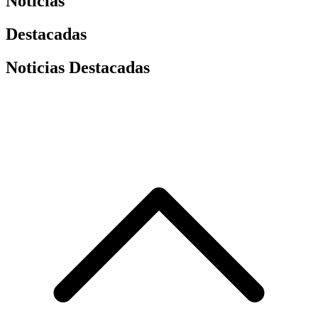
Noticias
Destacadas
Noticias Destacadas