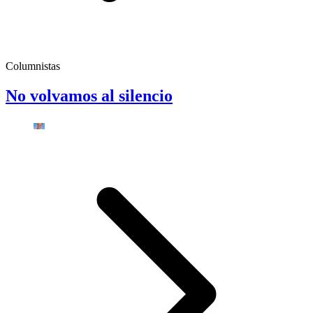
Columnistas
No volvamos al silencio