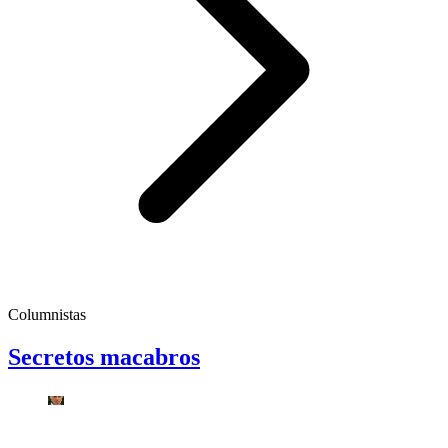
Columnistas
Secretos macabros