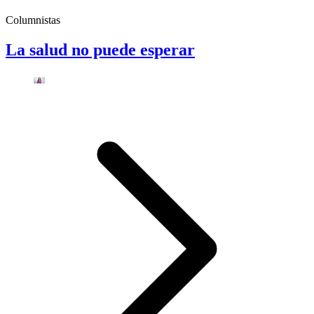
Columnistas
La salud no puede esperar