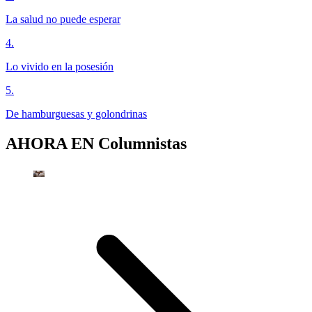
La salud no puede esperar
4
.
Lo vivido en la posesión
5
.
De hamburguesas y golondrinas
AHORA EN
Columnistas