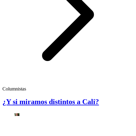
Columnistas
¿Y si miramos distintos a Cali?