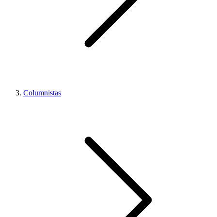
Columnistas