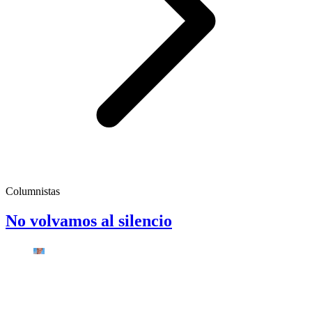
Columnistas
No volvamos al silencio