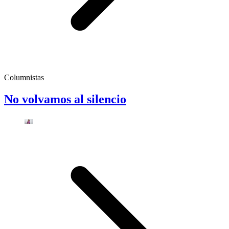
Columnistas
No volvamos al silencio