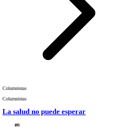
Columnistas
Columnistas
La salud no puede esperar