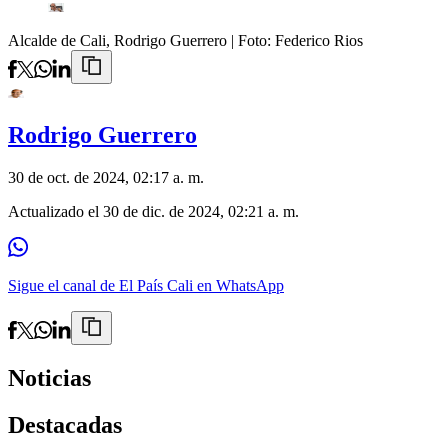
Alcalde de Cali, Rodrigo Guerrero
| Foto:
Federico Rios
Rodrigo Guerrero
30 de oct. de 2024, 02:17 a. m.
Actualizado el
30 de dic. de 2024, 02:21 a. m.
Sigue el canal de El País Cali en WhatsApp
Noticias
Destacadas