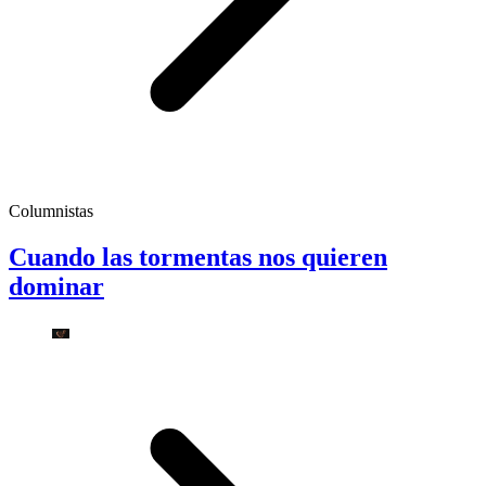
Columnistas
Cuando las tormentas nos quieren
dominar