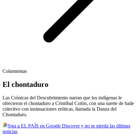
Columnistas
El chontaduro
Las Crónicas del Descubrimiento narran que los indígenas le
ofrecieron el chontaduro a Cristóbal Colón, con una suerte de baile
colectivo con insinuaciones eróticas, llamada la Danza del
Chontaduro.
Siga a EL PAÍS en Google Discover y no se pierda las últimas
noticias