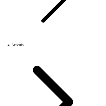
Artículo