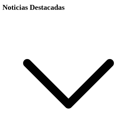
Noticias Destacadas