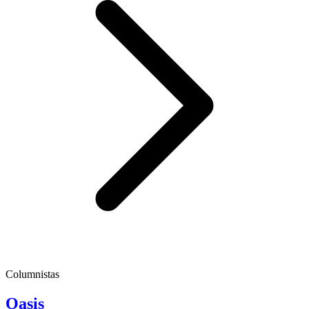
Columnistas
Oasis