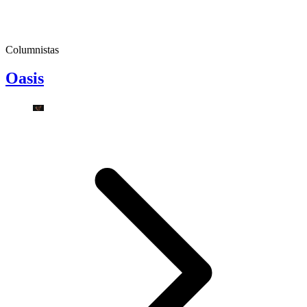
Columnistas
Oasis