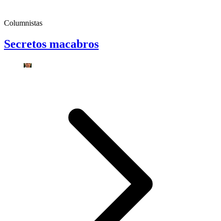
Columnistas
Secretos macabros