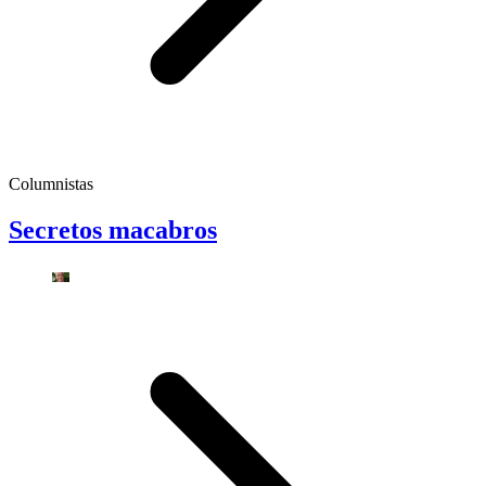
Columnistas
Secretos macabros