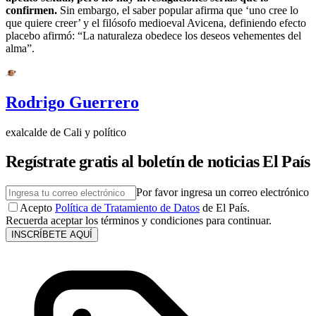
confirmen.
Sin embargo, el saber popular afirma que ‘uno cree lo
que quiere creer’ y el filósofo medioeval Avicena, definiendo efecto
placebo afirmó: “La naturaleza obedece los deseos vehementes del
alma”.
Rodrigo Guerrero
exalcalde de Cali y político
Regístrate gratis al boletín de noticias El País
Por favor ingresa un correo electrónico
Acepto
Política de Tratamiento de Datos
de El País.
Recuerda aceptar los términos y condiciones para continuar.
INSCRÍBETE AQUÍ