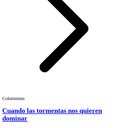
Columnistas
Cuando las tormentas nos quieren
dominar