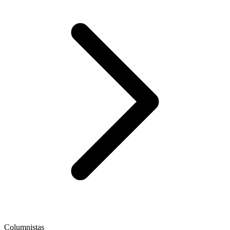
Columnistas