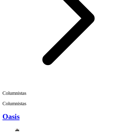
Columnistas
Columnistas
Oasis