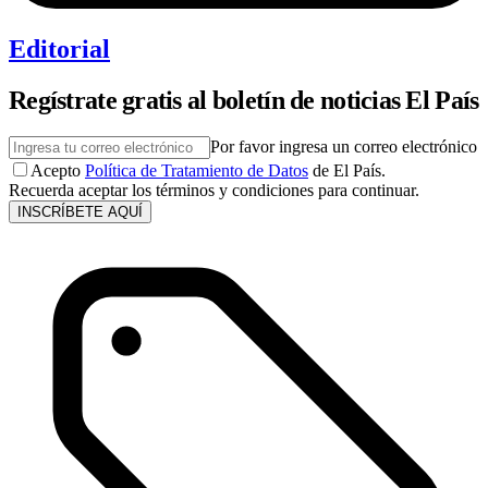
Editorial
Regístrate gratis al boletín de noticias El País
Por favor ingresa un correo electrónico
Acepto
Política de Tratamiento de Datos
de El País.
Recuerda aceptar los términos y condiciones para continuar.
INSCRÍBETE AQUÍ