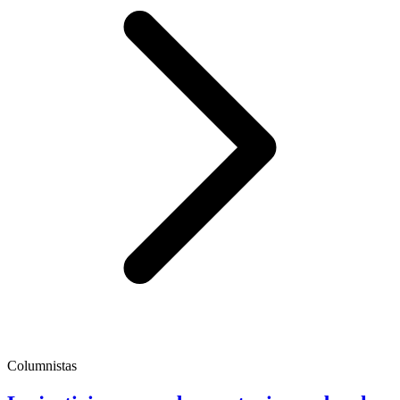
Columnistas