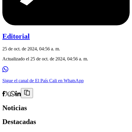
Editorial
25 de oct. de 2024, 04:56 a. m.
Actualizado el
25 de oct. de 2024, 04:56 a. m.
Sigue el canal de El País Cali en WhatsApp
Noticias
Destacadas