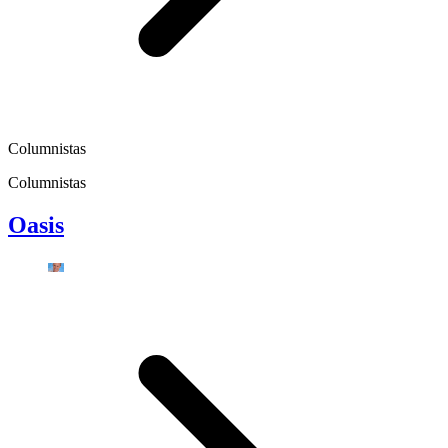
Columnistas
Columnistas
Oasis