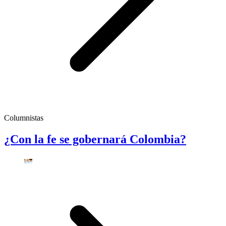
Columnistas
¿Con la fe se gobernará Colombia?