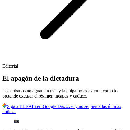
Editorial
El apagón de la dictadura
Los cubanos no aguantan más y la culpa no es externa como lo
pretende excusar el régimen incapaz y caduco.
Siga a EL PAÍS en Google Discover y no se pierda las últimas
noticias