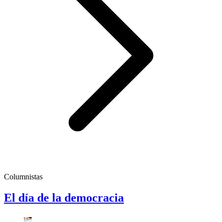
Columnistas
El día de la democracia