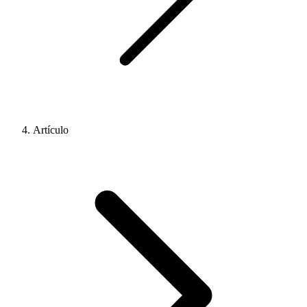
Artículo