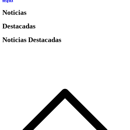
Noticias
Destacadas
Noticias Destacadas