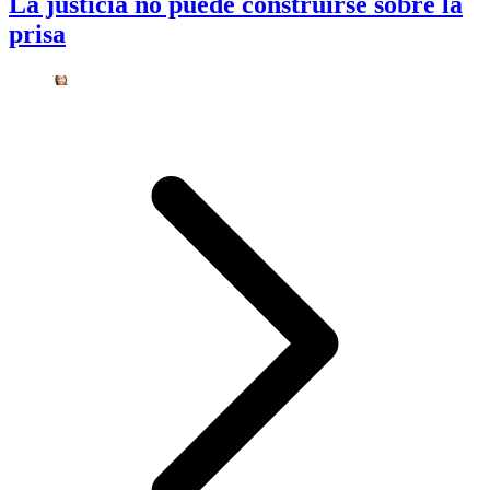
La justicia no puede construirse sobre la
prisa