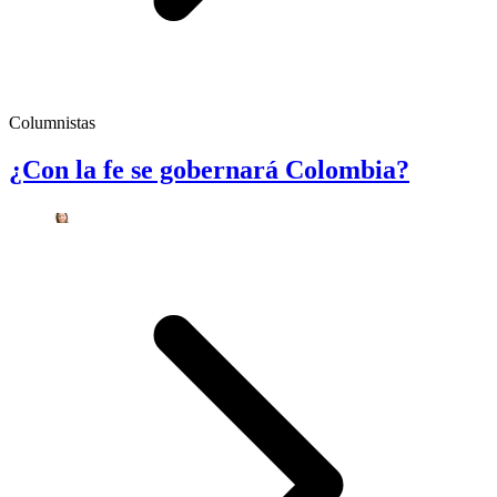
Columnistas
¿Con la fe se gobernará Colombia?