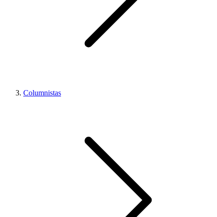
Columnistas