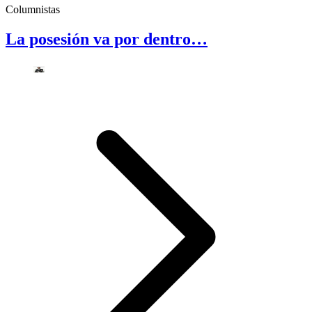
Columnistas
La posesión va por dentro…