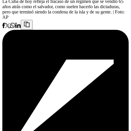
La Cuba de hoy refleja el fracaso de un régimen que se vendió 65
años atrás como el salvador, como suelen hacerlo las dictaduras,
pero que terminó siendo la condena de la isla y de su gente.
| Foto:
AP