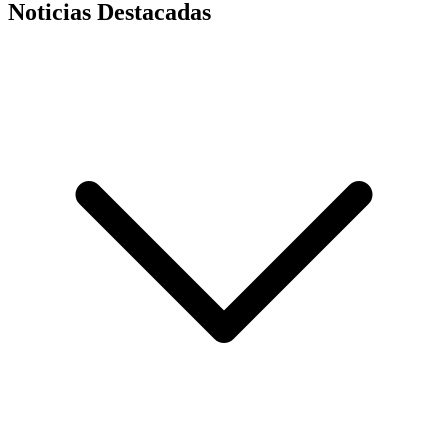
Noticias Destacadas