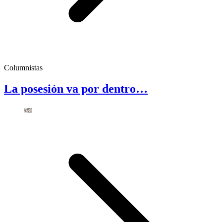
Columnistas
La posesión va por dentro…