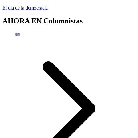
El día de la democracia
AHORA EN
Columnistas