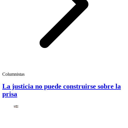
Columnistas
La justicia no puede construirse sobre la
prisa