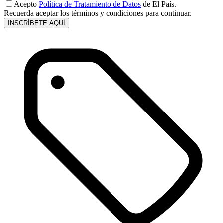
Acepto
Política de Tratamiento de Datos
de El País.
Recuerda aceptar los términos y condiciones para continuar.
INSCRÍBETE AQUÍ