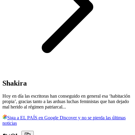
Shakira
Hoy en día las escritoras han conseguido en general esa ‘habitación
propia’, gracias tanto a las arduas luchas feministas que han dejado
mal herido al régimen patriarcal...
Siga a EL PAÍS en Google Discover y no se pierda las últimas
noticias