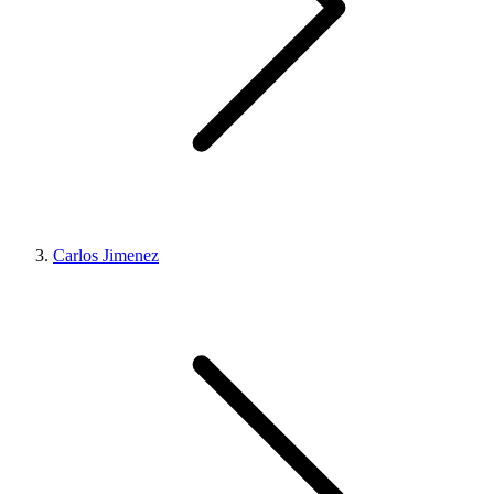
Carlos Jimenez