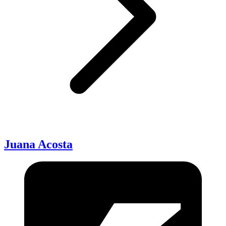
Juana Acosta