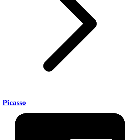
Picasso