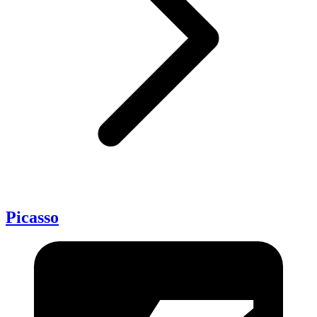
Picasso