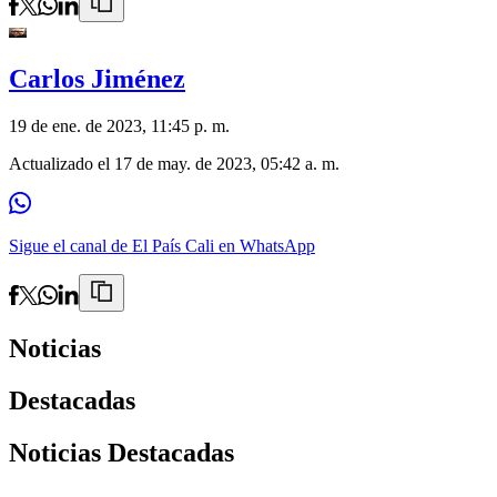
Carlos Jiménez
19 de ene. de 2023, 11:45 p. m.
Actualizado el
17 de may. de 2023, 05:42 a. m.
Sigue el canal de El País Cali en WhatsApp
Noticias
Destacadas
Noticias Destacadas