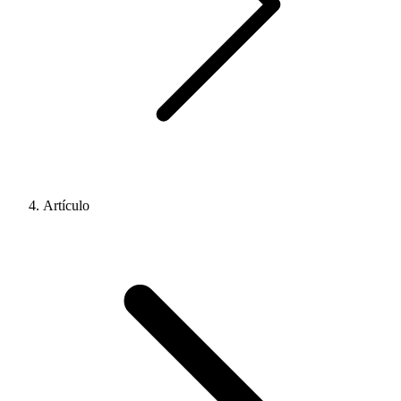
Artículo