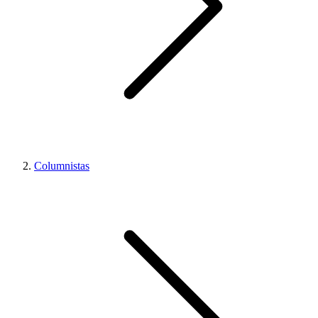
Columnistas