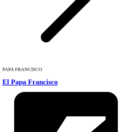
PAPA FRANCISCO
El Papa Francisco