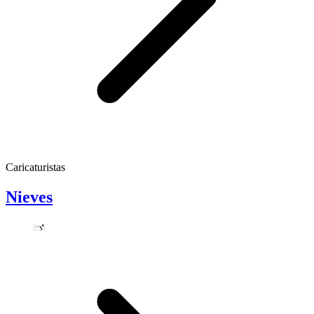
Caricaturistas
Nieves