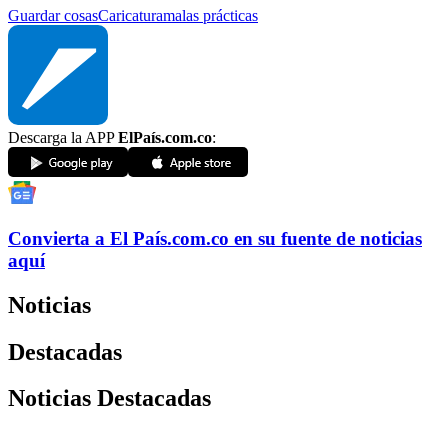
Guardar cosas
Caricatura
malas prácticas
Descarga la APP
ElPaís.com.co
:
Convierta a
El País
.com.co
en su fuente de noticias
aquí
Noticias
Destacadas
Noticias Destacadas