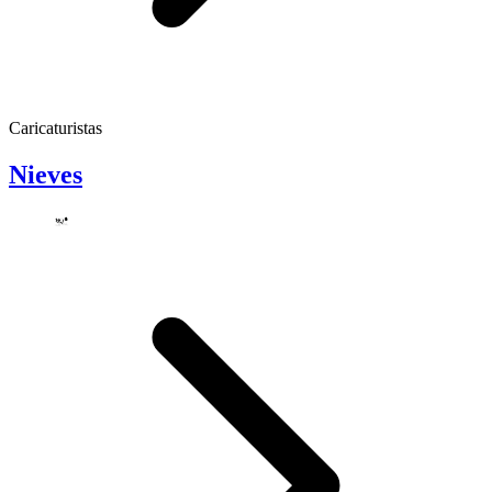
Caricaturistas
Nieves