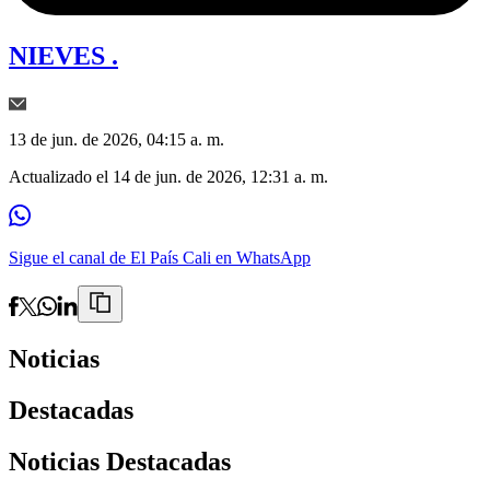
NIEVES .
13 de jun. de 2026, 04:15 a. m.
Actualizado el
14 de jun. de 2026, 12:31 a. m.
Sigue el canal de El País Cali en WhatsApp
Noticias
Destacadas
Noticias Destacadas