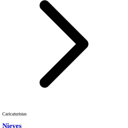
Caricaturistas
Nieves