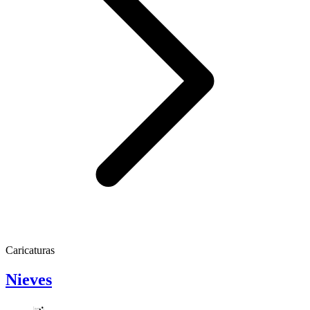
Caricaturas
Nieves