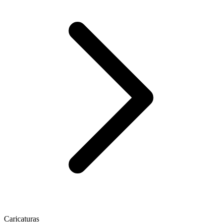
Caricaturas