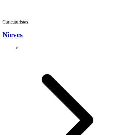
Caricaturistas
Nieves