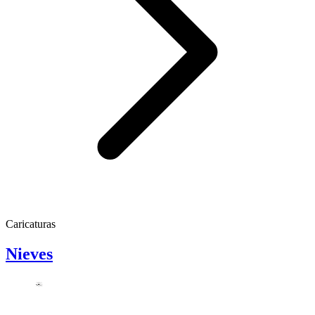
Caricaturas
Nieves