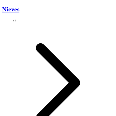
Nieves