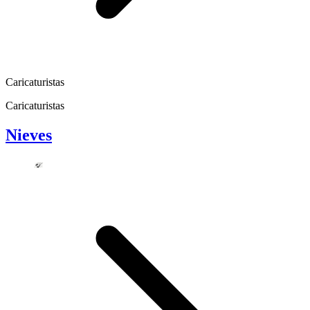
Caricaturistas
Caricaturistas
Nieves