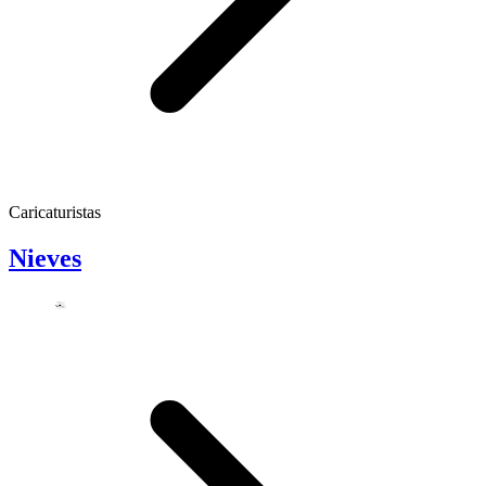
Caricaturistas
Nieves