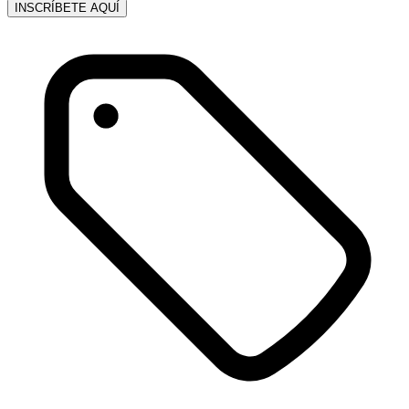
INSCRÍBETE AQUÍ