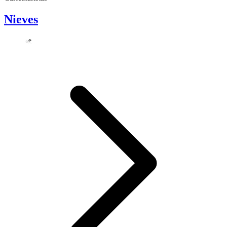
Nieves