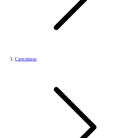
Caricaturas