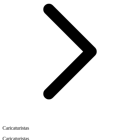
Caricaturistas
Caricaturistas