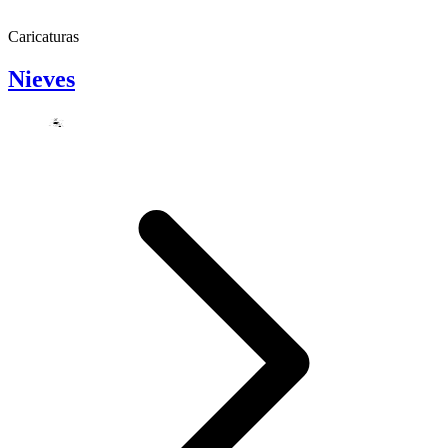
Caricaturas
Nieves