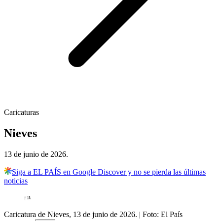
Caricaturas
Nieves
13 de junio de 2026.
Siga a EL PAÍS en Google Discover y no se pierda las últimas
noticias
Caricatura de Nieves, 13 de junio de 2026.
| Foto:
El País