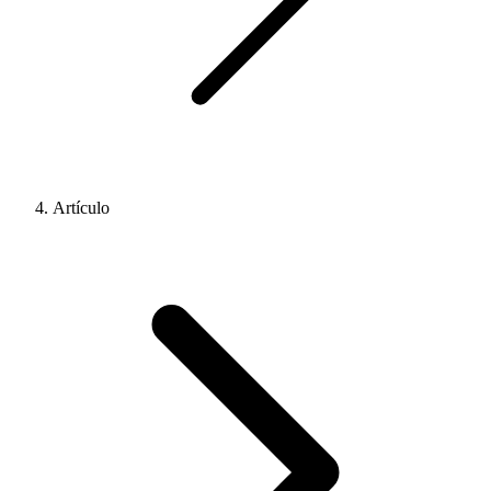
Artículo