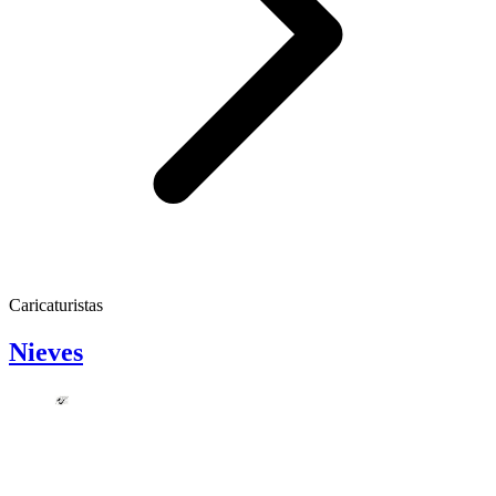
Caricaturistas
Nieves