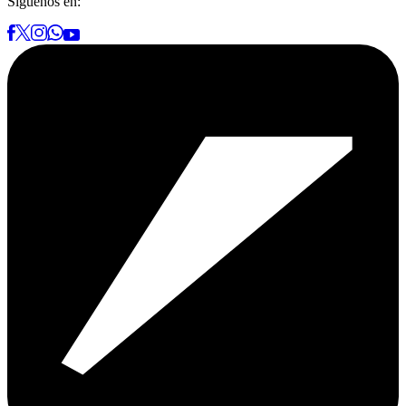
Síguenos en: