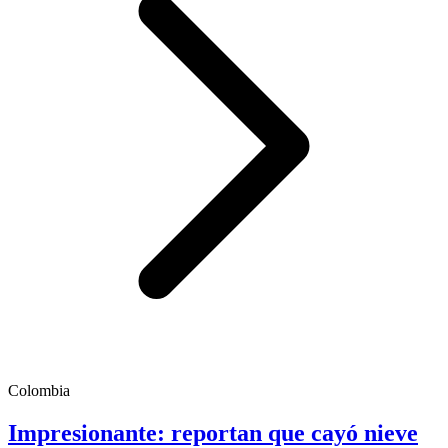
Colombia
Impresionante: reportan que cayó nieve