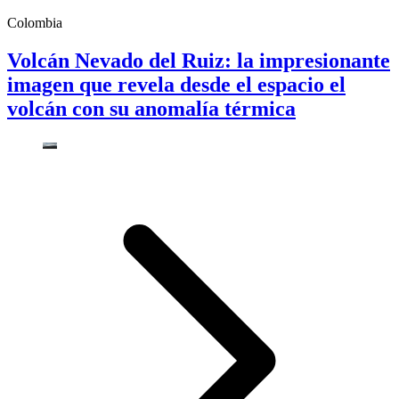
Colombia
Volcán Nevado del Ruiz: la impresionante
imagen que revela desde el espacio el
volcán con su anomalía térmica