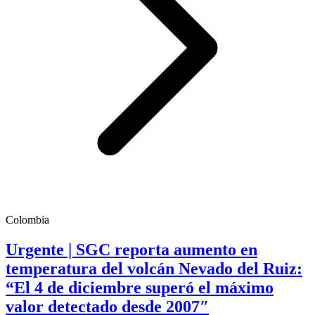
Colombia
Urgente | SGC reporta aumento en
temperatura del volcán Nevado del Ruiz:
“El 4 de diciembre superó el máximo
valor detectado desde 2007″