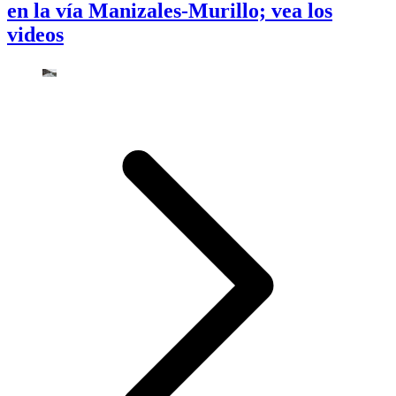
en la vía Manizales-Murillo; vea los
videos