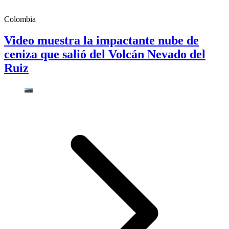
Colombia
Video muestra la impactante nube de
ceniza que salió del Volcán Nevado del
Ruiz