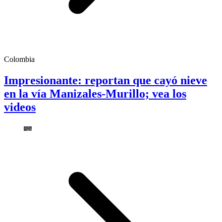
Colombia
Impresionante: reportan que cayó nieve
en la vía Manizales-Murillo; vea los
videos