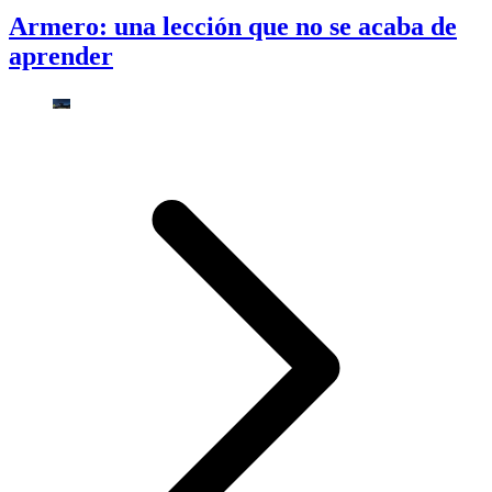
Armero: una lección que no se acaba de
aprender