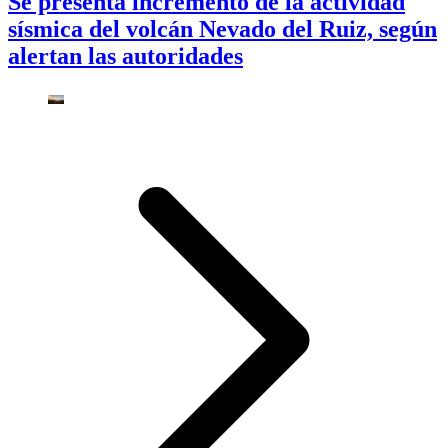
Se presenta incremento de la actividad
sísmica del volcán Nevado del Ruiz, según
alertan las autoridades