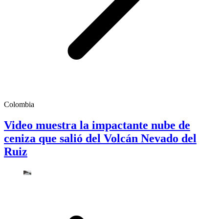
Colombia
Video muestra la impactante nube de
ceniza que salió del Volcán Nevado del
Ruiz