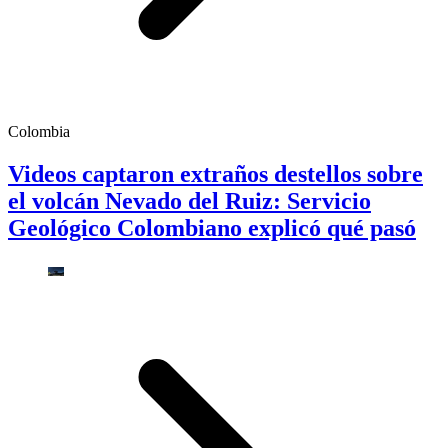
Colombia
Videos captaron extraños destellos sobre
el volcán Nevado del Ruiz: Servicio
Geológico Colombiano explicó qué pasó