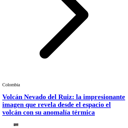
Colombia
Volcán Nevado del Ruiz: la impresionante
imagen que revela desde el espacio el
volcán con su anomalía térmica