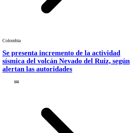
Colombia
Se presenta incremento de la actividad
sísmica del volcán Nevado del Ruiz, según
alertan las autoridades