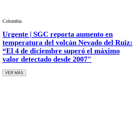
Colombia
Urgente | SGC reporta aumento en
temperatura del volcán Nevado del Ruiz:
“El 4 de diciembre superó el máximo
valor detectado desde 2007″
VER MÁS