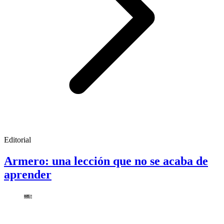
Editorial
Armero: una lección que no se acaba de
aprender