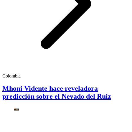
Colombia
Mhoni Vidente hace reveladora
predicción sobre el Nevado del Ruiz