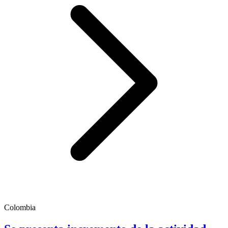
Colombia