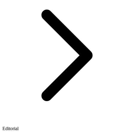
Editorial