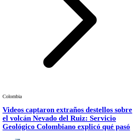
Colombia
Videos captaron extraños destellos sobre
el volcán Nevado del Ruiz: Servicio
Geológico Colombiano explicó qué pasó