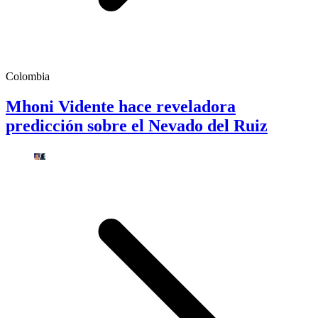
Colombia
Mhoni Vidente hace reveladora
predicción sobre el Nevado del Ruiz