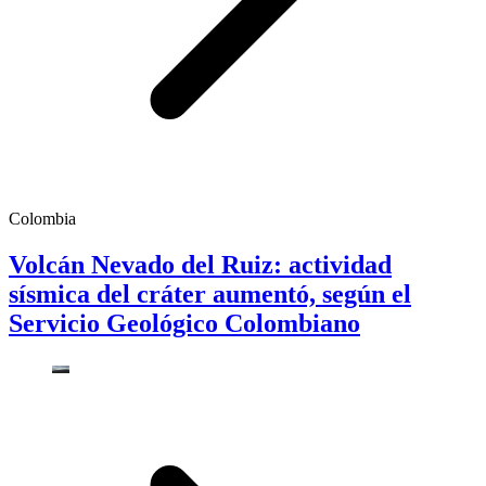
Colombia
Volcán Nevado del Ruiz: actividad
sísmica del cráter aumentó, según el
Servicio Geológico Colombiano