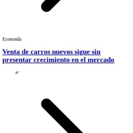
Economía
Venta de carros nuevos sigue sin
presentar crecimiento en el mercado