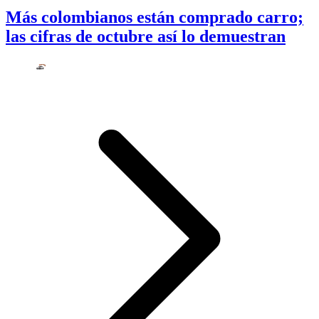
Más colombianos están comprado carro;
las cifras de octubre así lo demuestran