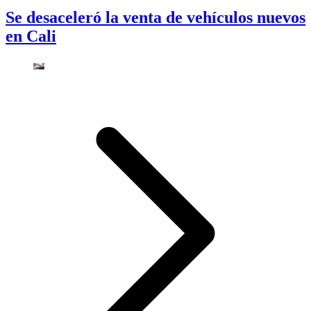
Se desaceleró la venta de vehículos nuevos
en Cali