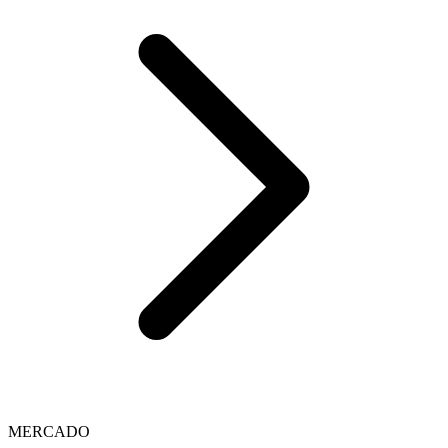
MERCADO