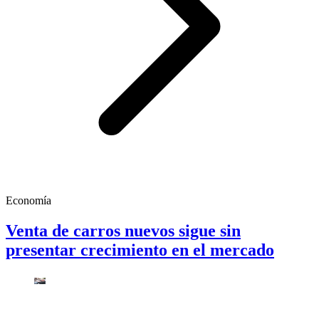
Economía
Venta de carros nuevos sigue sin
presentar crecimiento en el mercado