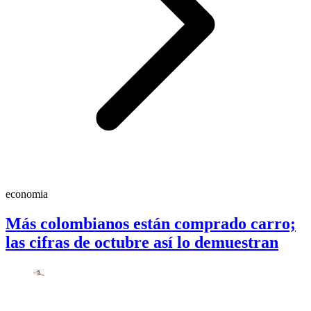
economia
Más colombianos están comprado carro;
las cifras de octubre así lo demuestran