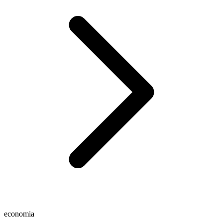
economia