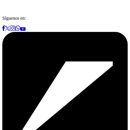
Síguenos en: