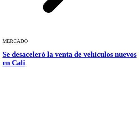
MERCADO
Se desaceleró la venta de vehículos nuevos
en Cali