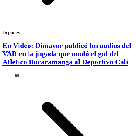
Deportes
En Video: Dimayor publicó los audios del
VAR en la jugada que anuló el gol del
Atlético Bucaramanga al Deportivo Cali