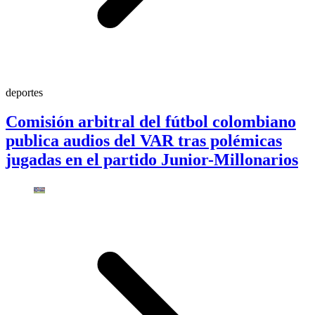
deportes
Comisión arbitral del fútbol colombiano
publica audios del VAR tras polémicas
jugadas en el partido Junior-Millonarios