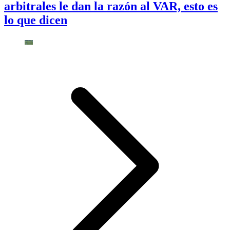
arbitrales le dan la razón al VAR, esto es
lo que dicen