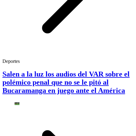
Deportes
Salen a la luz los audios del VAR sobre el
polémico penal que no se le pitó al
Bucaramanga en juego ante el América