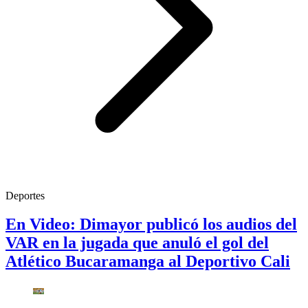
Deportes
En Video: Dimayor publicó los audios del
VAR en la jugada que anuló el gol del
Atlético Bucaramanga al Deportivo Cali