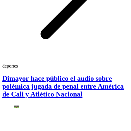
deportes
Dimayor hace público el audio sobre
polémica jugada de penal entre América
de Cali y Atlético Nacional