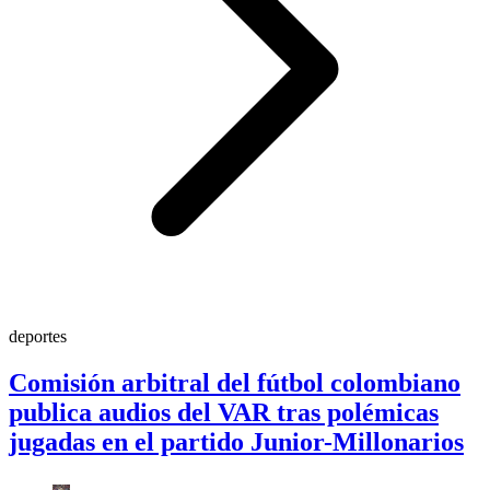
deportes
Comisión arbitral del fútbol colombiano
publica audios del VAR tras polémicas
jugadas en el partido Junior-Millonarios