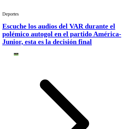
Deportes
Escuche los audios del VAR durante el
polémico autogol en el partido América-
Junior, esta es la decisión final