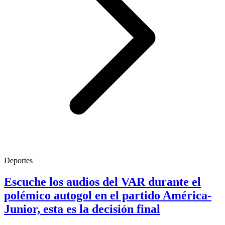
Deportes
Escuche los audios del VAR durante el
polémico autogol en el partido América-
Junior, esta es la decisión final