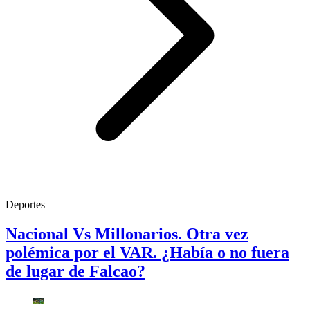
Deportes
Nacional Vs Millonarios. Otra vez
polémica por el VAR. ¿Había o no fuera
de lugar de Falcao?