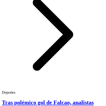
Deportes
Tras polémico gol de Falcao, analistas