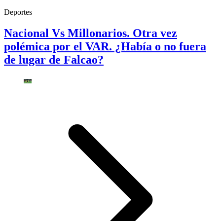
Deportes
Nacional Vs Millonarios. Otra vez
polémica por el VAR. ¿Había o no fuera
de lugar de Falcao?