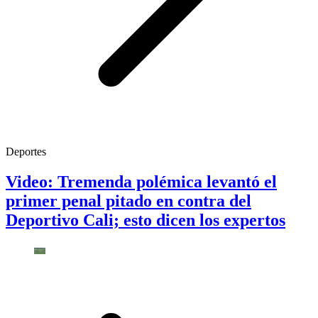
Deportes
Video: Tremenda polémica levantó el
primer penal pitado en contra del
Deportivo Cali; esto dicen los expertos