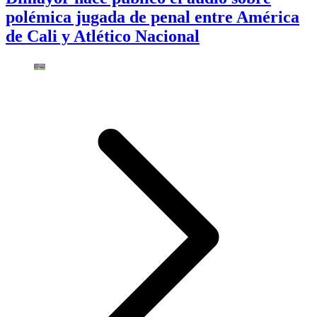
polémica jugada de penal entre América
de Cali y Atlético Nacional