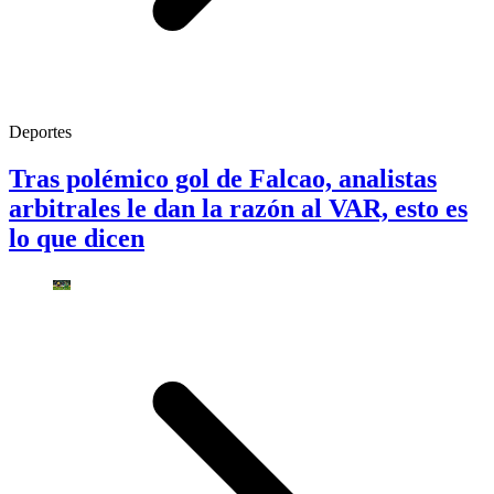
Deportes
Tras polémico gol de Falcao, analistas
arbitrales le dan la razón al VAR, esto es
lo que dicen