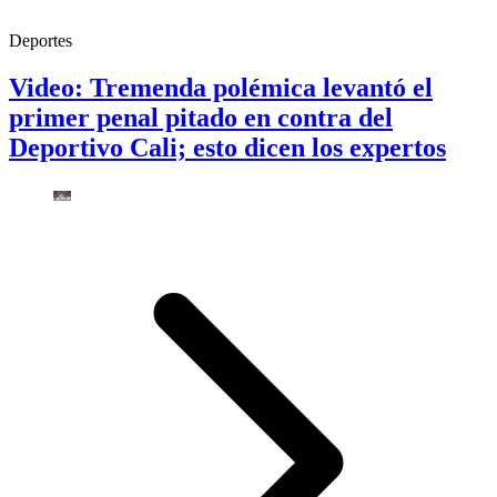
Deportes
Video: Tremenda polémica levantó el
primer penal pitado en contra del
Deportivo Cali; esto dicen los expertos