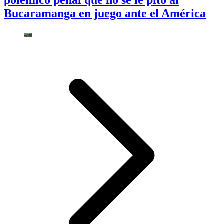
Bucaramanga en juego ante el América