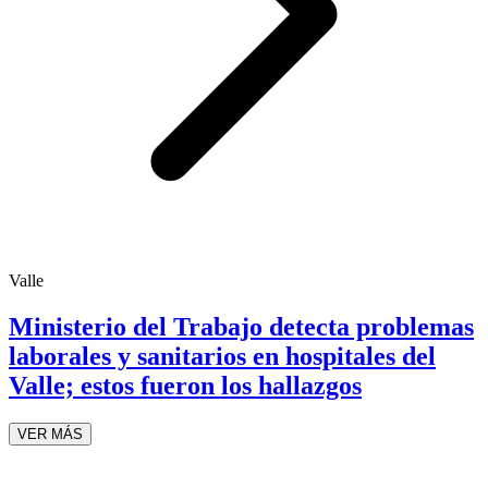
Valle
Ministerio del Trabajo detecta problemas
laborales y sanitarios en hospitales del
Valle; estos fueron los hallazgos
VER MÁS