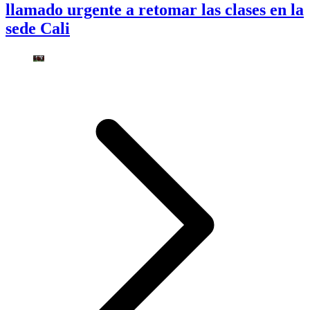
llamado urgente a retomar las clases en la
sede Cali