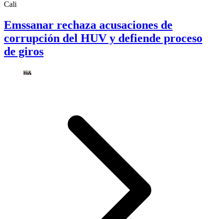
Cali
Emssanar rechaza acusaciones de
corrupción del HUV y defiende proceso
de giros