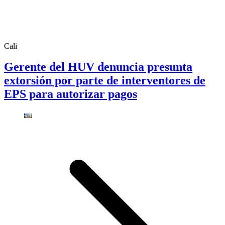
Cali
Gerente del HUV denuncia presunta
extorsión por parte de interventores de
EPS para autorizar pagos