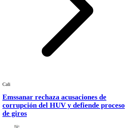
Cali
Emssanar rechaza acusaciones de
corrupción del HUV y defiende proceso
de giros