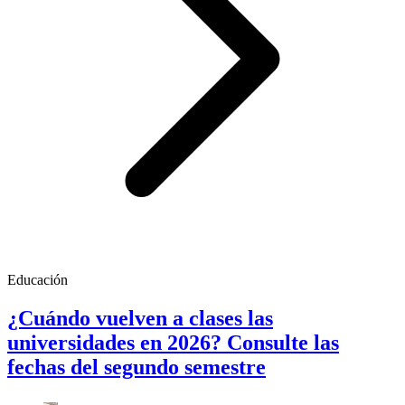
Educación
¿Cuándo vuelven a clases las
universidades en 2026? Consulte las
fechas del segundo semestre