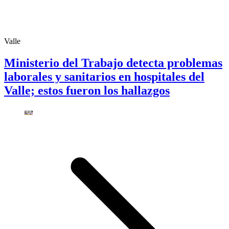
Valle
Ministerio del Trabajo detecta problemas
laborales y sanitarios en hospitales del
Valle; estos fueron los hallazgos