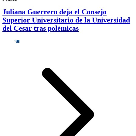
Juliana Guerrero deja el Consejo
Superior Universitario de la Universidad
del Cesar tras polémicas