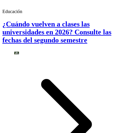
Educación
¿Cuándo vuelven a clases las
universidades en 2026? Consulte las
fechas del segundo semestre