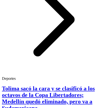
Deportes
Tolima sacó la cara y se clasificó a los
octavos de la Copa Libertadores;
Medellín quedó eliminado, pero va a