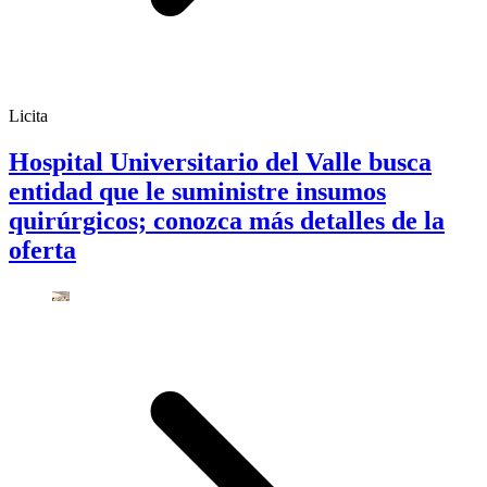
Licita
Hospital Universitario del Valle busca
entidad que le suministre insumos
quirúrgicos; conozca más detalles de la
oferta