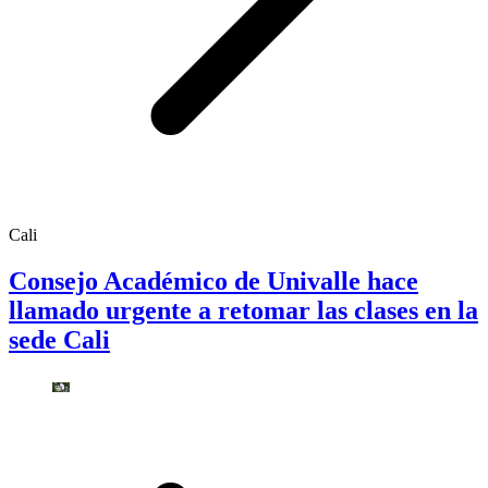
Cali
Consejo Académico de Univalle hace
llamado urgente a retomar las clases en la
sede Cali