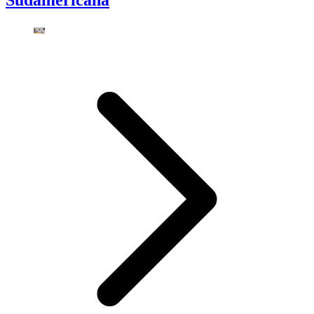
Sudamericana