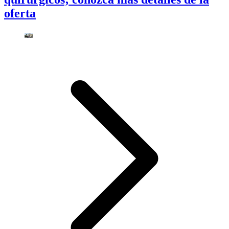
oferta