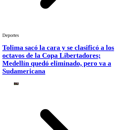
Deportes
Tolima sacó la cara y se clasificó a los
octavos de la Copa Libertadores;
Medellín quedó eliminado, pero va a
Sudamericana