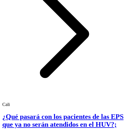
Cali
¿Qué pasará con los pacientes de las EPS
que ya no serán atendidos en el HUV?;