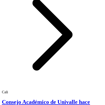
Cali
Consejo Académico de Univalle hace