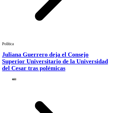
Política
Juliana Guerrero deja el Consejo
Superior Universitario de la Universidad
del Cesar tras polémicas