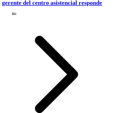
gerente del centro asistencial responde