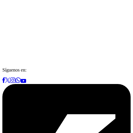
Síguenos en: