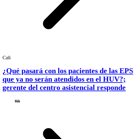
Cali
¿Qué pasará con los pacientes de las EPS
que ya no serán atendidos en el HUV?;
gerente del centro asistencial responde