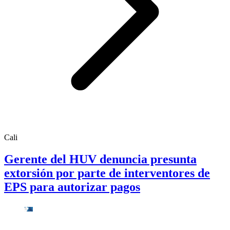
Cali
Gerente del HUV denuncia presunta
extorsión por parte de interventores de
EPS para autorizar pagos