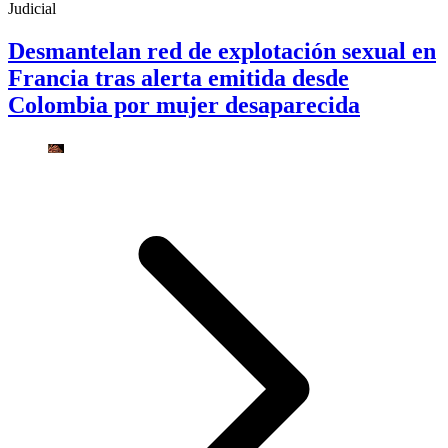
Judicial
Desmantelan red de explotación sexual en
Francia tras alerta emitida desde
Colombia por mujer desaparecida