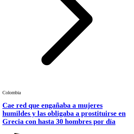
Colombia
Cae red que engañaba a mujeres
humildes y las obligaba a prostituirse en
Grecia con hasta 30 hombres por día