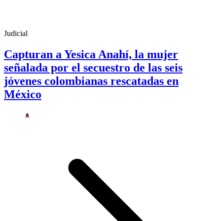
Judicial
Capturan a Yesica Anahí, la mujer
señalada por el secuestro de las seis
jóvenes colombianas rescatadas en
México