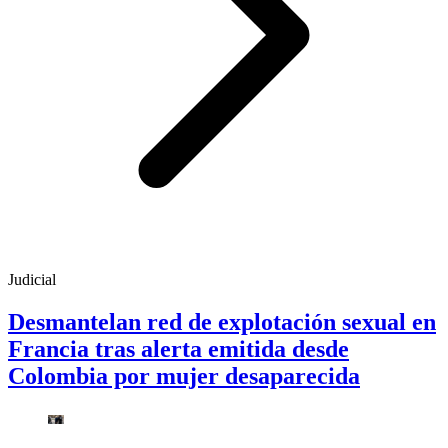
Judicial
Desmantelan red de explotación sexual en
Francia tras alerta emitida desde
Colombia por mujer desaparecida