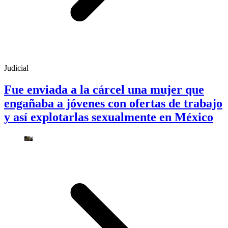
Judicial
Fue enviada a la cárcel una mujer que
engañaba a jóvenes con ofertas de trabajo
y así explotarlas sexualmente en México