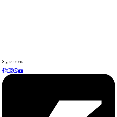
Síguenos en: