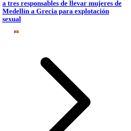
a tres responsables de llevar mujeres de
Medellín a Grecia para explotación
sexual