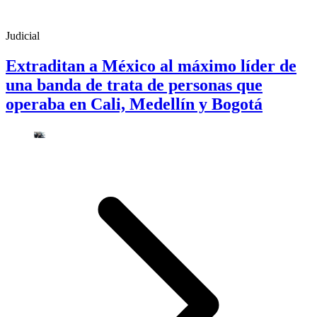
Judicial
Extraditan a México al máximo líder de
una banda de trata de personas que
operaba en Cali, Medellín y Bogotá