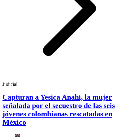
Judicial
Capturan a Yesica Anahí, la mujer
señalada por el secuestro de las seis
jóvenes colombianas rescatadas en
México