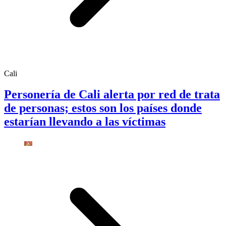
Cali
Personería de Cali alerta por red de trata
de personas; estos son los países donde
estarían llevando a las víctimas