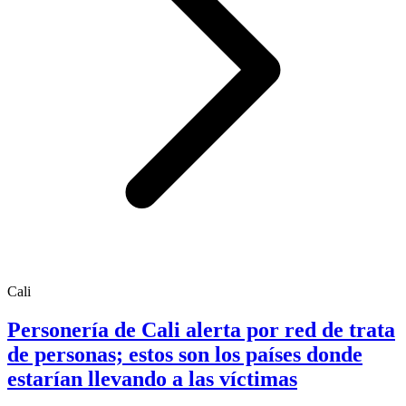
Cali
Personería de Cali alerta por red de trata
de personas; estos son los países donde
estarían llevando a las víctimas