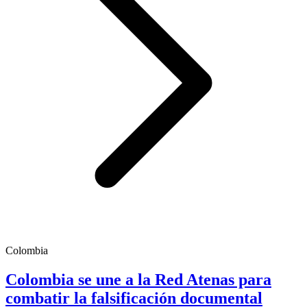
Colombia
Colombia se une a la Red Atenas para
combatir la falsificación documental