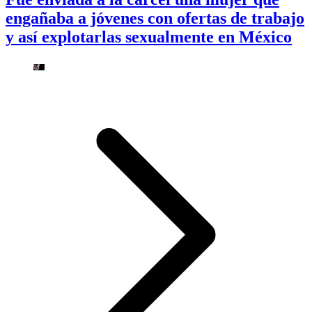
engañaba a jóvenes con ofertas de trabajo
y así explotarlas sexualmente en México