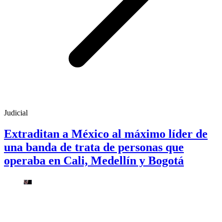
Judicial
Extraditan a México al máximo líder de
una banda de trata de personas que
operaba en Cali, Medellín y Bogotá