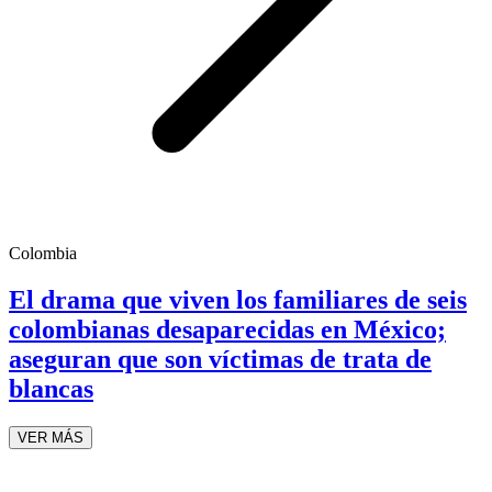
Colombia
El drama que viven los familiares de seis
colombianas desaparecidas en México;
aseguran que son víctimas de trata de
blancas
VER MÁS