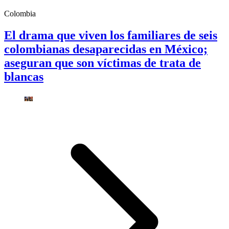
Colombia
El drama que viven los familiares de seis
colombianas desaparecidas en México;
aseguran que son víctimas de trata de
blancas