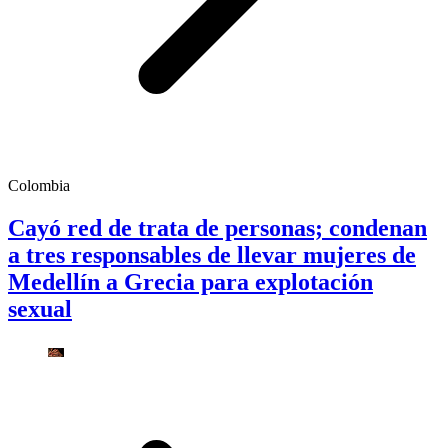
Colombia
Cayó red de trata de personas; condenan
a tres responsables de llevar mujeres de
Medellín a Grecia para explotación
sexual