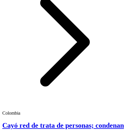
Colombia
Cayó red de trata de personas; condenan