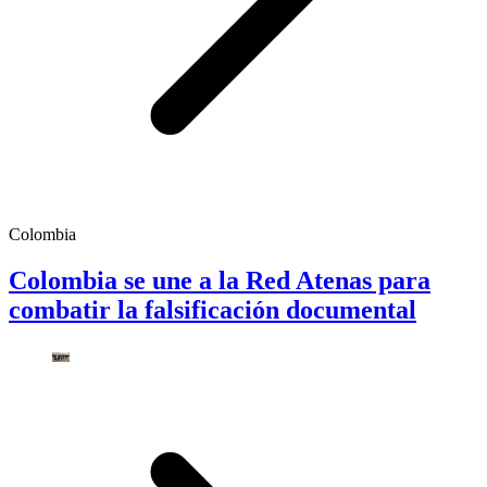
Colombia
Colombia se une a la Red Atenas para
combatir la falsificación documental