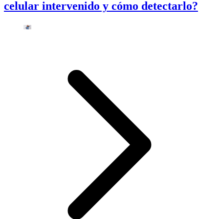
celular intervenido y cómo detectarlo?