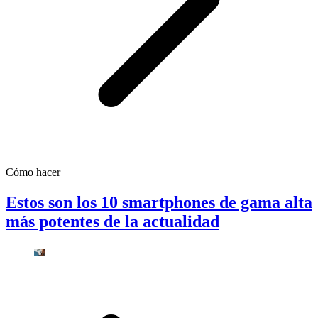
Cómo hacer
Estos son los 10 smartphones de gama alta
más potentes de la actualidad