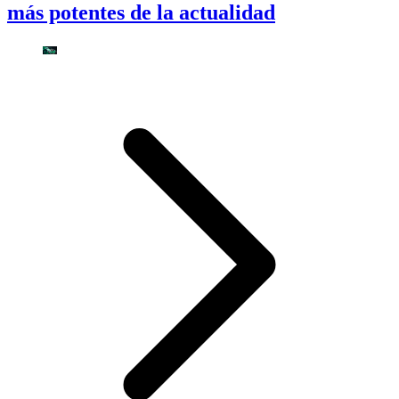
más potentes de la actualidad