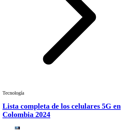
Tecnología
Lista completa de los celulares 5G en
Colombia 2024