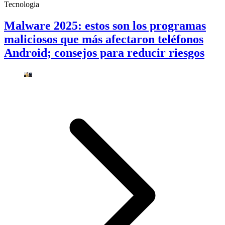
Tecnologia
Malware 2025: estos son los programas
maliciosos que más afectaron teléfonos
Android; consejos para reducir riesgos