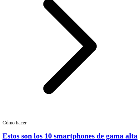
Cómo hacer
Estos son los 10 smartphones de gama alta