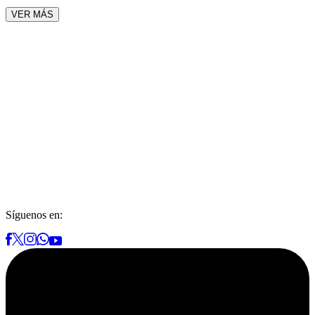
VER MÁS
Síguenos en: