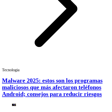
Tecnologia
Malware 2025: estos son los programas
maliciosos que más afectaron teléfonos
Android; consejos para reducir riesgos