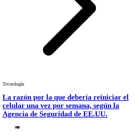
Tecnología
La razón por la que debería reiniciar el
celular una vez por semana, según la
Agencia de Seguridad de EE.UU.