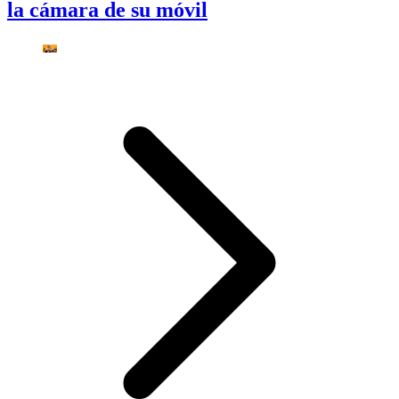
la cámara de su móvil