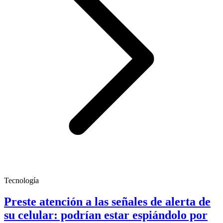
Tecnología
Preste atención a las señales de alerta de
su celular: podrían estar espiándolo por