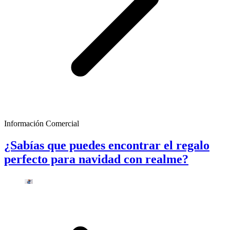
Información Comercial
¿Sabías que puedes encontrar el regalo
perfecto para navidad con realme?