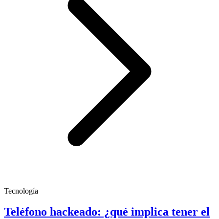
Tecnología
Teléfono hackeado: ¿qué implica tener el