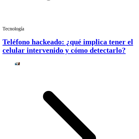
Tecnología
Teléfono hackeado: ¿qué implica tener el
celular intervenido y cómo detectarlo?