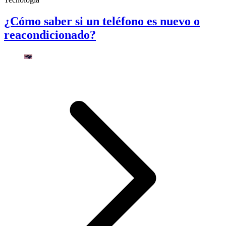
¿Cómo saber si un teléfono es nuevo o
reacondicionado?