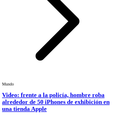
Mundo
Video: frente a la policía, hombre roba
alrededor de 50 iPhones de exhibición en
una tienda Apple