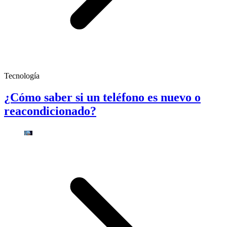
Tecnología
¿Cómo saber si un teléfono es nuevo o
reacondicionado?