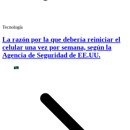
Tecnología
La razón por la que debería reiniciar el
celular una vez por semana, según la
Agencia de Seguridad de EE.UU.