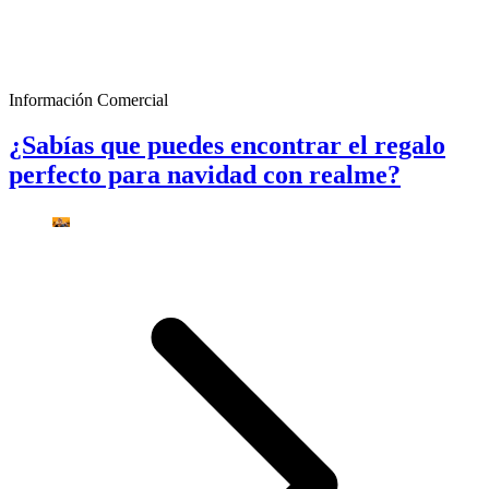
Información Comercial
¿Sabías que puedes encontrar el regalo
perfecto para navidad con realme?