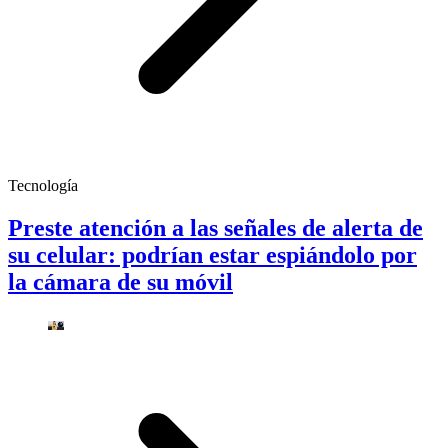
Tecnología
Preste atención a las señales de alerta de
su celular: podrían estar espiándolo por
la cámara de su móvil