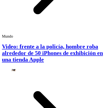
Mundo
Video: frente a la policía, hombre roba
alrededor de 50 iPhones de exhibición en
una tienda Apple