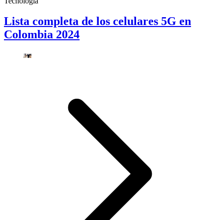
Tecnología
Lista completa de los celulares 5G en
Colombia 2024