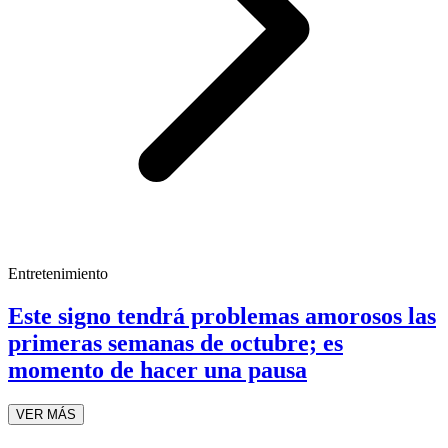
Entretenimiento
Este signo tendrá problemas amorosos las
primeras semanas de octubre; es
momento de hacer una pausa
VER MÁS