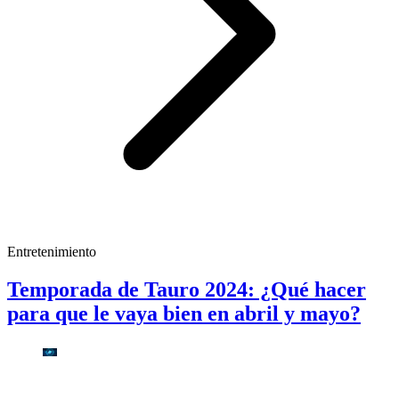
Entretenimiento
Temporada de Tauro 2024: ¿Qué hacer
para que le vaya bien en abril y mayo?