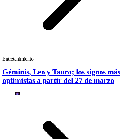
Entretenimiento
Géminis, Leo y Tauro; los signos más
optimistas a partir del 27 de marzo