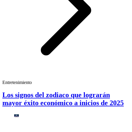
Entretenimiento
Los signos del zodiaco que lograrán
mayor éxito económico a inicios de 2025