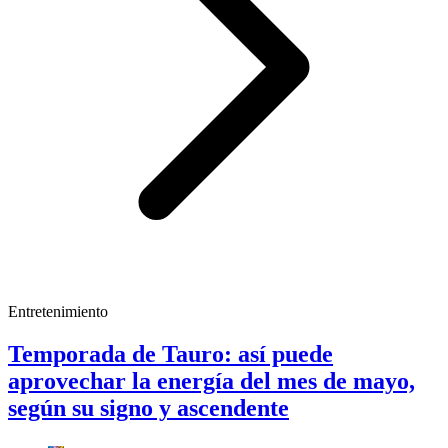
Entretenimiento
Temporada de Tauro: así puede
aprovechar la energía del mes de mayo,
según su signo y ascendente