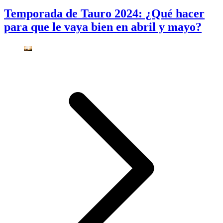
Temporada de Tauro 2024: ¿Qué hacer
para que le vaya bien en abril y mayo?