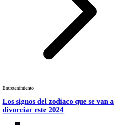
Entretenimiento
Los signos del zodiaco que se van a
divorciar este 2024