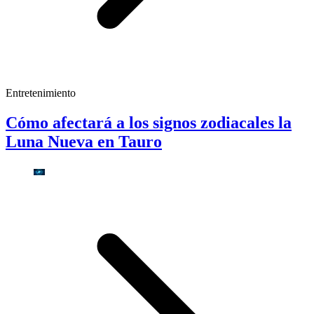
Entretenimiento
Cómo afectará a los signos zodiacales la
Luna Nueva en Tauro