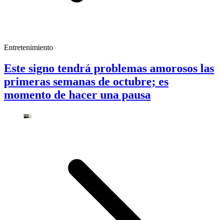
Entretenimiento
Este signo tendrá problemas amorosos las
primeras semanas de octubre; es
momento de hacer una pausa