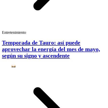
Entretenimiento
Temporada de Tauro: así puede
aprovechar la energía del mes de mayo,
según su signo y ascendente