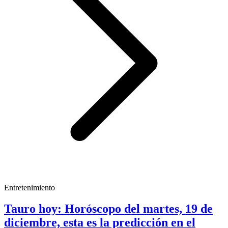
Entretenimiento
Tauro hoy: Horóscopo del martes, 19 de
diciembre, esta es la predicción en el