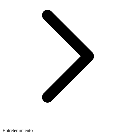
Entretenimiento