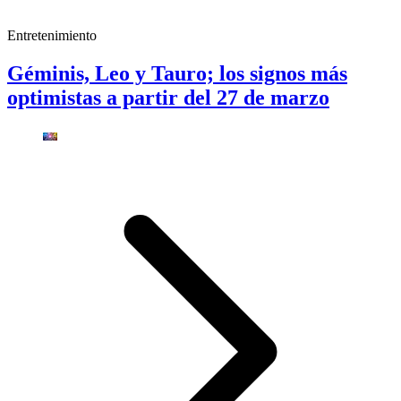
Entretenimiento
Géminis, Leo y Tauro; los signos más
optimistas a partir del 27 de marzo