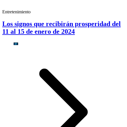
Entretenimiento
Los signos que recibirán prosperidad del
11 al 15 de enero de 2024