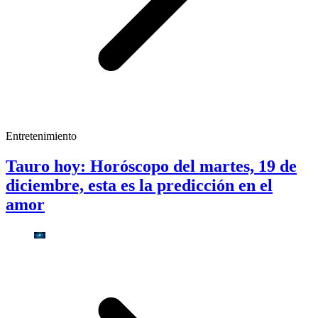
Entretenimiento
Tauro hoy: Horóscopo del martes, 19 de
diciembre, esta es la predicción en el
amor