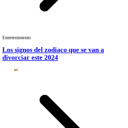
Entretenimiento
Los signos del zodiaco que se van a
divorciar este 2024