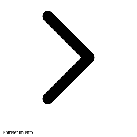
Entretenimiento