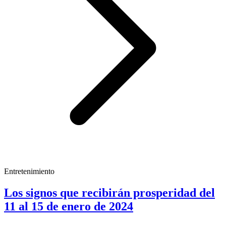
Entretenimiento
Los signos que recibirán prosperidad del
11 al 15 de enero de 2024