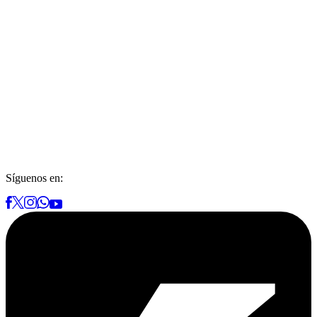
Síguenos en: