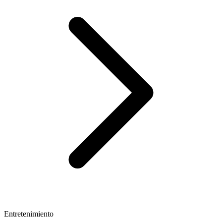
Entretenimiento