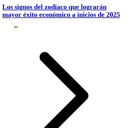
Los signos del zodiaco que lograrán
mayor éxito económico a inicios de 2025