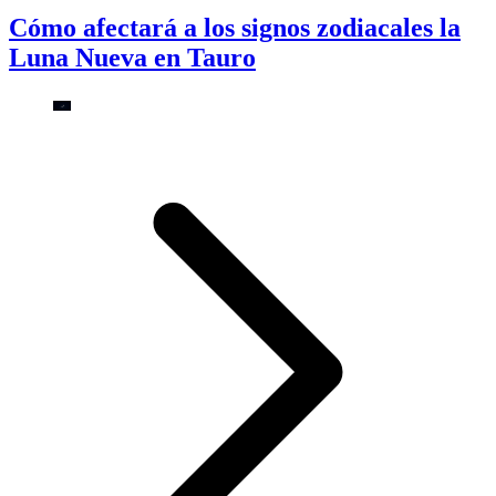
Cómo afectará a los signos zodiacales la
Luna Nueva en Tauro