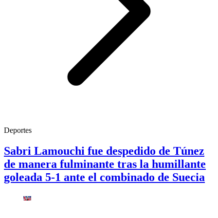
Deportes
Sabri Lamouchi fue despedido de Túnez
de manera fulminante tras la humillante
goleada 5-1 ante el combinado de Suecia