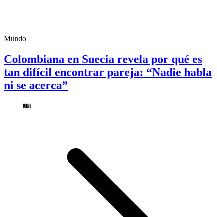
Mundo
Colombiana en Suecia revela por qué es
tan difícil encontrar pareja: “Nadie habla
ni se acerca”