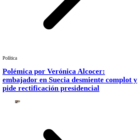
Política
Polémica por Verónica Alcocer:
embajador en Suecia desmiente complot y
pide rectificación presidencial