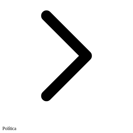
Política