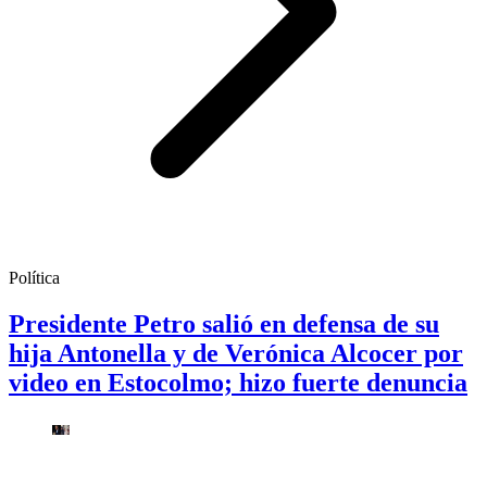
Política
Presidente Petro salió en defensa de su
hija Antonella y de Verónica Alcocer por
video en Estocolmo; hizo fuerte denuncia