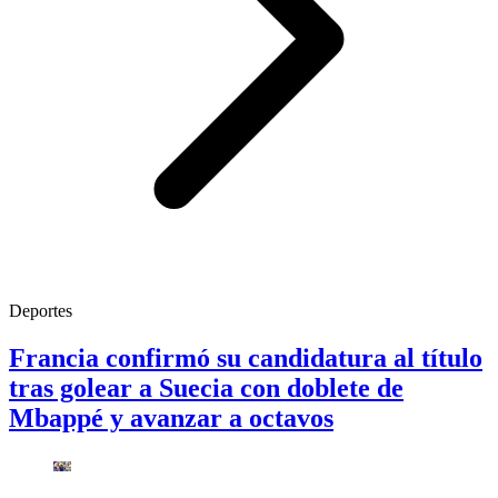
Deportes
Francia confirmó su candidatura al título
tras golear a Suecia con doblete de
Mbappé y avanzar a octavos