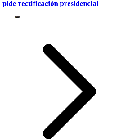
pide rectificación presidencial