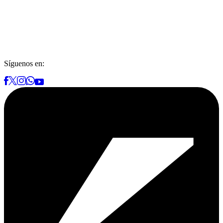
Síguenos en: