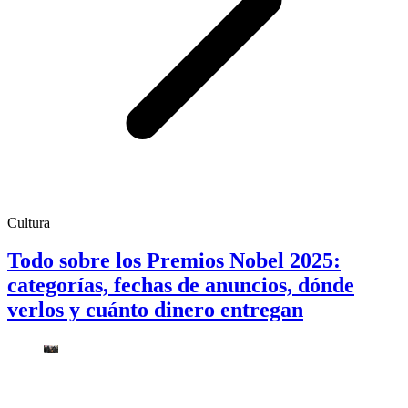
Cultura
Todo sobre los Premios Nobel 2025:
categorías, fechas de anuncios, dónde
verlos y cuánto dinero entregan