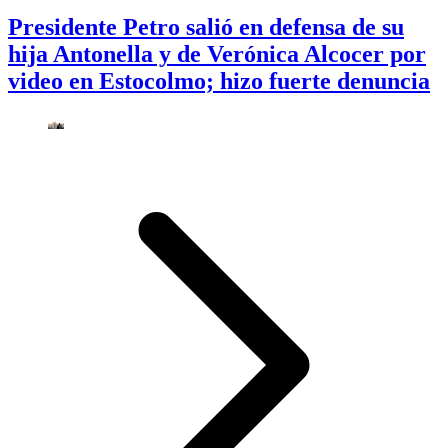
Presidente Petro salió en defensa de su
hija Antonella y de Verónica Alcocer por
video en Estocolmo; hizo fuerte denuncia