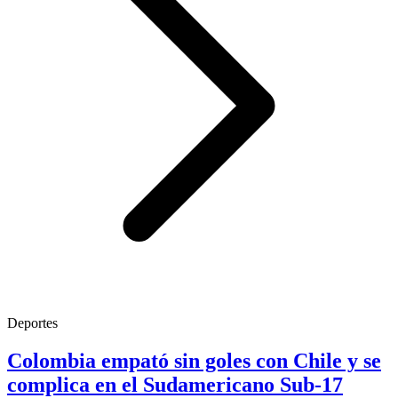
Deportes
Colombia empató sin goles con Chile y se
complica en el Sudamericano Sub-17