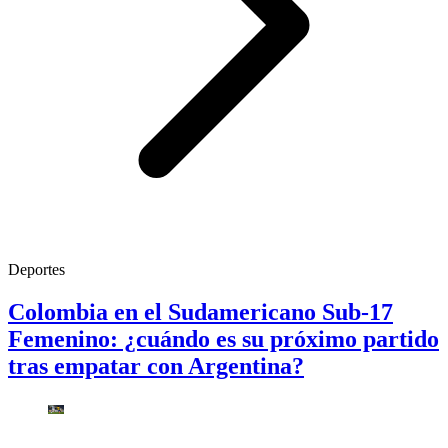
Deportes
Colombia en el Sudamericano Sub-17
Femenino: ¿cuándo es su próximo partido
tras empatar con Argentina?