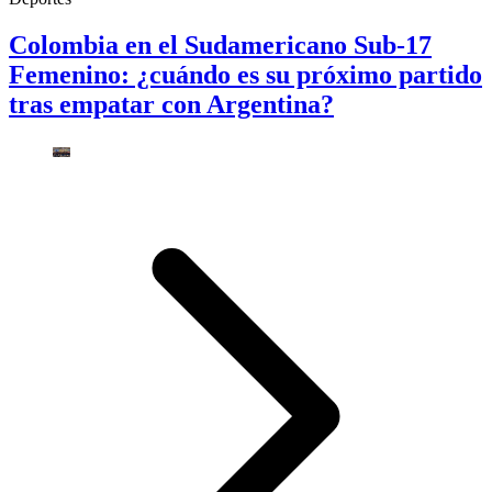
Colombia en el Sudamericano Sub-17
Femenino: ¿cuándo es su próximo partido
tras empatar con Argentina?