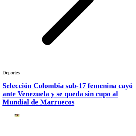
Deportes
Selección Colombia sub-17 femenina cayó
ante Venezuela y se queda sin cupo al
Mundial de Marruecos