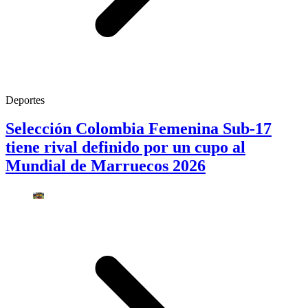
Deportes
Selección Colombia Femenina Sub-17
tiene rival definido por un cupo al
Mundial de Marruecos 2026