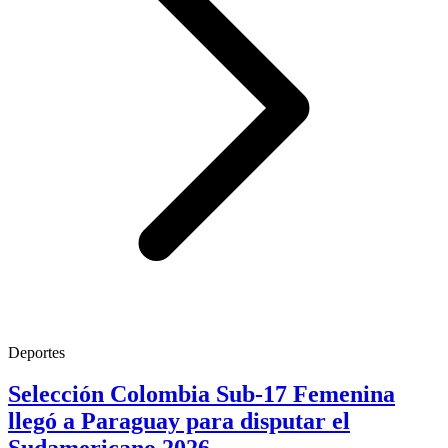
Deportes
Selección Colombia Sub-17 Femenina
llegó a Paraguay para disputar el