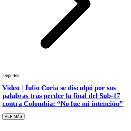
Deportes
Video | Julio Coria se disculpó por sus
palabras tras perder la final del Sub-17
contra Colombia: “No fue mi intención”
VER MÁS