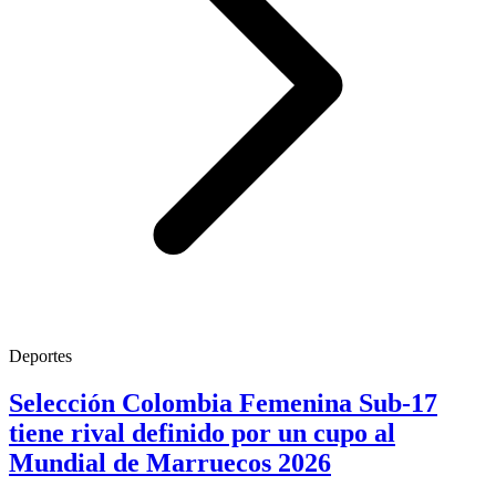
Deportes
Selección Colombia Femenina Sub-17
tiene rival definido por un cupo al
Mundial de Marruecos 2026