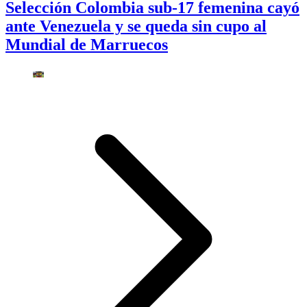
Selección Colombia sub-17 femenina cayó
ante Venezuela y se queda sin cupo al
Mundial de Marruecos