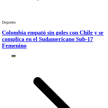
Deportes
Colombia empató sin goles con Chile y se
complica en el Sudamericano Sub-17
Femenino