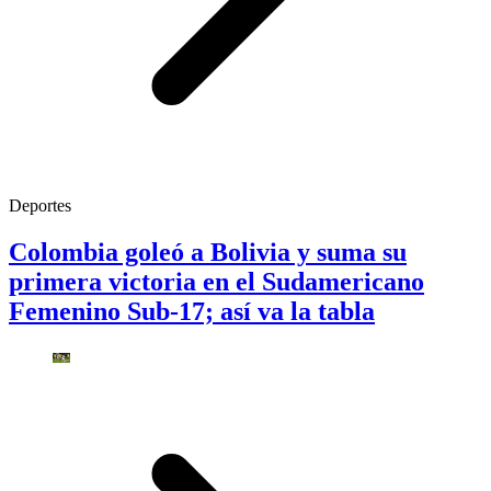
Deportes
Colombia goleó a Bolivia y suma su
primera victoria en el Sudamericano
Femenino Sub-17; así va la tabla