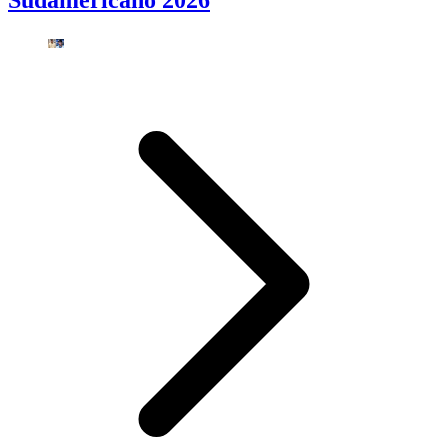
Sudamericano 2026