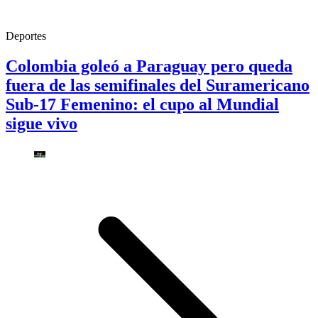
Deportes
Colombia goleó a Paraguay pero queda
fuera de las semifinales del Suramericano
Sub-17 Femenino: el cupo al Mundial
sigue vivo