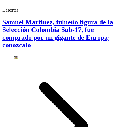
Deportes
Samuel Martínez, tulueño figura de la
Selección Colombia Sub-17, fue
comprado por un gigante de Europa;
conózcalo