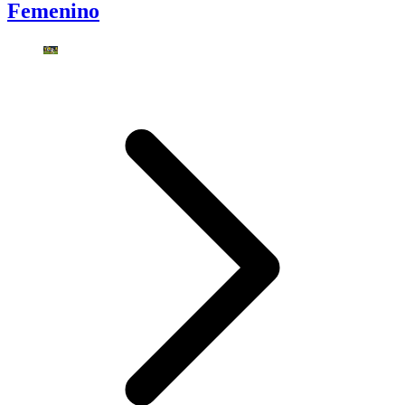
Femenino