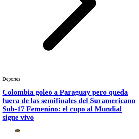
Deportes
Colombia goleó a Paraguay pero queda
fuera de las semifinales del Suramericano
Sub-17 Femenino: el cupo al Mundial
sigue vivo