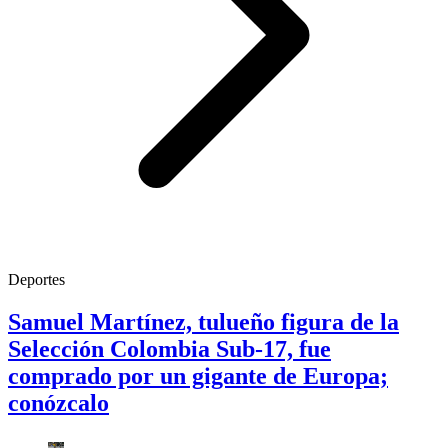
Deportes
Samuel Martínez, tulueño figura de la
Selección Colombia Sub-17, fue
comprado por un gigante de Europa;
conózcalo