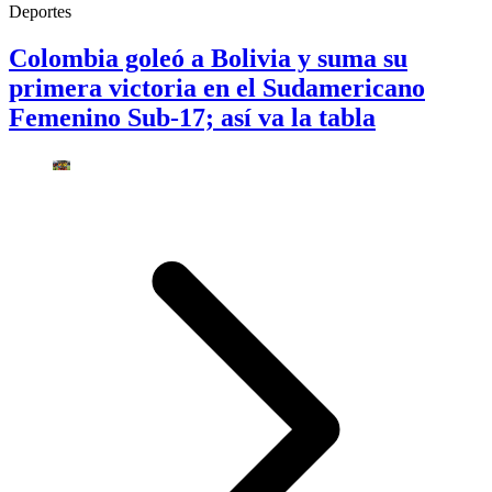
Deportes
Colombia goleó a Bolivia y suma su
primera victoria en el Sudamericano
Femenino Sub-17; así va la tabla