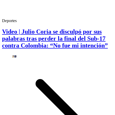
Deportes
Video | Julio Coria se disculpó por sus
palabras tras perder la final del Sub-17
contra Colombia: “No fue mi intención”