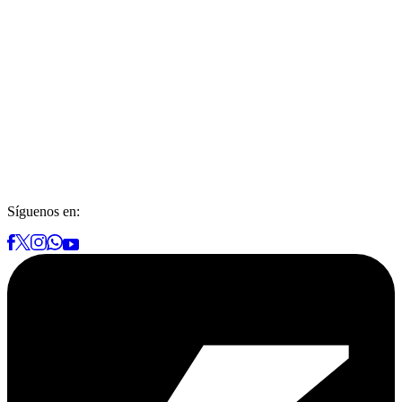
Síguenos en: