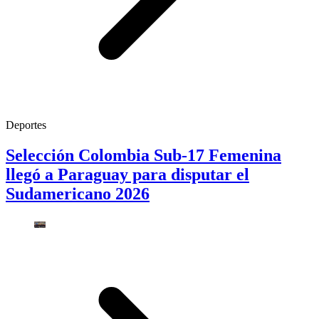
Deportes
Selección Colombia Sub-17 Femenina
llegó a Paraguay para disputar el
Sudamericano 2026