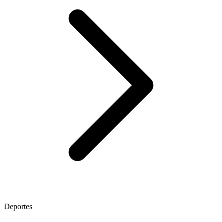
Deportes