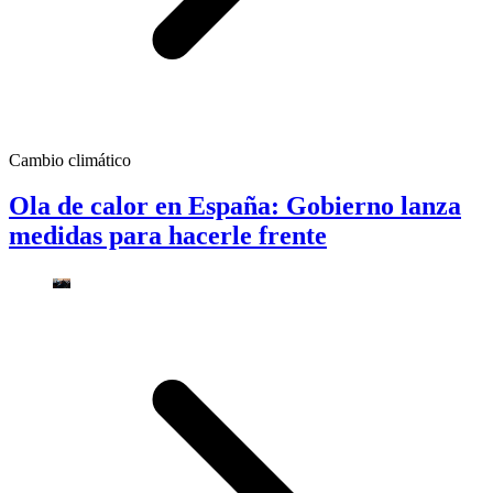
Cambio climático
Ola de calor en España: Gobierno lanza
medidas para hacerle frente