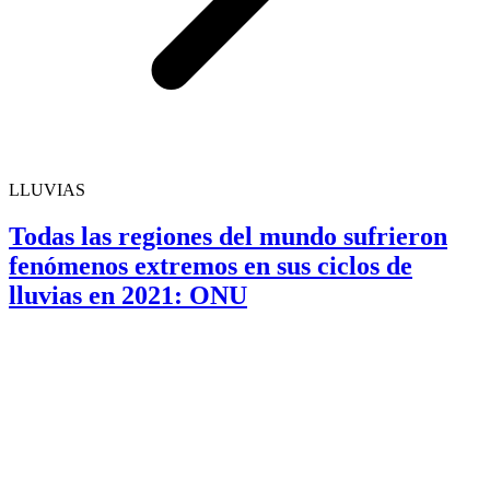
LLUVIAS
Todas las regiones del mundo sufrieron
fenómenos extremos en sus ciclos de
lluvias en 2021: ONU