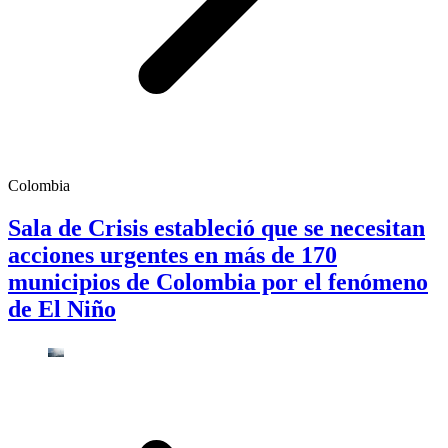
Colombia
Sala de Crisis estableció que se necesitan
acciones urgentes en más de 170
municipios de Colombia por el fenómeno
de El Niño