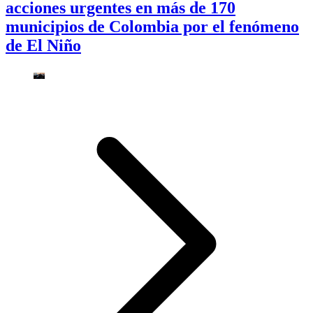
acciones urgentes en más de 170
municipios de Colombia por el fenómeno
de El Niño