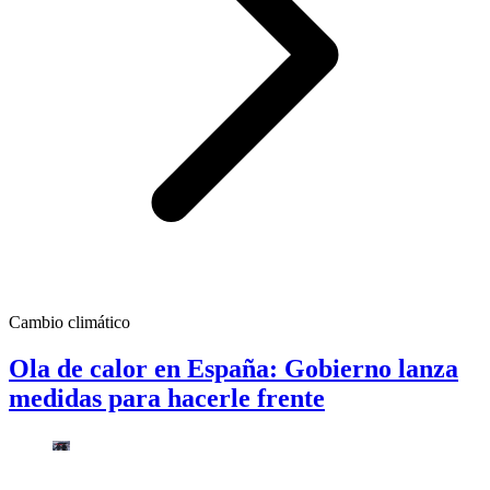
Cambio climático
Ola de calor en España: Gobierno lanza
medidas para hacerle frente