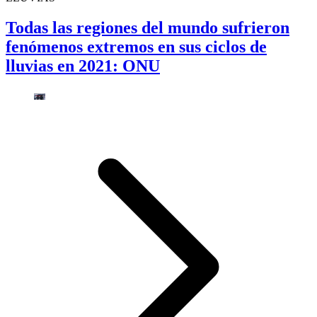
Todas las regiones del mundo sufrieron
fenómenos extremos en sus ciclos de
lluvias en 2021: ONU