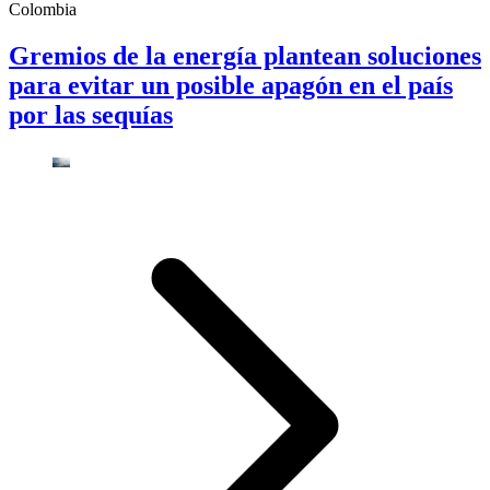
Colombia
Gremios de la energía plantean soluciones
para evitar un posible apagón en el país
por las sequías