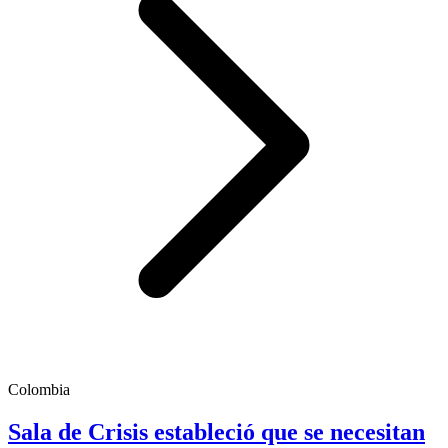
Colombia
Sala de Crisis estableció que se necesitan