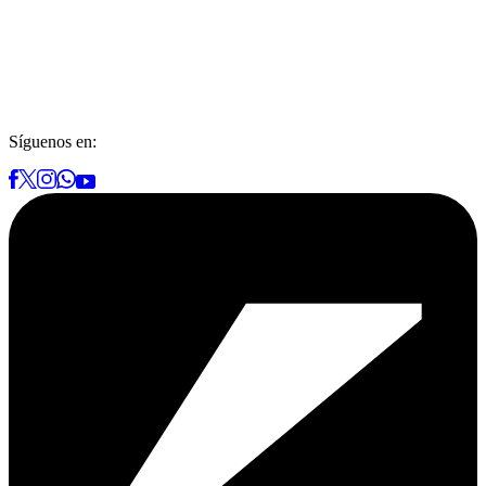
Síguenos en: