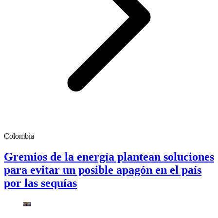
Colombia
Gremios de la energía plantean soluciones
para evitar un posible apagón en el país
por las sequías