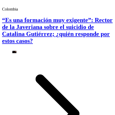
Colombia
“Es una formación muy exigente”: Rector
de la Javeriana sobre el suicidio de
Catalina Gutiérrez; ¿quién responde por
estos casos?