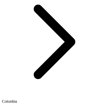
Colombia