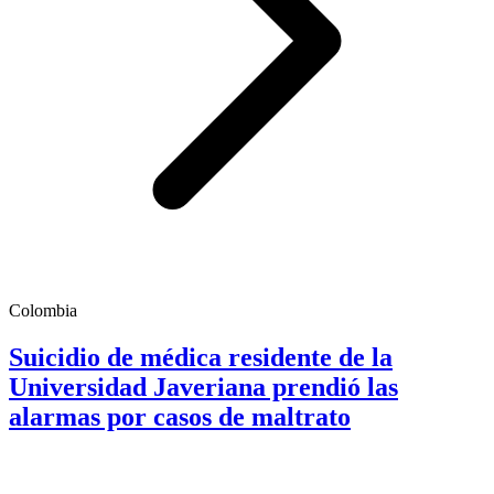
Colombia
Suicidio de médica residente de la
Universidad Javeriana prendió las
alarmas por casos de maltrato