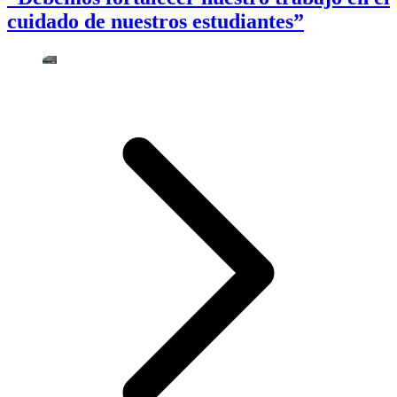
cuidado de nuestros estudiantes”