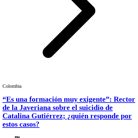
Colombia
“Es una formación muy exigente”: Rector
de la Javeriana sobre el suicidio de
Catalina Gutiérrez; ¿quién responde por
estos casos?