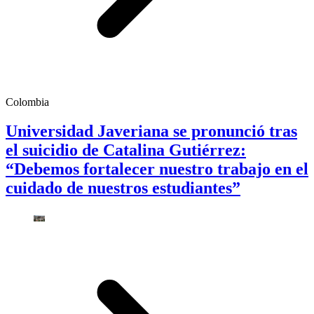
Colombia
Universidad Javeriana se pronunció tras
el suicidio de Catalina Gutiérrez:
“Debemos fortalecer nuestro trabajo en el
cuidado de nuestros estudiantes”