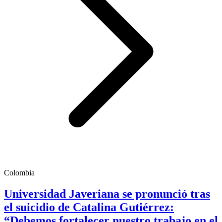
Colombia
Universidad Javeriana se pronunció tras
el suicidio de Catalina Gutiérrez:
“Debemos fortalecer nuestro trabajo en el