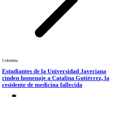
Colombia
Estudiantes de la Universidad Javeriana
rinden homenaje a Catalina Gutiérrez, la
residente de medicina fallecida