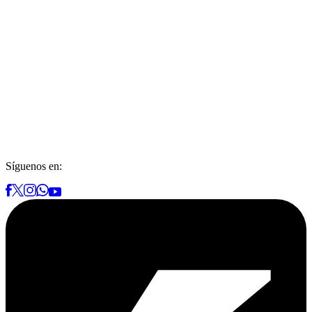
Síguenos en: