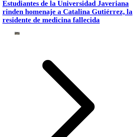
Estudiantes de la Universidad Javeriana
rinden homenaje a Catalina Gutiérrez, la
residente de medicina fallecida