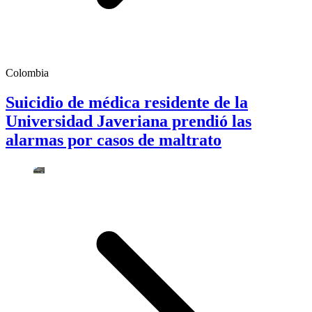
Colombia
Suicidio de médica residente de la
Universidad Javeriana prendió las
alarmas por casos de maltrato