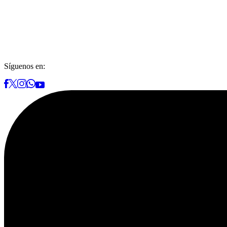
Síguenos en: