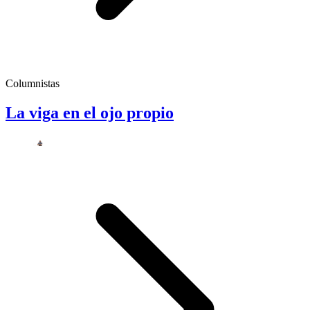
Columnistas
La viga en el ojo propio