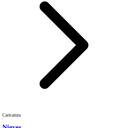
Caricatura
Nieves