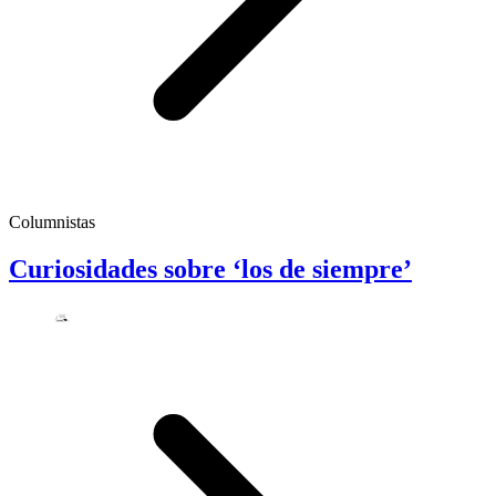
Columnistas
Curiosidades sobre ‘los de siempre’