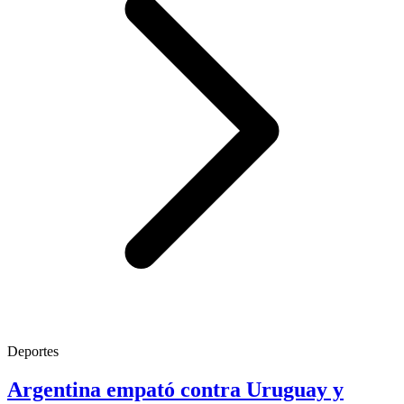
Deportes
Argentina empató contra Uruguay y