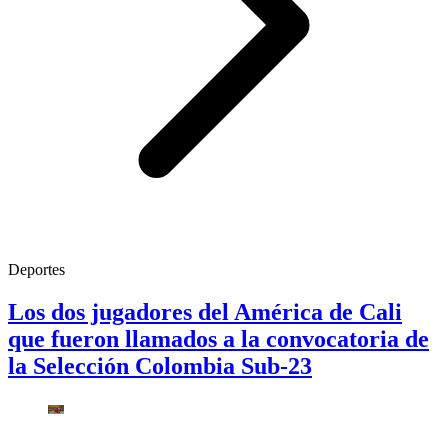
Deportes
Los dos jugadores del América de Cali
que fueron llamados a la convocatoria de
la Selección Colombia Sub-23