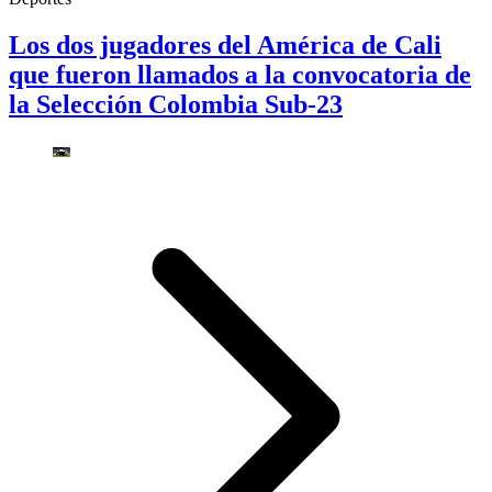
Los dos jugadores del América de Cali
que fueron llamados a la convocatoria de
la Selección Colombia Sub-23