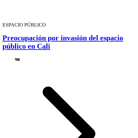
ESPACIO PÚBLICO
Preocupación por invasión del espacio
público en Cali