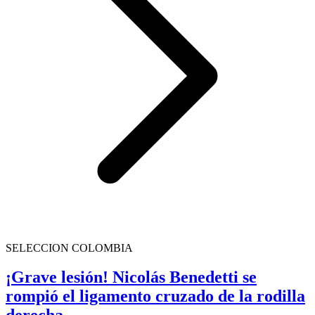
SELECCION COLOMBIA
¡Grave lesión! Nicolás Benedetti se
rompió el ligamento cruzado de la rodilla