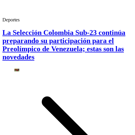
Deportes
La Selección Colombia Sub-23 continúa
preparando su participación para el
Preolímpico de Venezuela; estas son las
novedades