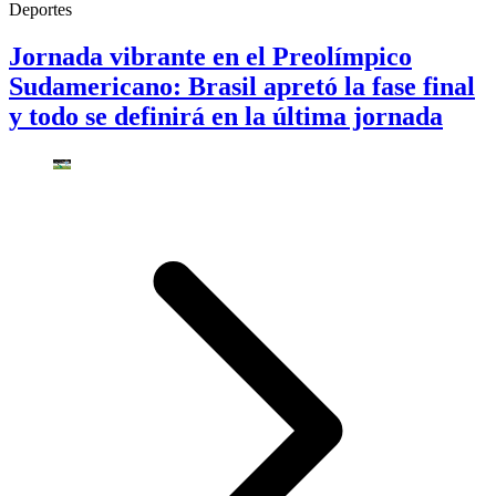
Deportes
Jornada vibrante en el Preolímpico
Sudamericano: Brasil apretó la fase final
y todo se definirá en la última jornada