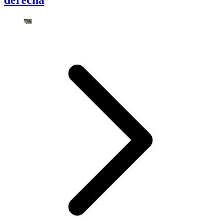
derecha