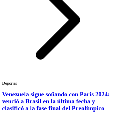
Deportes
Venezuela sigue soñando con París 2024:
venció a Brasil en la última fecha y
clasificó a la fase final del Preolímpico