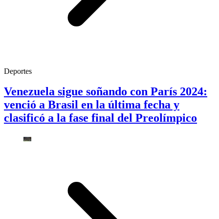
Deportes
Venezuela sigue soñando con París 2024:
venció a Brasil en la última fecha y
clasificó a la fase final del Preolímpico