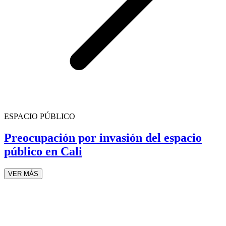
ESPACIO PÚBLICO
Preocupación por invasión del espacio
público en Cali
VER MÁS