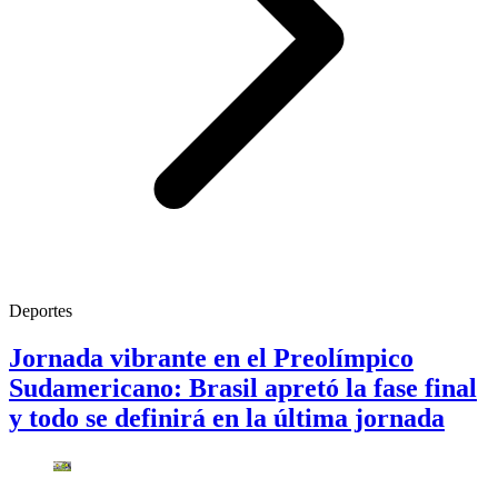
Deportes
Jornada vibrante en el Preolímpico
Sudamericano: Brasil apretó la fase final
y todo se definirá en la última jornada