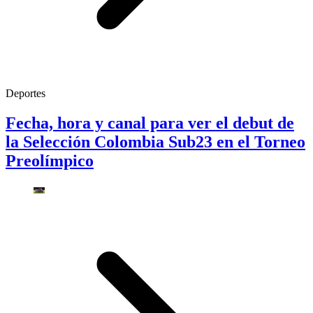
Deportes
Fecha, hora y canal para ver el debut de
la Selección Colombia Sub23 en el Torneo
Preolímpico