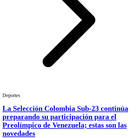
Deportes
La Selección Colombia Sub-23 continúa
preparando su participación para el
Preolímpico de Venezuela; estas son las
novedades