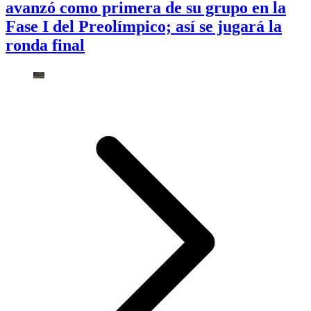
avanzó como primera de su grupo en la
Fase I del Preolímpico; así se jugará la
ronda final