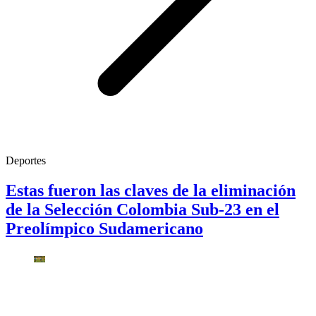
Deportes
Estas fueron las claves de la eliminación
de la Selección Colombia Sub-23 en el
Preolímpico Sudamericano