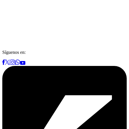
Síguenos en: