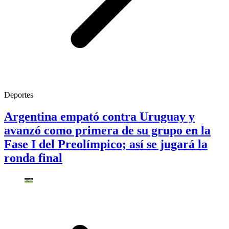
Deportes
Argentina empató contra Uruguay y
avanzó como primera de su grupo en la
Fase I del Preolímpico; así se jugará la
ronda final