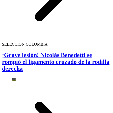
SELECCION COLOMBIA
¡Grave lesión! Nicolás Benedetti se
rompió el ligamento cruzado de la rodilla
derecha