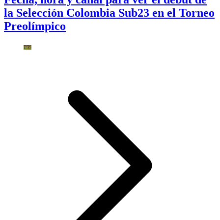
la Selección Colombia Sub23 en el Torneo
Preolímpico