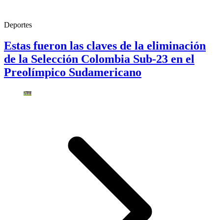
Deportes
Estas fueron las claves de la eliminación
de la Selección Colombia Sub-23 en el
Preolímpico Sudamericano