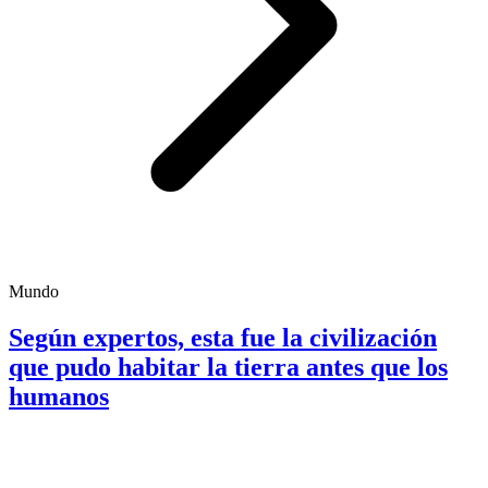
Mundo
Según expertos, esta fue la civilización
que pudo habitar la tierra antes que los
humanos