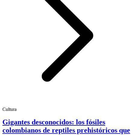
Cultura
Gigantes desconocidos: los fósiles
colombianos de reptiles prehistóricos que