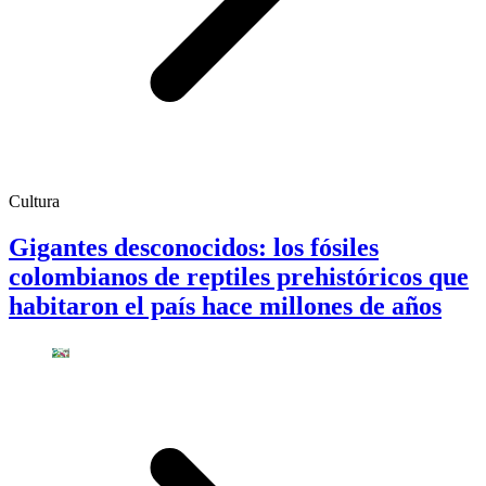
Cultura
Gigantes desconocidos: los fósiles
colombianos de reptiles prehistóricos que
habitaron el país hace millones de años