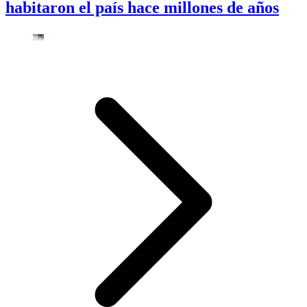
habitaron el país hace millones de años