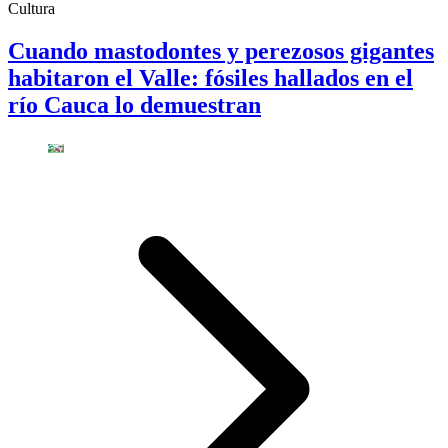
Cultura
Cuando mastodontes y perezosos gigantes
habitaron el Valle: fósiles hallados en el
río Cauca lo demuestran