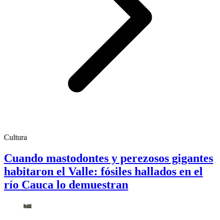
Cultura
Cuando mastodontes y perezosos gigantes
habitaron el Valle: fósiles hallados en el
río Cauca lo demuestran