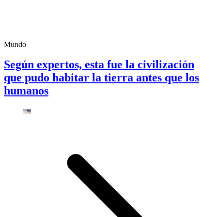
Mundo
Según expertos, esta fue la civilización
que pudo habitar la tierra antes que los
humanos