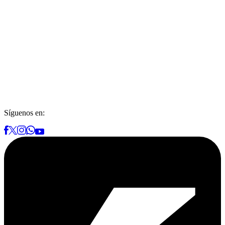
Síguenos en: