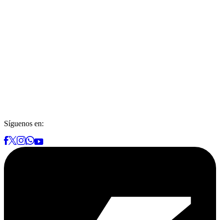
Síguenos en: