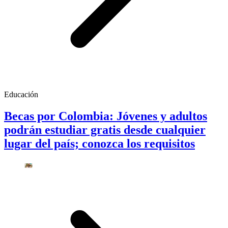
Educación
Becas por Colombia: Jóvenes y adultos
podrán estudiar gratis desde cualquier
lugar del país; conozca los requisitos