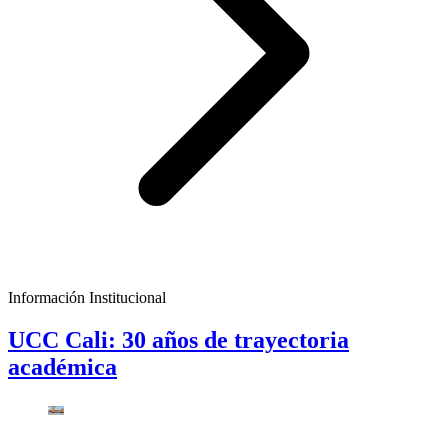
Información Institucional
UCC Cali: 30 años de trayectoria
académica