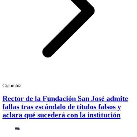
Colombia
Rector de la Fundación San José admite
fallas tras escándalo de títulos falsos y
aclara qué sucederá con la institución