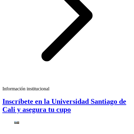
Información institucional
Inscríbete en la Universidad Santiago de
Cali y asegura tu cupo