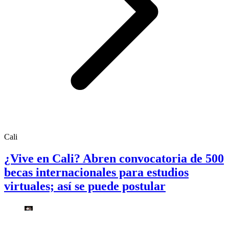
Cali
¿Vive en Cali? Abren convocatoria de 500
becas internacionales para estudios
virtuales; así se puede postular