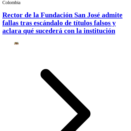
Colombia
Rector de la Fundación San José admite
fallas tras escándalo de títulos falsos y
aclara qué sucederá con la institución