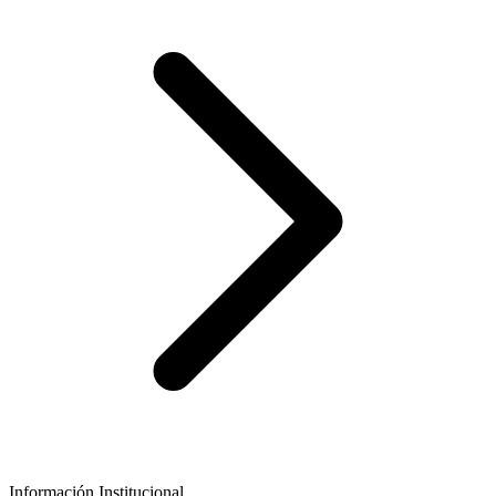
Información Institucional