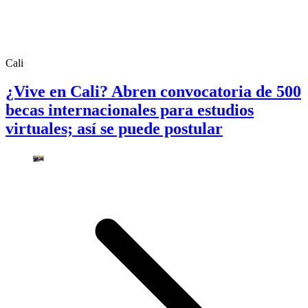
Cali
¿Vive en Cali? Abren convocatoria de 500
becas internacionales para estudios
virtuales; así se puede postular