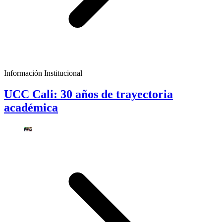
Información Institucional
UCC Cali: 30 años de trayectoria
académica