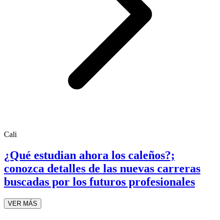
Cali
¿Qué estudian ahora los caleños?;
conozca detalles de las nuevas carreras
buscadas por los futuros profesionales
VER MÁS