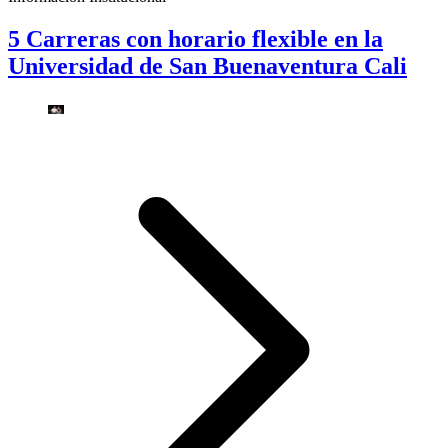
5 Carreras con horario flexible en la
Universidad de San Buenaventura Cali