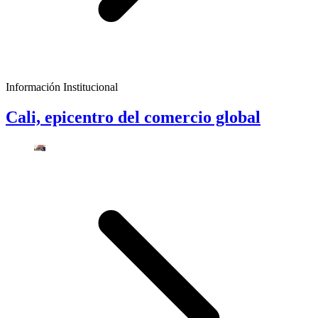
Información Institucional
Cali, epicentro del comercio global