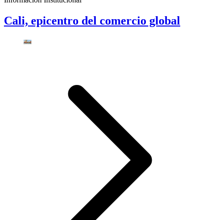
Cali, epicentro del comercio global