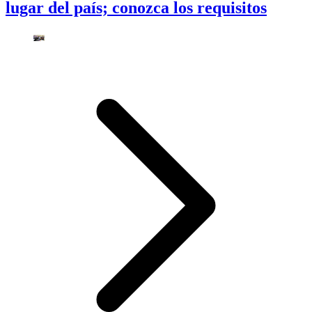
lugar del país; conozca los requisitos