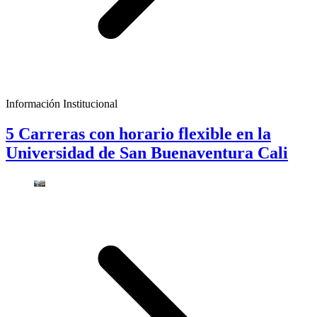
Información Institucional
5 Carreras con horario flexible en la
Universidad de San Buenaventura Cali