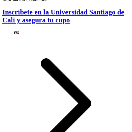
Inscríbete en la Universidad Santiago de
Cali y asegura tu cupo