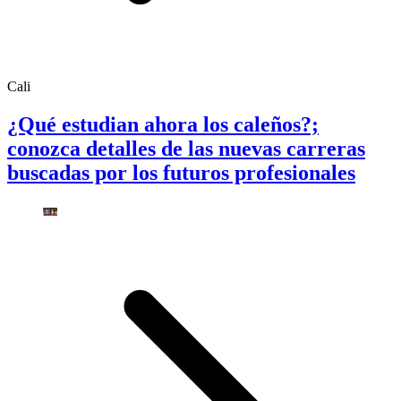
Cali
¿Qué estudian ahora los caleños?;
conozca detalles de las nuevas carreras
buscadas por los futuros profesionales