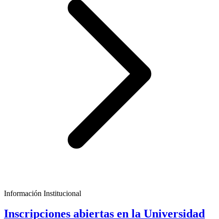
Información Institucional
Inscripciones abiertas en la Universidad