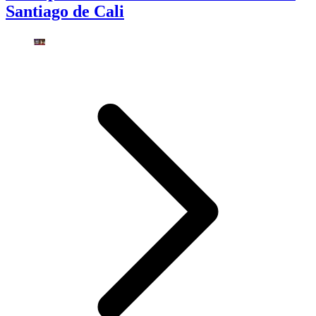
Santiago de Cali