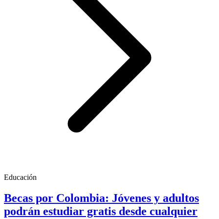
Educación
Becas por Colombia: Jóvenes y adultos
podrán estudiar gratis desde cualquier