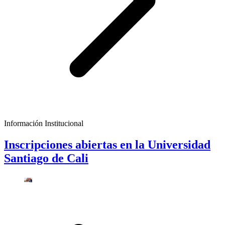
Información Institucional
Inscripciones abiertas en la Universidad
Santiago de Cali