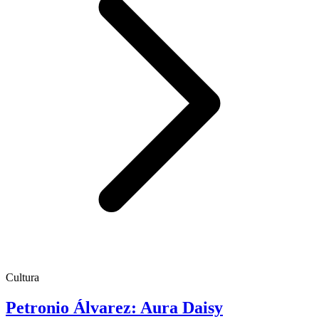
Cultura
Petronio Álvarez: Aura Daisy