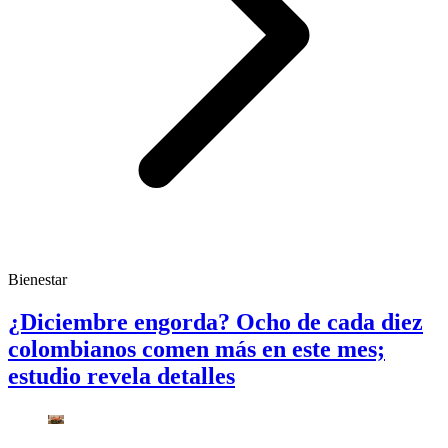
Bienestar
¿Diciembre engorda? Ocho de cada diez
colombianos comen más en este mes;
estudio revela detalles