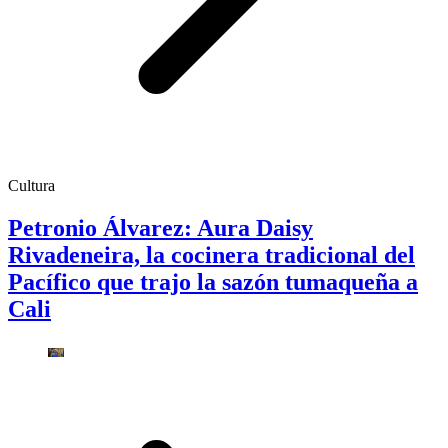
Cultura
Petronio Álvarez: Aura Daisy
Rivadeneira, la cocinera tradicional del
Pacífico que trajo la sazón tumaqueña a
Cali