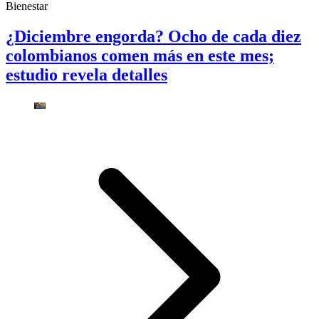
Bienestar
¿Diciembre engorda? Ocho de cada diez
colombianos comen más en este mes;
estudio revela detalles