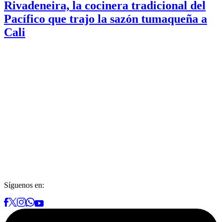
Rivadeneira, la cocinera tradicional del
Pacífico que trajo la sazón tumaqueña a
Cali
Síguenos en: