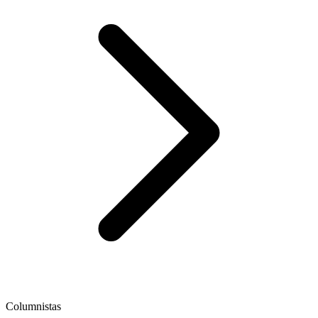
Columnistas