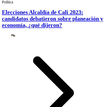
Política
Elecciones Alcaldía de Cali 2023:
candidatos debatieron sobre planeación y
economía, ¿qué dijeron?