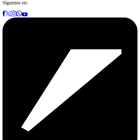
Síguenos en: