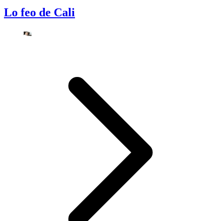
Lo feo de Cali