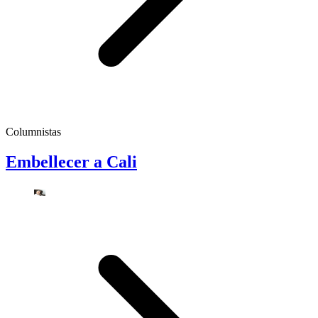
Columnistas
Embellecer a Cali