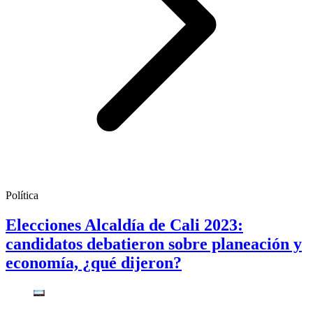
Política
Elecciones Alcaldía de Cali 2023:
candidatos debatieron sobre planeación y
economía, ¿qué dijeron?