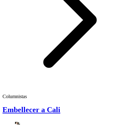
Columnistas
Embellecer a Cali