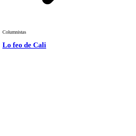
Columnistas
Lo feo de Cali