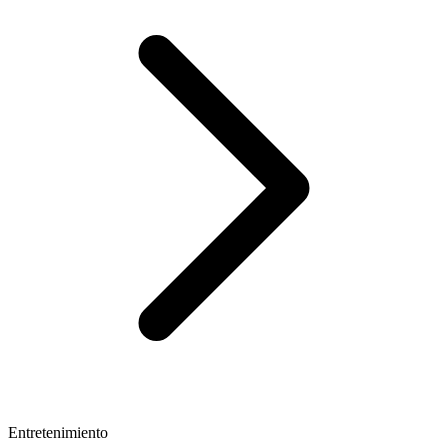
Entretenimiento