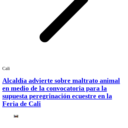
Cali
Alcaldía advierte sobre maltrato animal
en medio de la convocatoria para la
supuesta peregrinación ecuestre en la
Feria de Cali