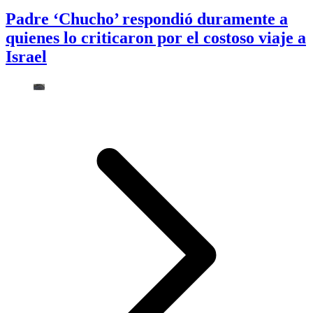
Padre ‘Chucho’ respondió duramente a
quienes lo criticaron por el costoso viaje a
Israel