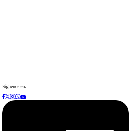
Síguenos en: