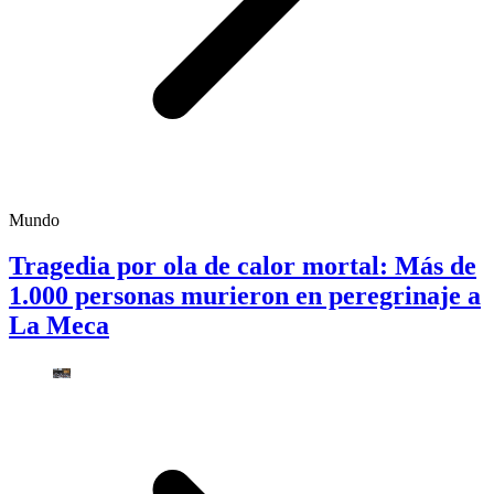
Mundo
Tragedia por ola de calor mortal: Más de
1.000 personas murieron en peregrinaje a
La Meca