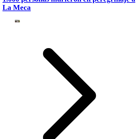
La Meca