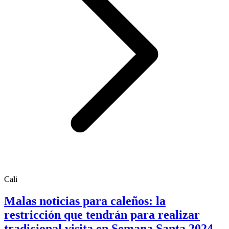
Cali
Malas noticias para caleños: la
restricción que tendrán para realizar
tradicional visita en Semana Santa 2024