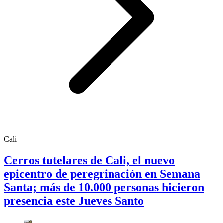
Cali
Cerros tutelares de Cali, el nuevo
epicentro de peregrinación en Semana
Santa; más de 10.000 personas hicieron
presencia este Jueves Santo