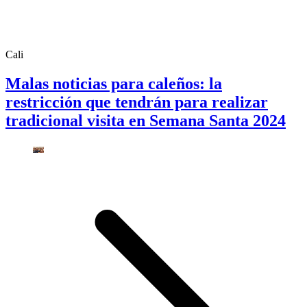
Cali
Malas noticias para caleños: la
restricción que tendrán para realizar
tradicional visita en Semana Santa 2024