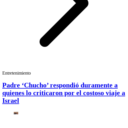
Entretenimiento
Padre ‘Chucho’ respondió duramente a
quienes lo criticaron por el costoso viaje a
Israel