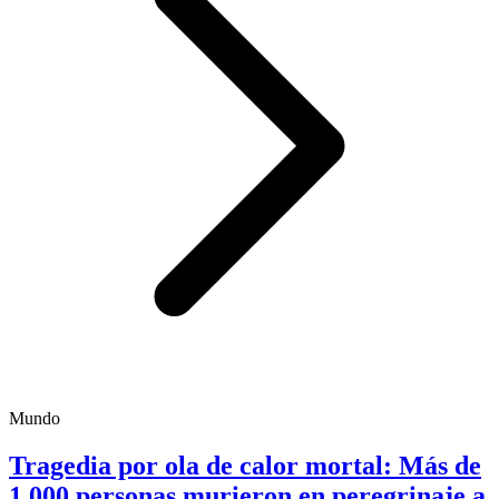
Mundo
Tragedia por ola de calor mortal: Más de
1.000 personas murieron en peregrinaje a