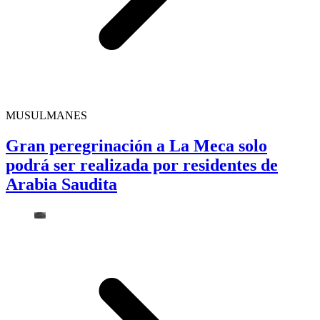
MUSULMANES
Gran peregrinación a La Meca solo
podrá ser realizada por residentes de
Arabia Saudita