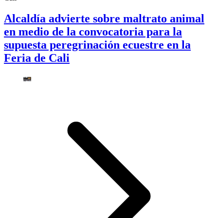
Alcaldía advierte sobre maltrato animal
en medio de la convocatoria para la
supuesta peregrinación ecuestre en la
Feria de Cali