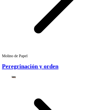
Molino de Papel
Peregrinación y orden