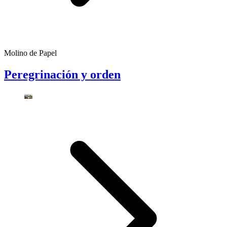
Molino de Papel
Peregrinación y orden