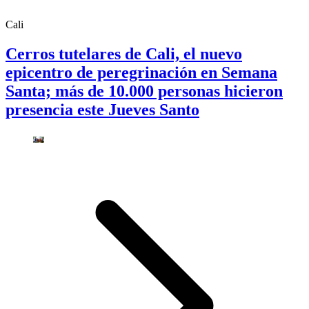
Cali
Cerros tutelares de Cali, el nuevo
epicentro de peregrinación en Semana
Santa; más de 10.000 personas hicieron
presencia este Jueves Santo