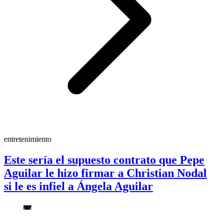
entretenimiento
Este sería el supuesto contrato que Pepe
Aguilar le hizo firmar a Christian Nodal
si le es infiel a Ángela Aguilar