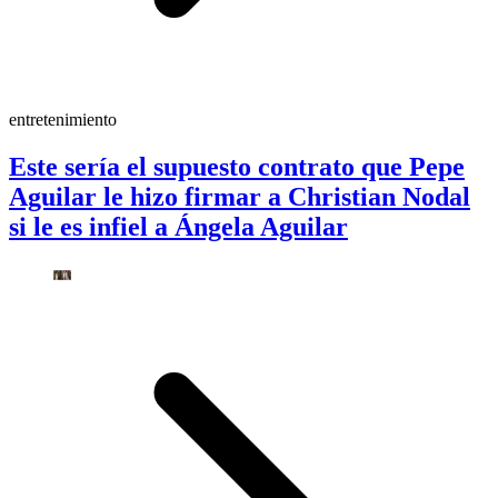
entretenimiento
Este sería el supuesto contrato que Pepe
Aguilar le hizo firmar a Christian Nodal
si le es infiel a Ángela Aguilar