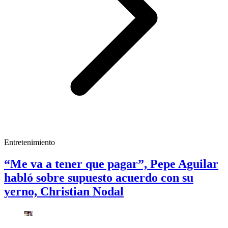
Entretenimiento
“Me va a tener que pagar”, Pepe Aguilar
habló sobre supuesto acuerdo con su
yerno, Christian Nodal