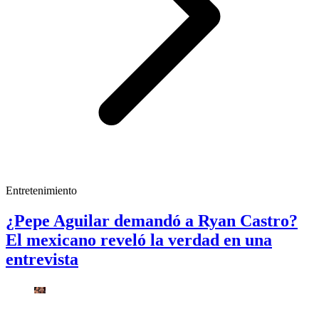
Entretenimiento
¿Pepe Aguilar demandó a Ryan Castro?
El mexicano reveló la verdad en una
entrevista