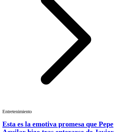
Entretenimiento
Esta es la emotiva promesa que Pepe