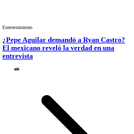
Entretenimiento
¿Pepe Aguilar demandó a Ryan Castro?
El mexicano reveló la verdad en una
entrevista