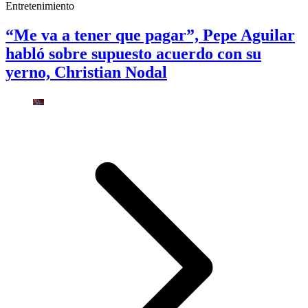
Entretenimiento
“Me va a tener que pagar”, Pepe Aguilar
habló sobre supuesto acuerdo con su
yerno, Christian Nodal