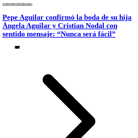
entretenimiento
Pepe Aguilar confirmó la boda de su hija
Ángela Aguilar y Cristian Nodal con
sentido mensaje: “Nunca será fácil”