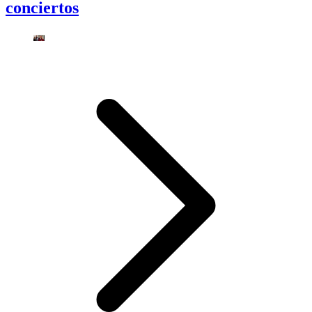
conciertos