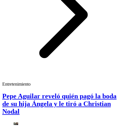
Entretenimiento
Pepe Aguilar reveló quién pagó la boda
de su hija Ángela y le tiró a Christian
Nodal