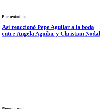
Entretenimiento
Así reaccionó Pepe Aguilar a la boda
entre Ángela Aguilar y Christian Nodal
Síguenos en: