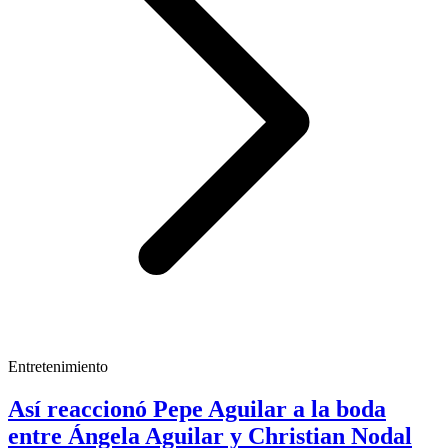
Entretenimiento
Así reaccionó Pepe Aguilar a la boda
entre Ángela Aguilar y Christian Nodal