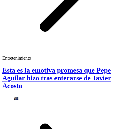
Entretenimiento
Esta es la emotiva promesa que Pepe
Aguilar hizo tras enterarse de Javier
Acosta