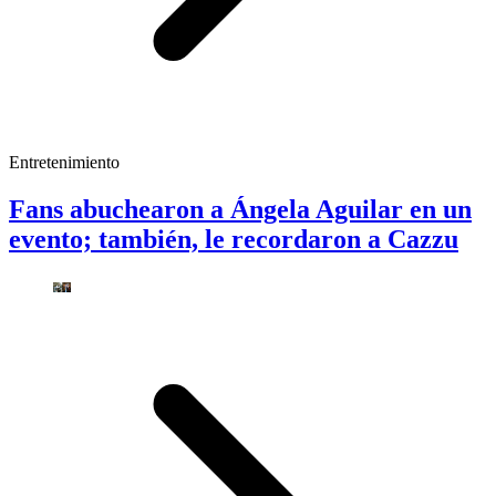
Entretenimiento
Fans abuchearon a Ángela Aguilar en un
evento; también, le recordaron a Cazzu