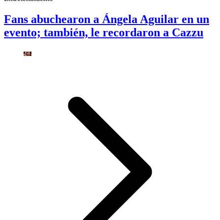
Fans abuchearon a Ángela Aguilar en un
evento; también, le recordaron a Cazzu