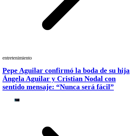
entretenimiento
Pepe Aguilar confirmó la boda de su hija
Ángela Aguilar y Cristian Nodal con
sentido mensaje: “Nunca será fácil”