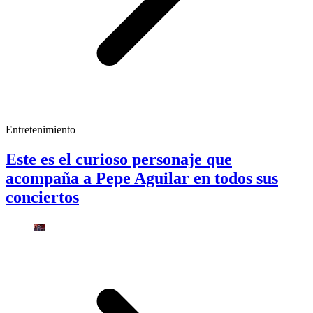
Entretenimiento
Este es el curioso personaje que
acompaña a Pepe Aguilar en todos sus
conciertos