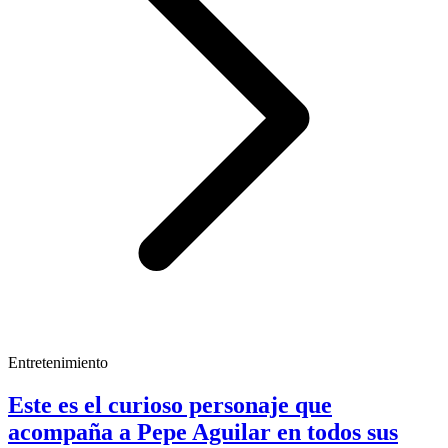
Entretenimiento
Este es el curioso personaje que
acompaña a Pepe Aguilar en todos sus