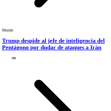
Mundo
Trump despide al jefe de inteligencia del
Pentágono por dudar de ataques a Irán