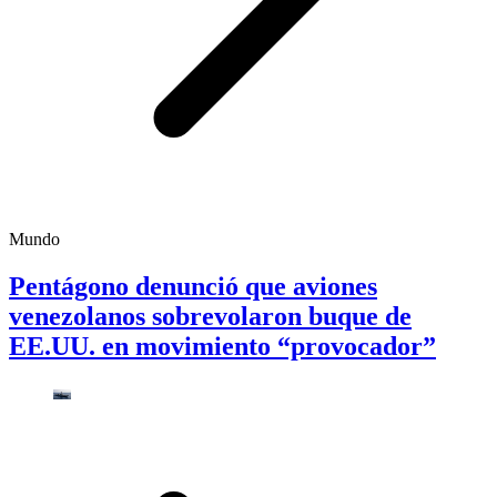
Mundo
Pentágono denunció que aviones
venezolanos sobrevolaron buque de
EE.UU. en movimiento “provocador”