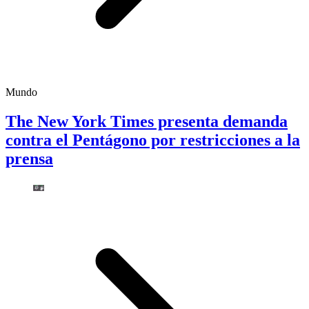
Mundo
The New York Times presenta demanda
contra el Pentágono por restricciones a la
prensa