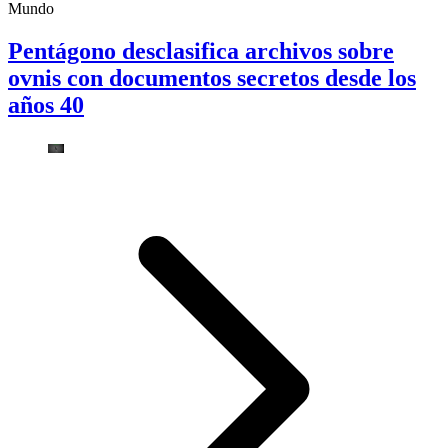
Mundo
Pentágono desclasifica archivos sobre
ovnis con documentos secretos desde los
años 40