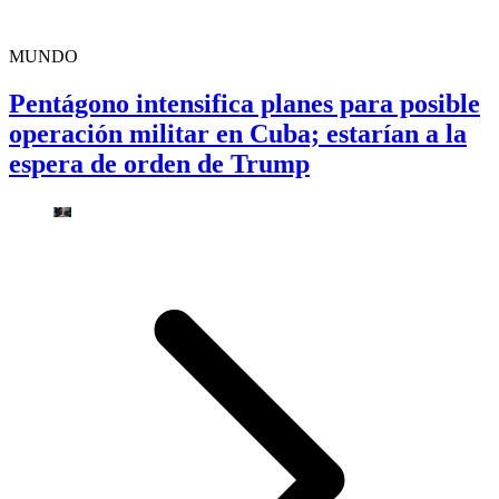
MUNDO
Pentágono intensifica planes para posible
operación militar en Cuba; estarían a la
espera de orden de Trump