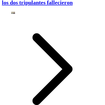
los dos tripulantes fallecieron