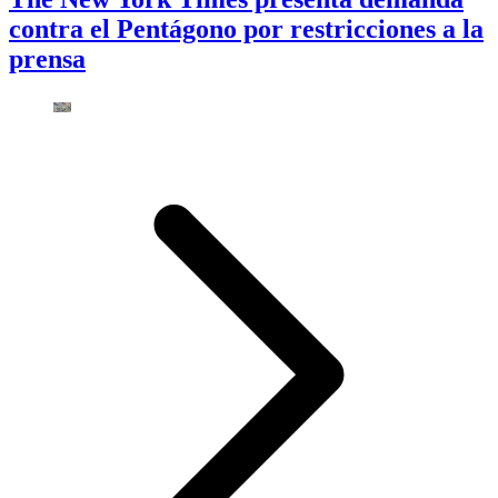
contra el Pentágono por restricciones a la
prensa