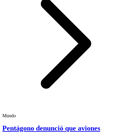
Mundo
Pentágono denunció que aviones