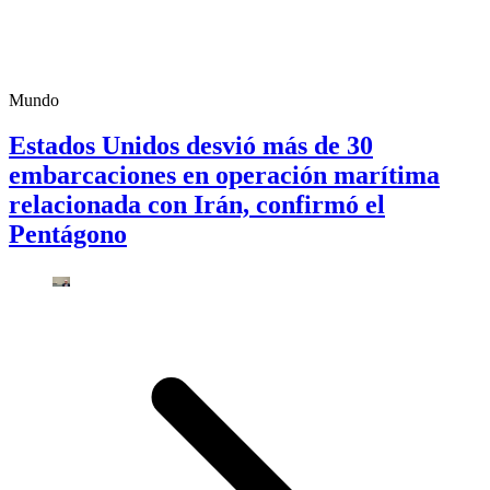
Mundo
Estados Unidos desvió más de 30
embarcaciones en operación marítima
relacionada con Irán, confirmó el
Pentágono