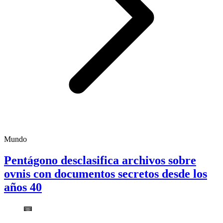
Mundo
Pentágono desclasifica archivos sobre
ovnis con documentos secretos desde los
años 40