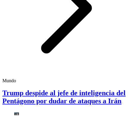
Mundo
Trump despide al jefe de inteligencia del
Pentágono por dudar de ataques a Irán