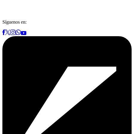
Síguenos en: