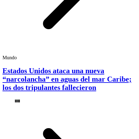
Mundo
Estados Unidos ataca una nueva
“narcolancha” en aguas del mar Caribe;
los dos tripulantes fallecieron