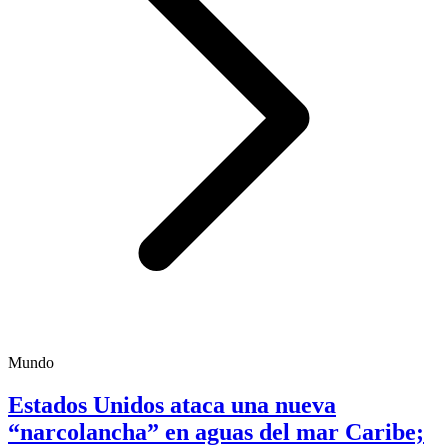
Mundo
Estados Unidos ataca una nueva
“narcolancha” en aguas del mar Caribe;