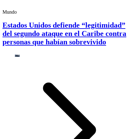
Mundo
Estados Unidos defiende “legitimidad”
del segundo ataque en el Caribe contra
personas que habían sobrevivido