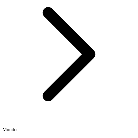
Mundo