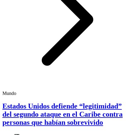
Mundo
Estados Unidos defiende “legitimidad”
del segundo ataque en el Caribe contra
personas que habían sobrevivido