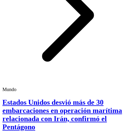
Mundo
Estados Unidos desvió más de 30
embarcaciones en operación marítima
relacionada con Irán, confirmó el
Pentágono