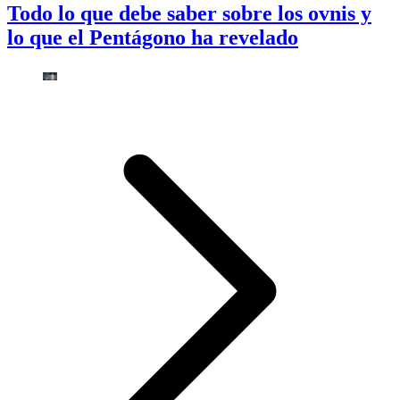
Todo lo que debe saber sobre los ovnis y
lo que el Pentágono ha revelado