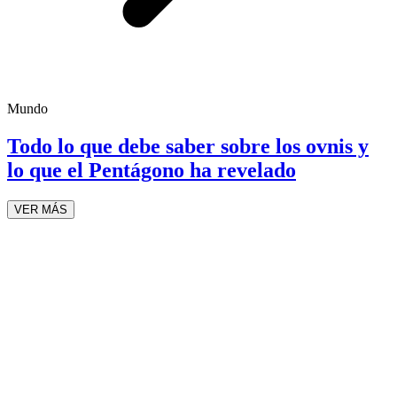
Mundo
Todo lo que debe saber sobre los ovnis y
lo que el Pentágono ha revelado
VER MÁS