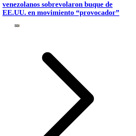
venezolanos sobrevolaron buque de
EE.UU. en movimiento “provocador”