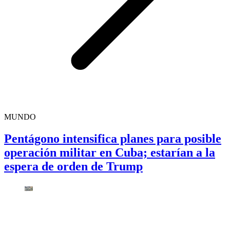
MUNDO
Pentágono intensifica planes para posible
operación militar en Cuba; estarían a la
espera de orden de Trump