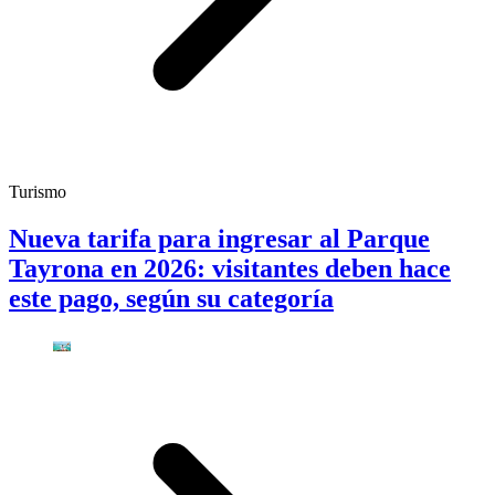
Turismo
Nueva tarifa para ingresar al Parque
Tayrona en 2026: visitantes deben hace
este pago, según su categoría