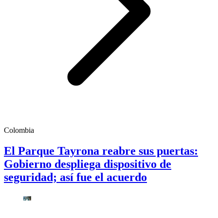
Colombia
El Parque Tayrona reabre sus puertas:
Gobierno despliega dispositivo de
seguridad; así fue el acuerdo