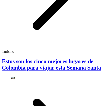
Turismo
Estos son los cinco mejores lugares de
Colombia para viajar esta Semana Santa