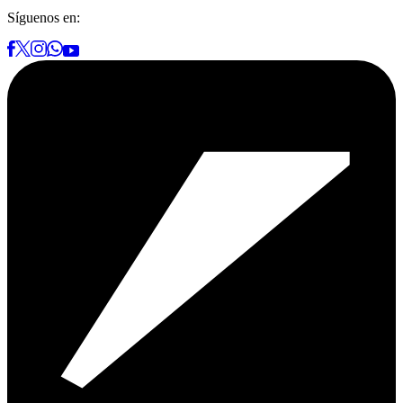
Síguenos en: