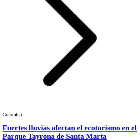
Colombia
Fuertes lluvias afectan el ecoturismo en el
Parque Tayrona de Santa Marta