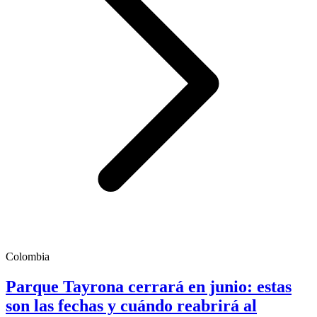
Colombia
Parque Tayrona cerrará en junio: estas
son las fechas y cuándo reabrirá al