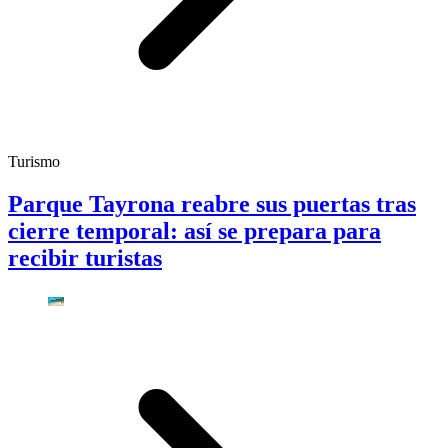
Turismo
Parque Tayrona reabre sus puertas tras
cierre temporal: así se prepara para
recibir turistas