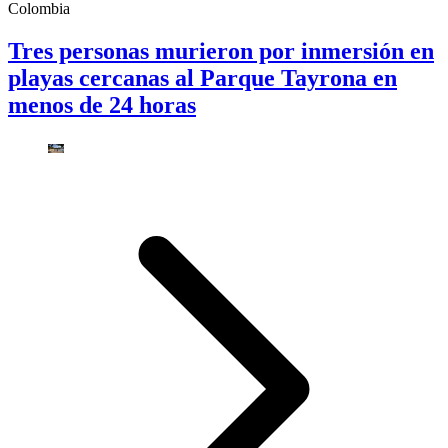
Colombia
Tres personas murieron por inmersión en
playas cercanas al Parque Tayrona en
menos de 24 horas