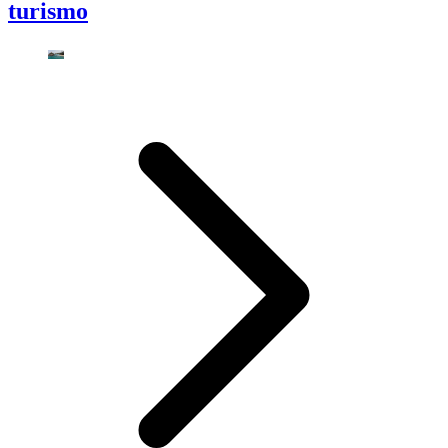
turismo