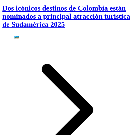
Dos icónicos destinos de Colombia están
nominados a principal atracción turística
de Sudamérica 2025