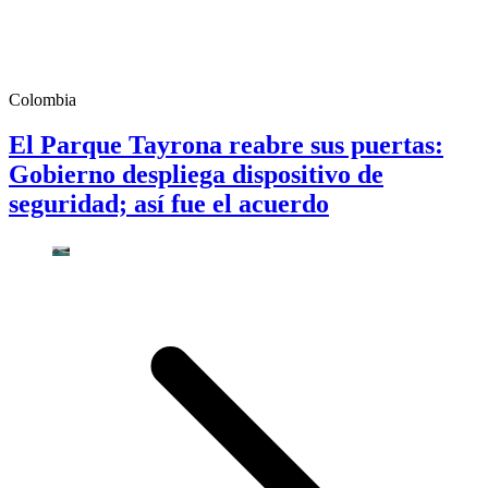
Colombia
El Parque Tayrona reabre sus puertas:
Gobierno despliega dispositivo de
seguridad; así fue el acuerdo