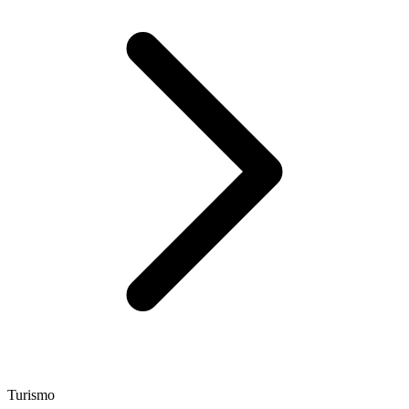
Turismo