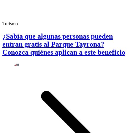
Turismo
¿Sabía que algunas personas pueden
entran gratis al Parque Tayrona?
Conozca quiénes aplican a este beneficio