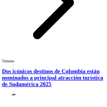
Turismo
Dos icónicos destinos de Colombia están
nominados a principal atracción turística
de Sudamérica 2025