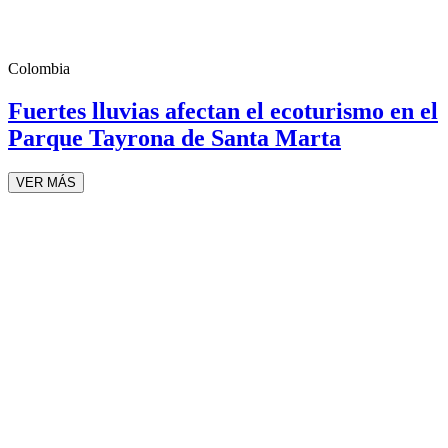
Colombia
Fuertes lluvias afectan el ecoturismo en el
Parque Tayrona de Santa Marta
VER MÁS