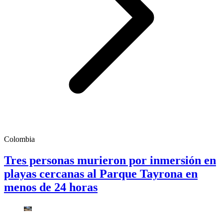
Colombia
Tres personas murieron por inmersión en
playas cercanas al Parque Tayrona en
menos de 24 horas