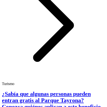
Turismo
¿Sabía que algunas personas pueden
entran gratis al Parque Tayrona?
Conozca quiénes aplican a este beneficio