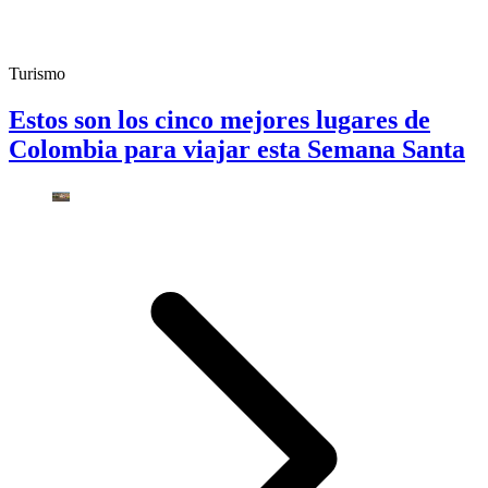
Turismo
Estos son los cinco mejores lugares de
Colombia para viajar esta Semana Santa