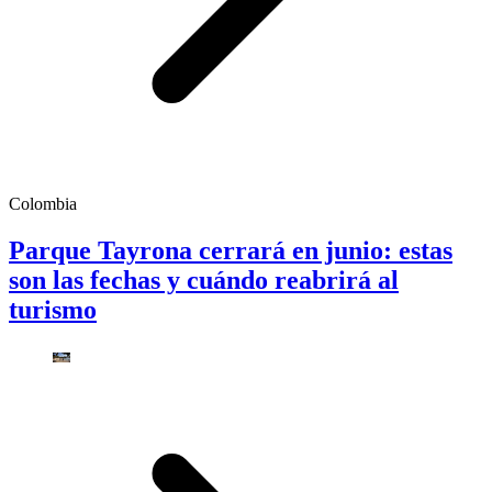
Colombia
Parque Tayrona cerrará en junio: estas
son las fechas y cuándo reabrirá al
turismo