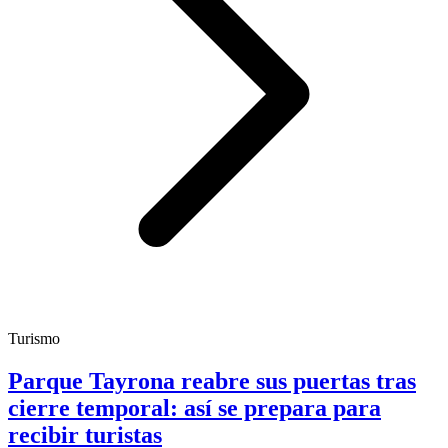
Turismo
Parque Tayrona reabre sus puertas tras
cierre temporal: así se prepara para
recibir turistas