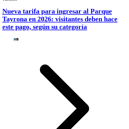
Nueva tarifa para ingresar al Parque
Tayrona en 2026: visitantes deben hace
este pago, según su categoría