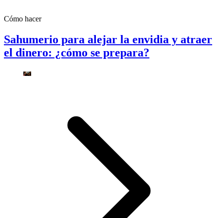
Cómo hacer
Sahumerio para alejar la envidia y atraer
el dinero: ¿cómo se prepara?