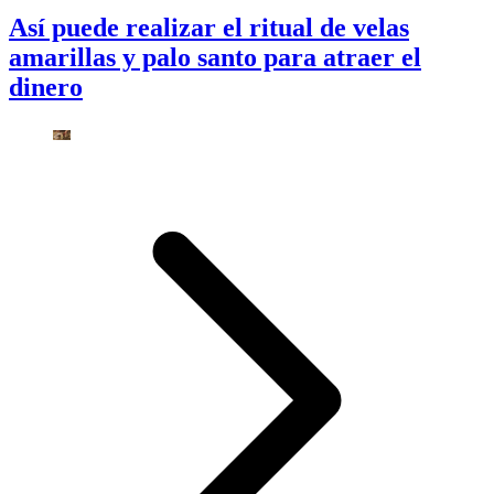
Así puede realizar el ritual de velas
amarillas y palo santo para atraer el
dinero