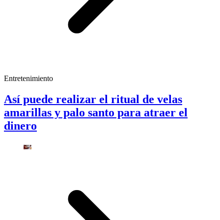
Entretenimiento
Así puede realizar el ritual de velas
amarillas y palo santo para atraer el
dinero