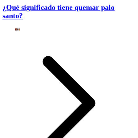
¿Qué significado tiene quemar palo
santo?