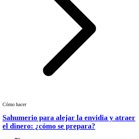
Cómo hacer
Sahumerio para alejar la envidia y atraer
el dinero: ¿cómo se prepara?