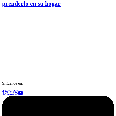
prenderlo en su hogar
Síguenos en: