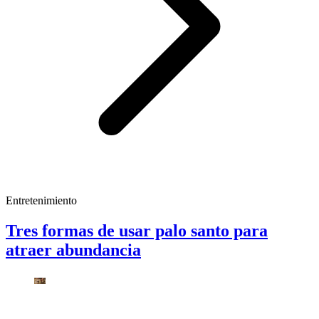
Entretenimiento
Tres formas de usar palo santo para
atraer abundancia