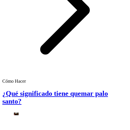
Cómo Hacer
¿Qué significado tiene quemar palo
santo?