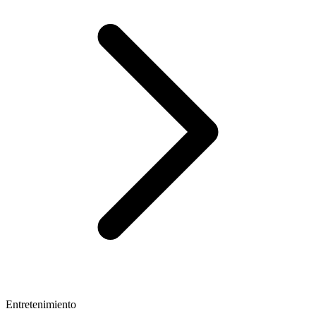
Entretenimiento