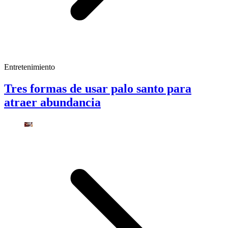
Entretenimiento
Tres formas de usar palo santo para
atraer abundancia