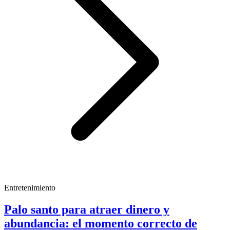
Entretenimiento
Palo santo para atraer dinero y
abundancia: el momento correcto de