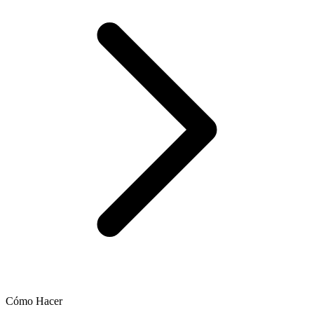
Cómo Hacer