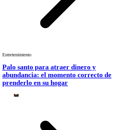
Entretenimiento
Palo santo para atraer dinero y
abundancia: el momento correcto de
prenderlo en su hogar