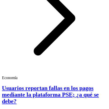
Economía
Usuarios reportan fallas en los pagos
mediante la plataforma PSE; ¿a qué se
debe?