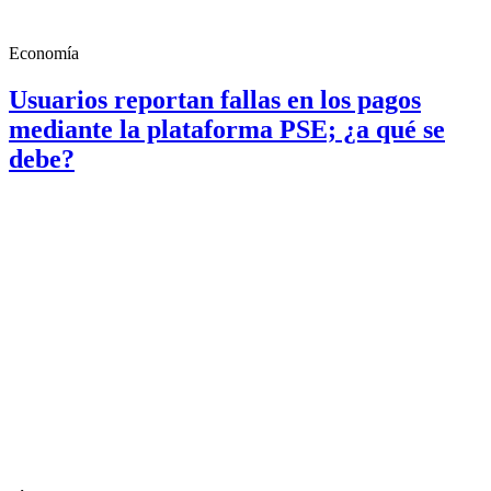
Economía
Usuarios reportan fallas en los pagos
mediante la plataforma PSE; ¿a qué se
debe?