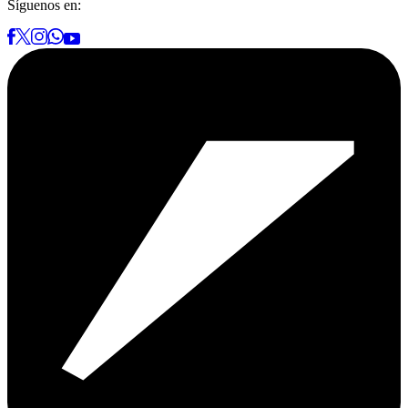
Síguenos en: