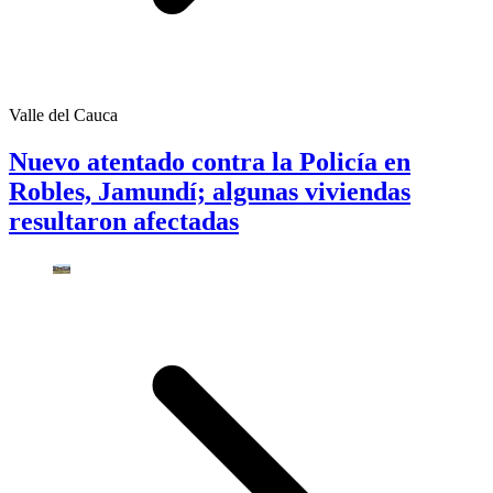
Valle del Cauca
Nuevo atentado contra la Policía en
Robles, Jamundí; algunas viviendas
resultaron afectadas