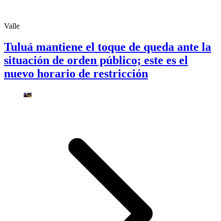
Valle
Tuluá mantiene el toque de queda ante la
situación de orden público; este es el
nuevo horario de restricción