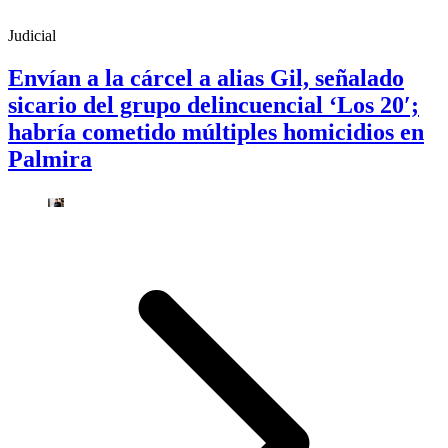
Judicial
Envían a la cárcel a alias Gil, señalado
sicario del grupo delincuencial ‘Los 20′;
habría cometido múltiples homicidios en
Palmira