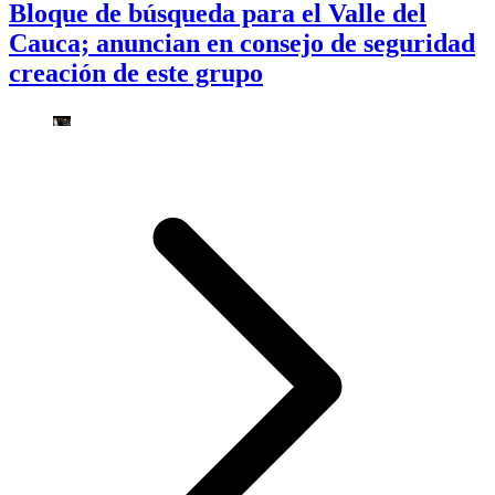
Bloque de búsqueda para el Valle del
Cauca; anuncian en consejo de seguridad
creación de este grupo