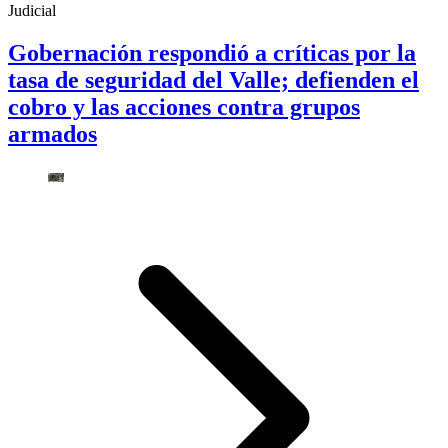
Judicial
Gobernación respondió a críticas por la
tasa de seguridad del Valle; defienden el
cobro y las acciones contra grupos
armados