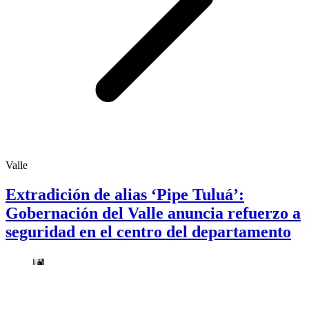
Valle
Extradición de alias ‘Pipe Tuluá’:
Gobernación del Valle anuncia refuerzo a
seguridad en el centro del departamento