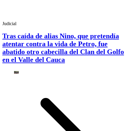
Judicial
Tras caída de alias Nino, que pretendía
atentar contra la vida de Petro, fue
abatido otro cabecilla del Clan del Golfo
en el Valle del Cauca