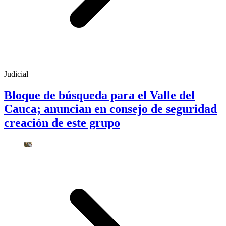
Judicial
Bloque de búsqueda para el Valle del
Cauca; anuncian en consejo de seguridad
creación de este grupo