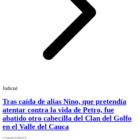
Judicial
Tras caída de alias Nino, que pretendía
atentar contra la vida de Petro, fue
abatido otro cabecilla del Clan del Golfo
en el Valle del Cauca