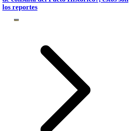
los reportes