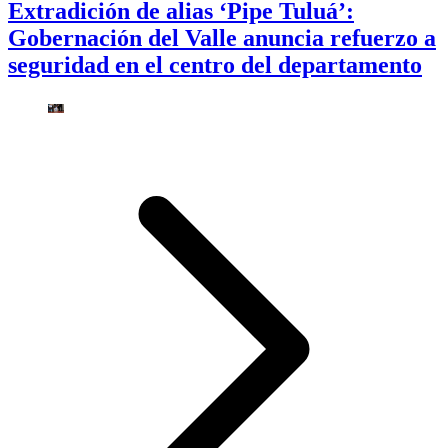
Extradición de alias ‘Pipe Tuluá’:
Gobernación del Valle anuncia refuerzo a
seguridad en el centro del departamento