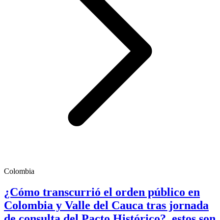
Colombia
¿Cómo transcurrió el orden público en
Colombia y Valle del Cauca tras jornada
de consulta del Pacto Histórico?, estos son