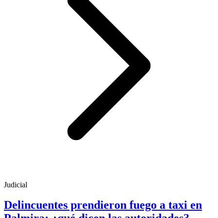
Judicial
Delincuentes prendieron fuego a taxi en