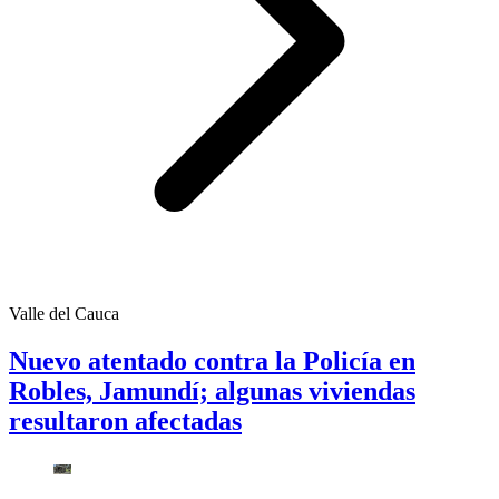
Valle del Cauca
Nuevo atentado contra la Policía en
Robles, Jamundí; algunas viviendas
resultaron afectadas