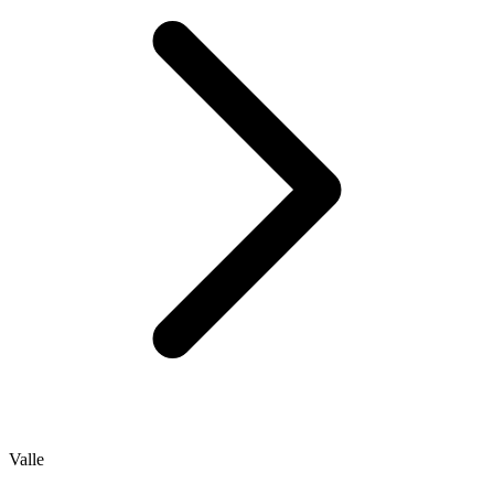
Valle