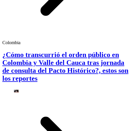
Colombia
¿Cómo transcurrió el orden público en
Colombia y Valle del Cauca tras jornada
de consulta del Pacto Histórico?, estos son
los reportes