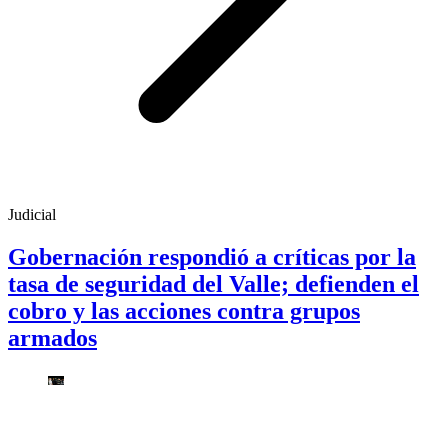
Judicial
Gobernación respondió a críticas por la
tasa de seguridad del Valle; defienden el
cobro y las acciones contra grupos
armados