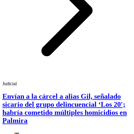
Judicial
Envían a la cárcel a alias Gil, señalado
sicario del grupo delincuencial ‘Los 20′;
habría cometido múltiples homicidios en
Palmira