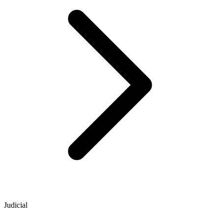
Judicial