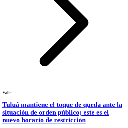
Valle
Tuluá mantiene el toque de queda ante la
situación de orden público; este es el
nuevo horario de restricción