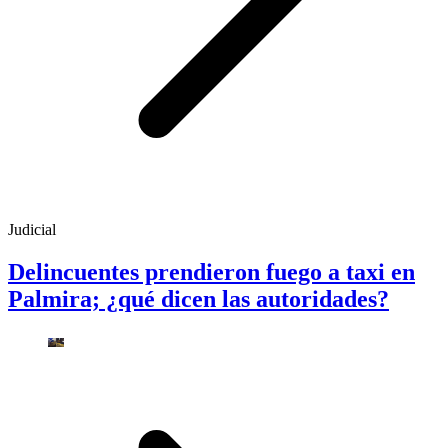
Judicial
Delincuentes prendieron fuego a taxi en
Palmira; ¿qué dicen las autoridades?