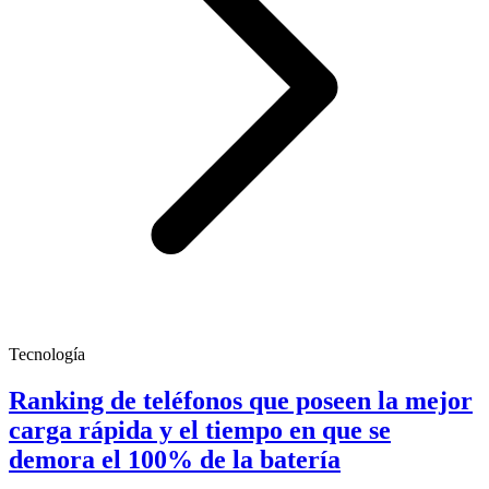
Tecnología
Ranking de teléfonos que poseen la mejor
carga rápida y el tiempo en que se
demora el 100% de la batería