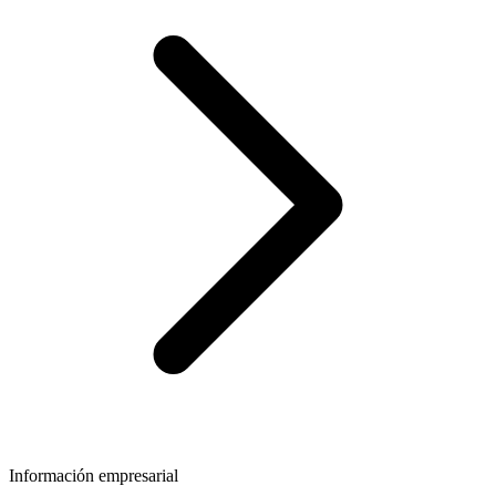
Información empresarial