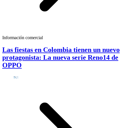
Información comercial
Las fiestas en Colombia tienen un nuevo
protagonista: La nueva serie Reno14 de
OPPO