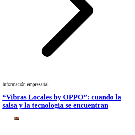
Información empresarial
“Vibras Locales by OPPO”: cuando la
salsa y la tecnología se encuentran