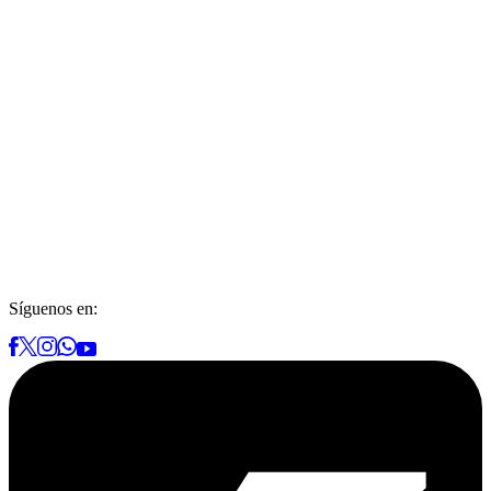
Síguenos en: