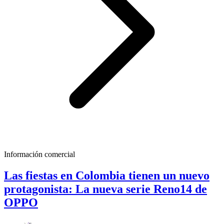
Información comercial
Las fiestas en Colombia tienen un nuevo
protagonista: La nueva serie Reno14 de
OPPO