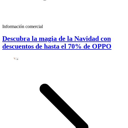
Información comercial
Descubra la magia de la Navidad con
descuentos de hasta el 70% de OPPO