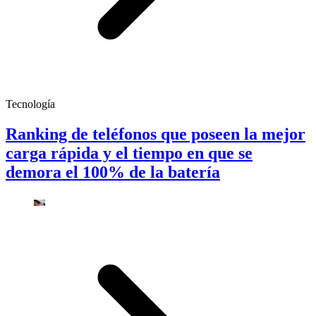
Tecnología
Ranking de teléfonos que poseen la mejor
carga rápida y el tiempo en que se
demora el 100% de la batería