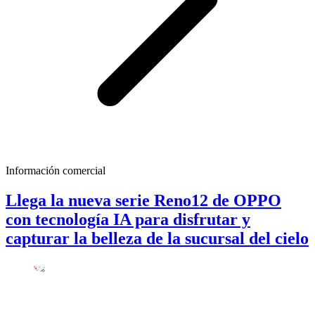
Información comercial
Llega la nueva serie Reno12 de OPPO
con tecnología IA para disfrutar y
capturar la belleza de la sucursal del cielo