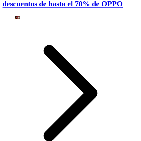
descuentos de hasta el 70% de OPPO