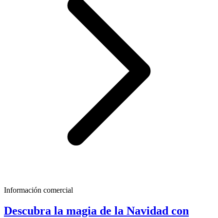
Información comercial
Descubra la magia de la Navidad con