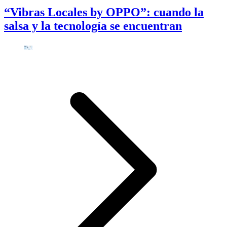
“Vibras Locales by OPPO”: cuando la
salsa y la tecnología se encuentran