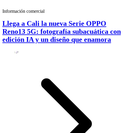
Información comercial
Llega a Cali la nueva Serie OPPO
Reno13 5G: fotografía subacuática con
edición IA y un diseño que enamora