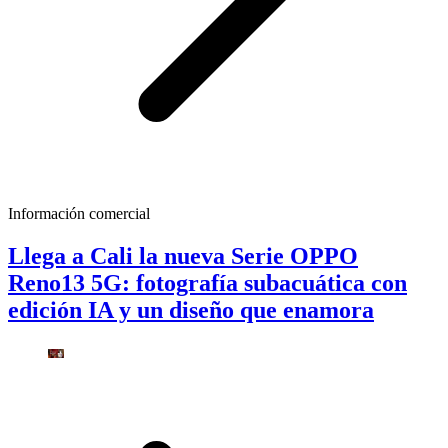
Información comercial
Llega a Cali la nueva Serie OPPO
Reno13 5G: fotografía subacuática con
edición IA y un diseño que enamora