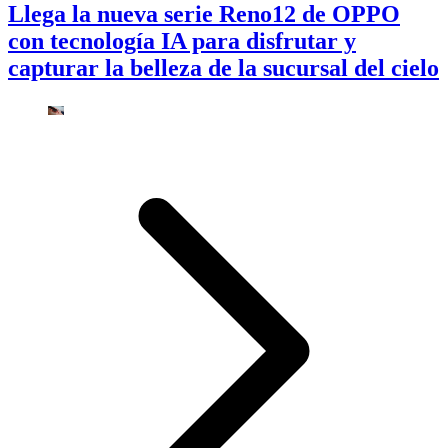
Llega la nueva serie Reno12 de OPPO
con tecnología IA para disfrutar y
capturar la belleza de la sucursal del cielo