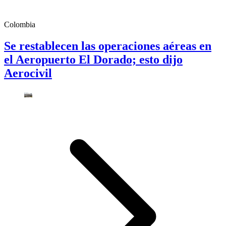
Colombia
Se restablecen las operaciones aéreas en
el Aeropuerto El Dorado; esto dijo
Aerocivil