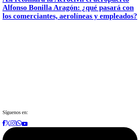
Alfonso Bonilla Aragón: ¿qué pasará con
los comerciantes, aerolíneas y empleados?
Síguenos en: