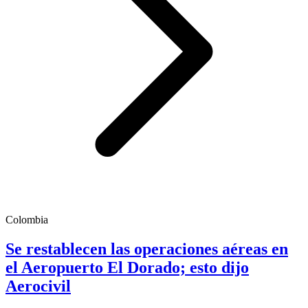
Colombia
Se restablecen las operaciones aéreas en
el Aeropuerto El Dorado; esto dijo
Aerocivil