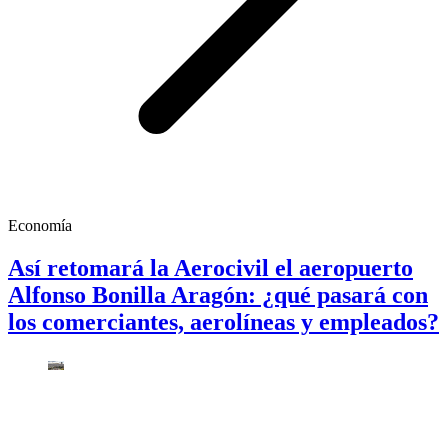
Economía
Así retomará la Aerocivil el aeropuerto
Alfonso Bonilla Aragón: ¿qué pasará con
los comerciantes, aerolíneas y empleados?