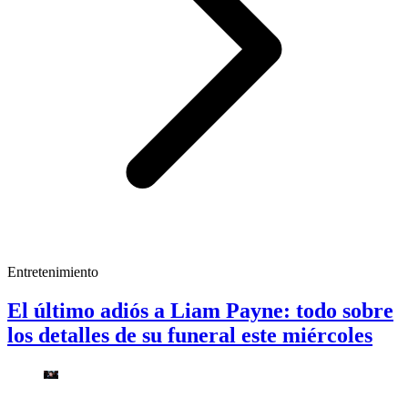
Entretenimiento
El último adiós a Liam Payne: todo sobre
los detalles de su funeral este miércoles