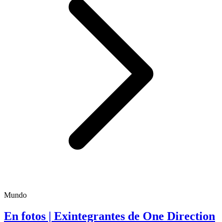
Mundo
En fotos | Exintegrantes de One Direction