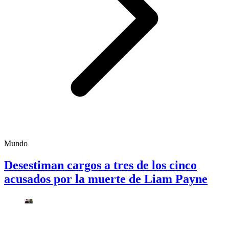
Mundo
Desestiman cargos a tres de los cinco
acusados por la muerte de Liam Payne