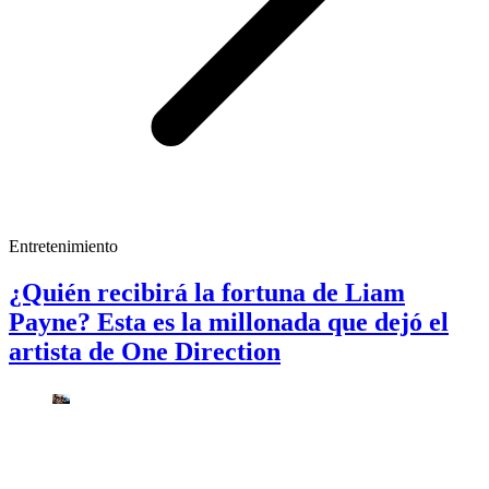
Entretenimiento
¿Quién recibirá la fortuna de Liam
Payne? Esta es la millonada que dejó el
artista de One Direction