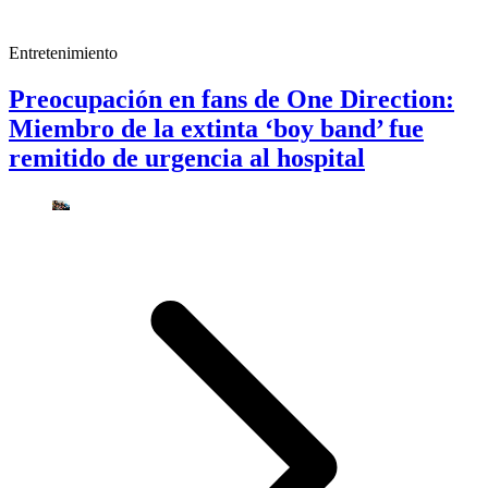
Entretenimiento
Preocupación en fans de One Direction:
Miembro de la extinta ‘boy band’ fue
remitido de urgencia al hospital