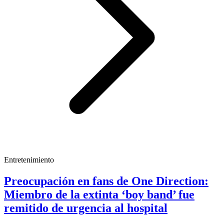
Entretenimiento
Preocupación en fans de One Direction:
Miembro de la extinta ‘boy band’ fue
remitido de urgencia al hospital