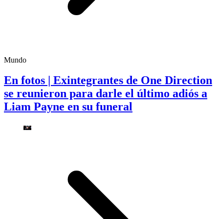
Mundo
En fotos | Exintegrantes de One Direction
se reunieron para darle el último adiós a
Liam Payne en su funeral