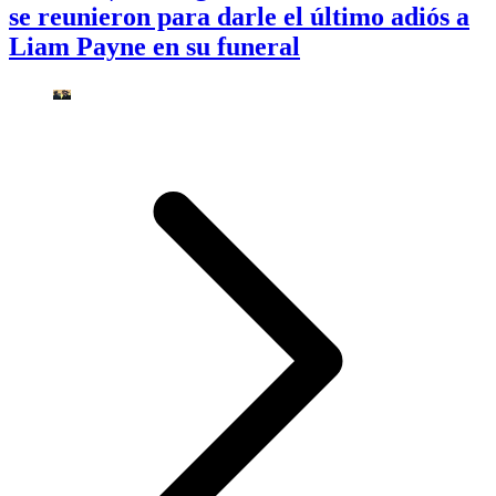
se reunieron para darle el último adiós a
Liam Payne en su funeral