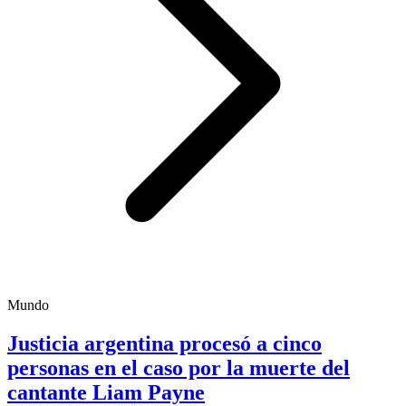
Mundo
Justicia argentina procesó a cinco
personas en el caso por la muerte del
cantante Liam Payne