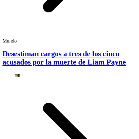
Mundo
Desestiman cargos a tres de los cinco
acusados por la muerte de Liam Payne