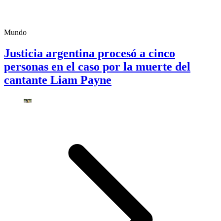
Mundo
Justicia argentina procesó a cinco
personas en el caso por la muerte del
cantante Liam Payne