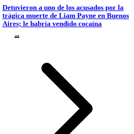
Detuvieron a uno de los acusados por la
trágica muerte de Liam Payne en Buenos
Aires; le habría vendido cocaína