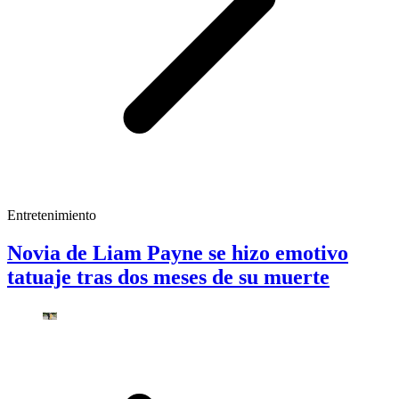
Entretenimiento
Novia de Liam Payne se hizo emotivo
tatuaje tras dos meses de su muerte