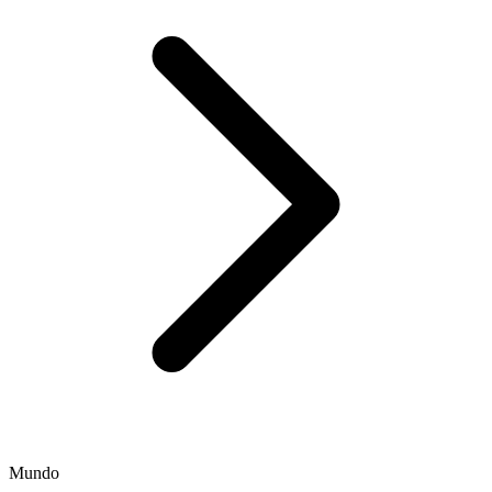
Mundo