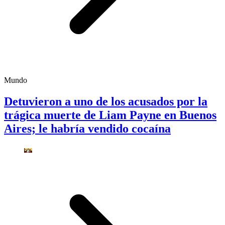
Mundo
Detuvieron a uno de los acusados por la
trágica muerte de Liam Payne en Buenos
Aires; le habría vendido cocaína