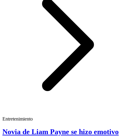
Entretenimiento
Novia de Liam Payne se hizo emotivo