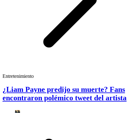
Entretenimiento
¿Liam Payne predijo su muerte? Fans
encontraron polémico tweet del artista