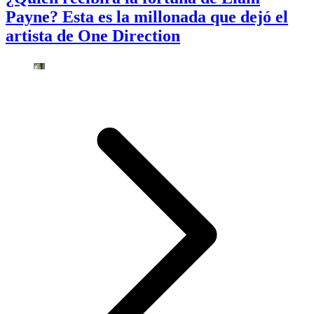
Payne? Esta es la millonada que dejó el
artista de One Direction