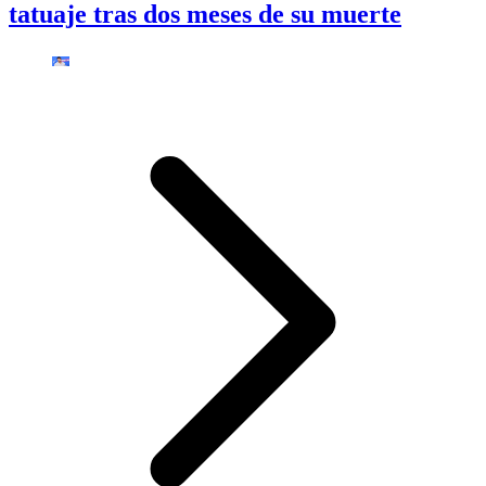
tatuaje tras dos meses de su muerte