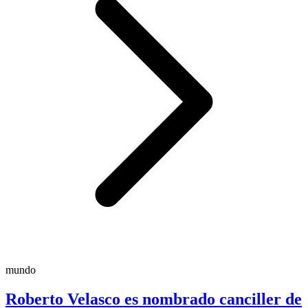
mundo
Roberto Velasco es nombrado canciller de