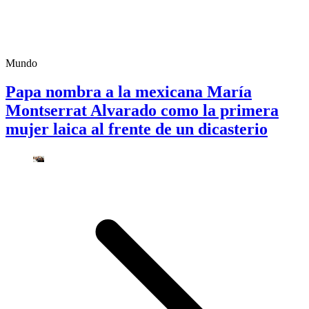
Mundo
Papa nombra a la mexicana María
Montserrat Alvarado como la primera
mujer laica al frente de un dicasterio