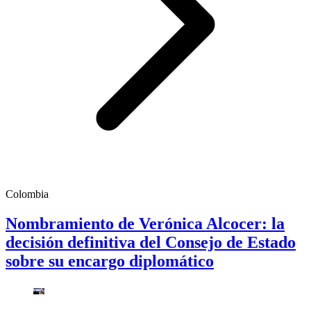
Colombia
Nombramiento de Verónica Alcocer: la
decisión definitiva del Consejo de Estado
sobre su encargo diplomático