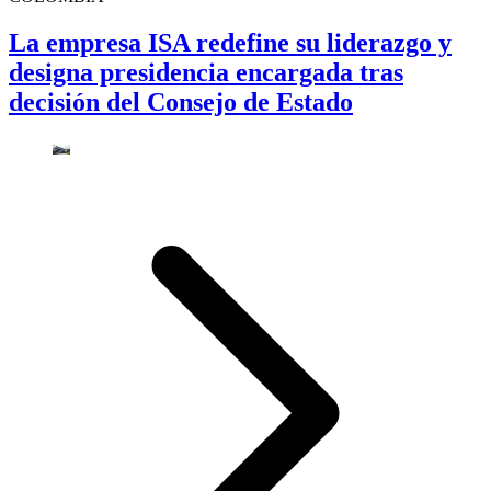
La empresa ISA redefine su liderazgo y
designa presidencia encargada tras
decisión del Consejo de Estado