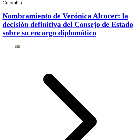
Colombia
Nombramiento de Verónica Alcocer: la
decisión definitiva del Consejo de Estado
sobre su encargo diplomático