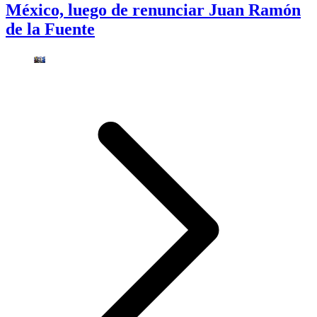
México, luego de renunciar Juan Ramón
de la Fuente