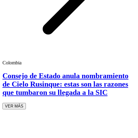
Colombia
Consejo de Estado anula nombramiento
de Cielo Rusinque: estas son las razones
que tumbaron su llegada a la SIC
VER MÁS