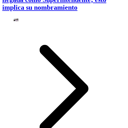
implica su nombramiento