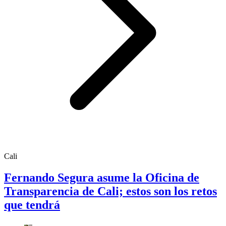
Cali
Fernando Segura asume la Oficina de
Transparencia de Cali; estos son los retos
que tendrá