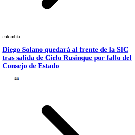
colombia
Diego Solano quedará al frente de la SIC
tras salida de Cielo Rusinque por fallo del
Consejo de Estado