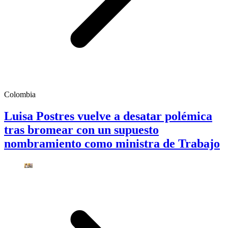
Colombia
Luisa Postres vuelve a desatar polémica
tras bromear con un supuesto
nombramiento como ministra de Trabajo