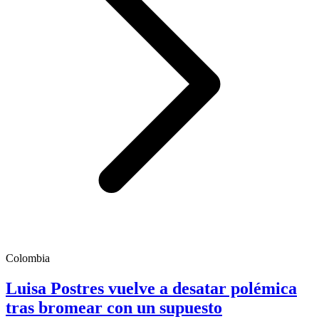
Colombia
Luisa Postres vuelve a desatar polémica
tras bromear con un supuesto