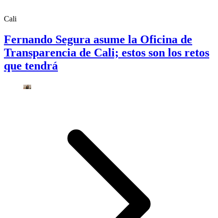
Cali
Fernando Segura asume la Oficina de
Transparencia de Cali; estos son los retos
que tendrá