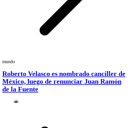
mundo
Roberto Velasco es nombrado canciller de
México, luego de renunciar Juan Ramón
de la Fuente