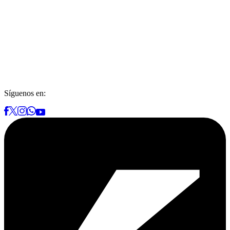
Síguenos en: