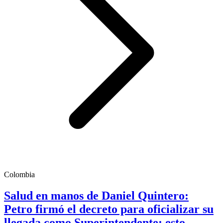
Colombia
Salud en manos de Daniel Quintero:
Petro firmó el decreto para oficializar su
llegada como Superintendente; esto