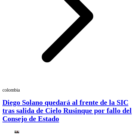
colombia
Diego Solano quedará al frente de la SIC
tras salida de Cielo Rusinque por fallo del
Consejo de Estado