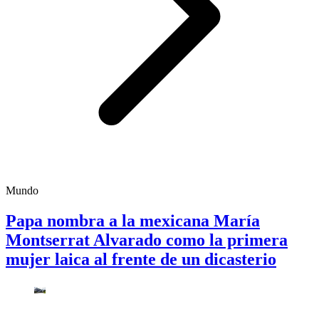
Mundo
Papa nombra a la mexicana María
Montserrat Alvarado como la primera
mujer laica al frente de un dicasterio