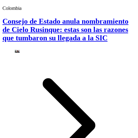
Colombia
Consejo de Estado anula nombramiento
de Cielo Rusinque: estas son las razones
que tumbaron su llegada a la SIC