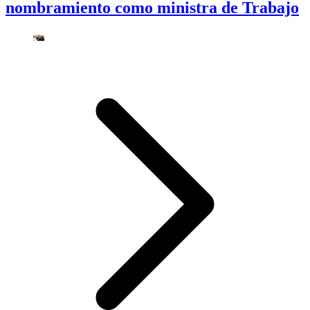
nombramiento como ministra de Trabajo