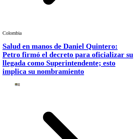
Colombia
Salud en manos de Daniel Quintero:
Petro firmó el decreto para oficializar su
llegada como Superintendente; esto
implica su nombramiento