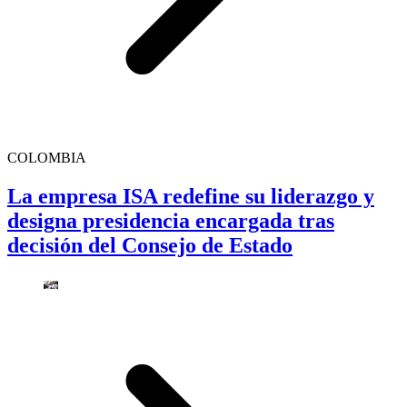
COLOMBIA
La empresa ISA redefine su liderazgo y
designa presidencia encargada tras
decisión del Consejo de Estado