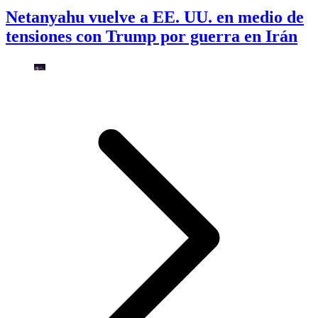
Netanyahu vuelve a EE. UU. en medio de
tensiones con Trump por guerra en Irán