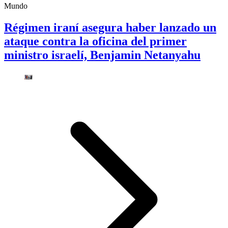
Mundo
Régimen iraní asegura haber lanzado un
ataque contra la oficina del primer
ministro israelí, Benjamin Netanyahu