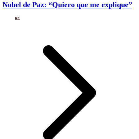
Nobel de Paz: “Quiero que me explique”