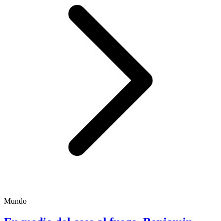
Mundo