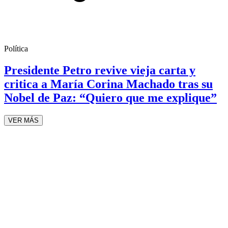
Política
Presidente Petro revive vieja carta y
critica a María Corina Machado tras su
Nobel de Paz: “Quiero que me explique”
VER MÁS