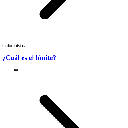
Columnistas
¿Cuál es el límite?