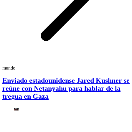
mundo
Enviado estadounidense Jared Kushner se
reúne con Netanyahu para hablar de la
tregua en Gaza