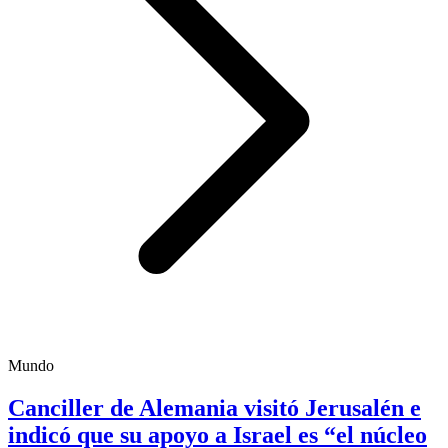
Mundo
Canciller de Alemania visitó Jerusalén e
indicó que su apoyo a Israel es “el núcleo