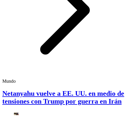
Mundo
Netanyahu vuelve a EE. UU. en medio de
tensiones con Trump por guerra en Irán