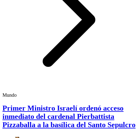
Mundo
Primer Ministro Israelí ordenó acceso
inmediato del cardenal Pierbattista
Pizzaballa a la basílica del Santo Sepulcro