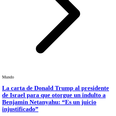
Mundo
La carta de Donald Trump al presidente
de Israel para que otorgue un indulto a
Benjamin Netanyahu: “Es un juicio
injustificado”