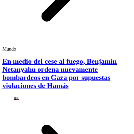
Mundo
En medio del cese al fuego, Benjamin
Netanyahu ordena nuevamente
bombardeos en Gaza por supuestas
violaciones de Hamás