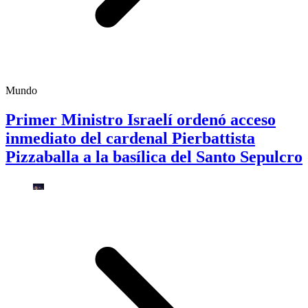
Mundo
Primer Ministro Israelí ordenó acceso
inmediato del cardenal Pierbattista
Pizzaballa a la basílica del Santo Sepulcro