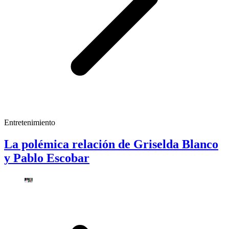
Entretenimiento
La polémica relación de Griselda Blanco
y Pablo Escobar