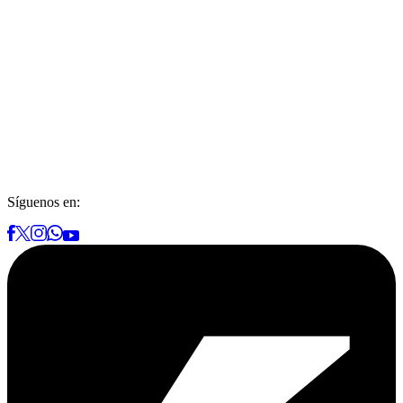
Síguenos en: