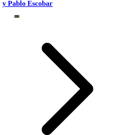
y Pablo Escobar