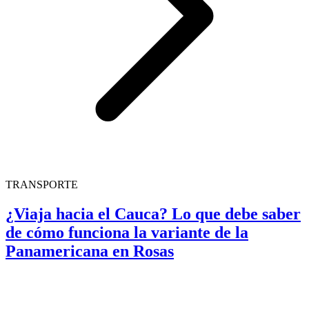
TRANSPORTE
¿Viaja hacia el Cauca? Lo que debe saber
de cómo funciona la variante de la
Panamericana en Rosas