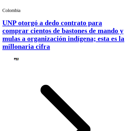
Colombia
UNP otorgó a dedo contrato para
comprar cientos de bastones de mando y
mulas a organización indígena; esta es la
millonaria cifra