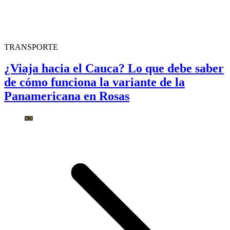
TRANSPORTE
¿Viaja hacia el Cauca? Lo que debe saber
de cómo funciona la variante de la
Panamericana en Rosas