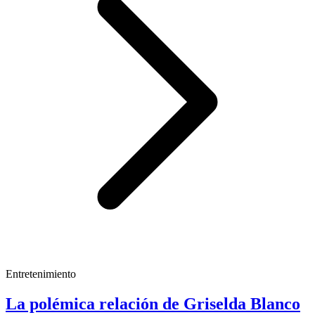
Entretenimiento
La polémica relación de Griselda Blanco