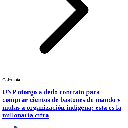
Colombia
UNP otorgó a dedo contrato para
comprar cientos de bastones de mando y
mulas a organización indígena; esta es la
millonaria cifra